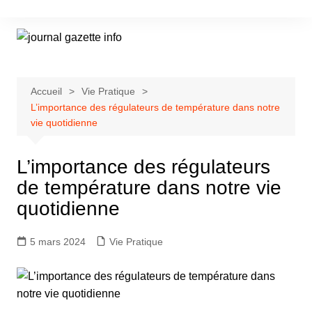
Aller
au
contenu
Accueil
Vie Pratique
L’importance des régulateurs de température dans notre
vie quotidienne
L’importance des régulateurs
de température dans notre vie
quotidienne
5 mars 2024
Vie Pratique