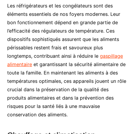
Les réfrigérateurs et les congélateurs sont des
éléments essentiels de nos foyers modernes. Leur
bon fonctionnement dépend en grande partie de
l’efficacité des régulateurs de température. Ces
dispositifs sophistiqués assurent que les aliments
périssables restent frais et savoureux plus
longtemps, contribuant ainsi à réduire le
gaspillage
alimentaire
et garantissant la sécurité alimentaire de
toute la famille. En maintenant les aliments à des
températures optimales, ces appareils jouent un rôle
crucial dans la préservation de la qualité des
produits alimentaires et dans la prévention des
risques pour la santé liés à une mauvaise
conservation des aliments.