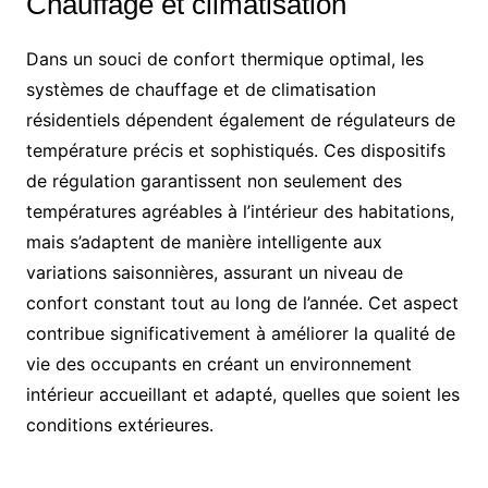
Chauffage et climatisation
Dans un souci de confort thermique optimal, les
systèmes de chauffage et de climatisation
résidentiels dépendent également de régulateurs de
température précis et sophistiqués. Ces dispositifs
de régulation garantissent non seulement des
températures agréables à l’intérieur des habitations,
mais s’adaptent de manière intelligente aux
variations saisonnières, assurant un niveau de
confort constant tout au long de l’année. Cet aspect
contribue significativement à améliorer la qualité de
vie des occupants en créant un environnement
intérieur accueillant et adapté, quelles que soient les
conditions extérieures.