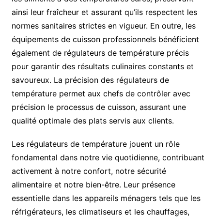
ainsi leur fraîcheur et assurant qu’ils respectent les
normes sanitaires strictes en vigueur. En outre, les
équipements de cuisson professionnels bénéficient
également de régulateurs de température précis
pour garantir des résultats culinaires constants et
savoureux. La précision des régulateurs de
température permet aux chefs de contrôler avec
précision le processus de cuisson, assurant une
qualité optimale des plats servis aux clients.
Les régulateurs de température jouent un rôle
fondamental dans notre vie quotidienne, contribuant
activement à notre confort, notre sécurité
alimentaire et notre bien-être. Leur présence
essentielle dans les appareils ménagers tels que les
réfrigérateurs, les climatiseurs et les chauffages,