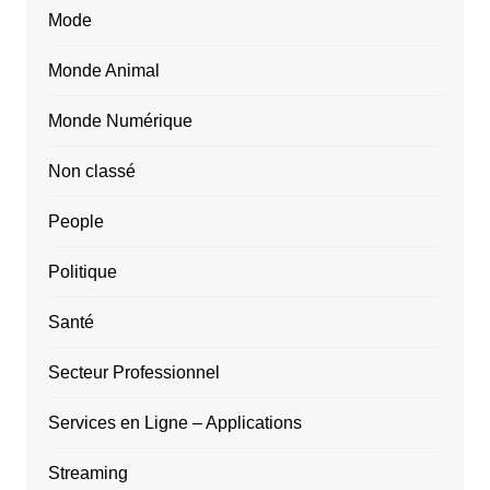
Mode
Monde Animal
Monde Numérique
Non classé
People
Politique
Santé
Secteur Professionnel
Services en Ligne – Applications
Streaming