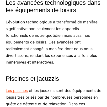
Les avancées technologiques dans
les équipements de loisirs
L’évolution technologique a transformé de manière
significative non seulement les appareils
fonctionnels de notre quotidien mais aussi nos
équipements de loisirs. Ces avancées ont
radicalement changé la manière dont nous nous
divertissons, rendant les expériences à la fois plus
immersives et interactives.
Piscines et jacuzzis
Les piscines
et les jacuzzis sont des équipements de
loisirs très prisés par de nombreuses personnes en
quête de détente et de relaxation. Dans ces