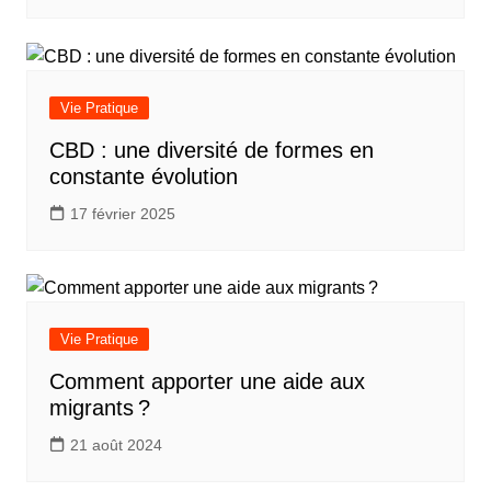
Vie Pratique
CBD : une diversité de formes en
constante évolution
17 février 2025
Vie Pratique
Comment apporter une aide aux
migrants ?
21 août 2024