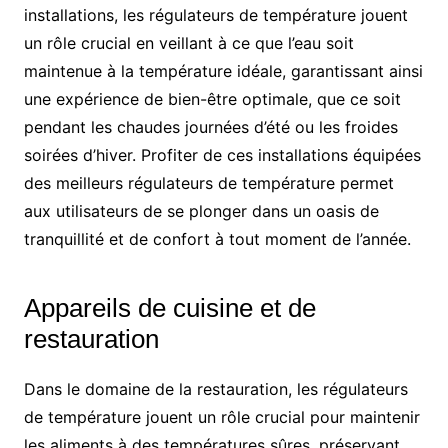
installations, les régulateurs de température jouent
un rôle crucial en veillant à ce que l’eau soit
maintenue à la température idéale, garantissant ainsi
une expérience de bien-être optimale, que ce soit
pendant les chaudes journées d’été ou les froides
soirées d’hiver. Profiter de ces installations équipées
des meilleurs régulateurs de température permet
aux utilisateurs de se plonger dans un oasis de
tranquillité et de confort à tout moment de l’année.
Appareils de cuisine et de
restauration
Dans le domaine de la restauration, les régulateurs
de température jouent un rôle crucial pour maintenir
les aliments à des températures sûres, préservant