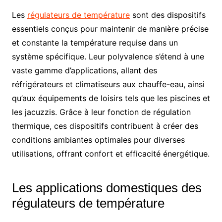
Les
régulateurs de température
sont des dispositifs
essentiels conçus pour maintenir de manière précise
et constante la température requise dans un
système spécifique. Leur polyvalence s’étend à une
vaste gamme d’applications, allant des
réfrigérateurs et climatiseurs aux chauffe-eau, ainsi
qu’aux équipements de loisirs tels que les piscines et
les jacuzzis. Grâce à leur fonction de régulation
thermique, ces dispositifs contribuent à créer des
conditions ambiantes optimales pour diverses
utilisations, offrant confort et efficacité énergétique.
Les applications domestiques des
régulateurs de température