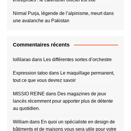
Nirmal Purja, légende de l’alpinisme, meurt dans
une avalanche au Pakistan
Commentaires récents
lollilarao
dans
Les différentes sortes d’orchestre
Expression tatoo
dans
Le maquillage permanent,
tout ce que vous devrez savoir
MISSIO REINE
dans
Des magazines de jeux
lancés récemment pour apporter plus de détente
au quotidien.
William
dans
En quoi un spécialiste en design de
bâtiments et de maisons vous sera utile pour votre