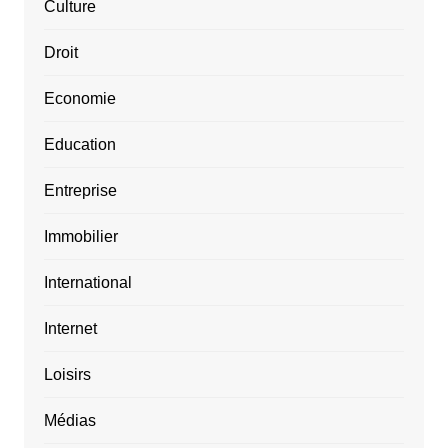
Culture
Droit
Economie
Education
Entreprise
Immobilier
International
Internet
Loisirs
Médias