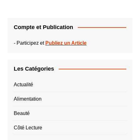
Compte et Publication
-
Participez et
Publiez un Article
Les Catégories
Actualité
Alimentation
Beauté
Côté Lecture