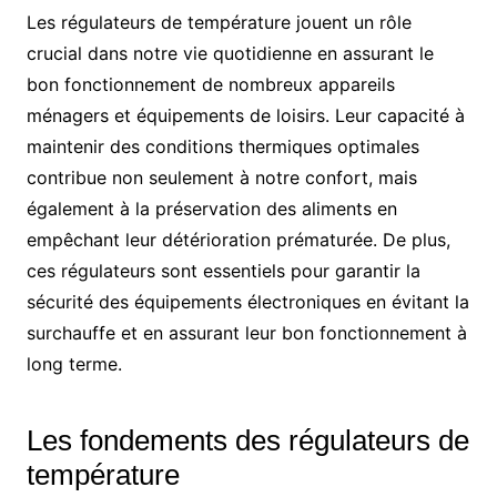
Les régulateurs de température jouent un rôle
crucial dans notre vie quotidienne en assurant le
bon fonctionnement de nombreux appareils
ménagers et équipements de loisirs. Leur capacité à
maintenir des conditions thermiques optimales
contribue non seulement à notre confort, mais
également à la préservation des aliments en
empêchant leur détérioration prématurée. De plus,
ces régulateurs sont essentiels pour garantir la
sécurité des équipements électroniques en évitant la
surchauffe et en assurant leur bon fonctionnement à
long terme.
Les fondements des régulateurs de
température