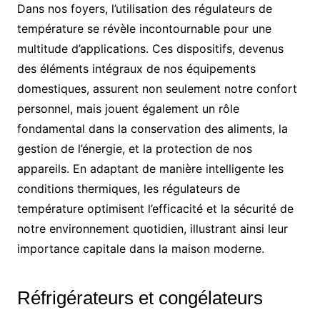
Dans nos foyers, l’utilisation des régulateurs de
température se révèle incontournable pour une
multitude d’applications. Ces dispositifs, devenus
des éléments intégraux de nos équipements
domestiques, assurent non seulement notre confort
personnel, mais jouent également un rôle
fondamental dans la conservation des aliments, la
gestion de l’énergie, et la protection de nos
appareils. En adaptant de manière intelligente les
conditions thermiques, les régulateurs de
température optimisent l’efficacité et la sécurité de
notre environnement quotidien, illustrant ainsi leur
importance capitale dans la maison moderne.
Réfrigérateurs et congélateurs