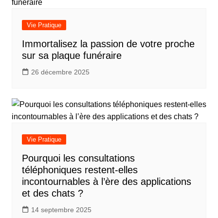
Vie Pratique
Immortalisez la passion de votre proche
sur sa plaque funéraire
26 décembre 2025
Vie Pratique
Pourquoi les consultations
téléphoniques restent-elles
incontournables à l’ère des applications
et des chats ?
14 septembre 2025