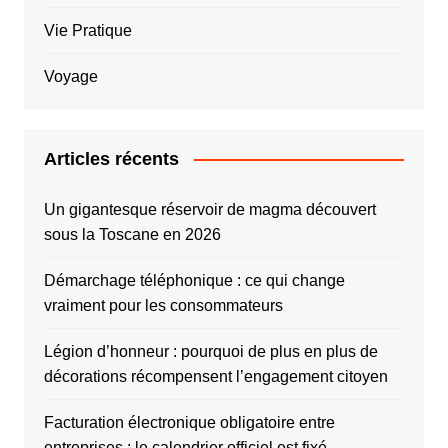
Vie Pratique
Voyage
Articles récents
Un gigantesque réservoir de magma découvert
sous la Toscane en 2026
Démarchage téléphonique : ce qui change
vraiment pour les consommateurs
Légion d’honneur : pourquoi de plus en plus de
décorations récompensent l’engagement citoyen
Facturation électronique obligatoire entre
entreprises : le calendrier officiel est fixé