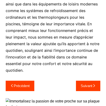
ainsi que dans les équipements de loisirs modernes
comme les systèmes de refroidissement des
ordinateurs et les thermoplongeurs pour les
piscines, témoigne de leur importance vitale. En
comprenant mieux leur fonctionnement précis et
leur impact, nous sommes en mesure d’apprécier
pleinement la valeur ajoutée qu’ils apportent à notre
quotidien, soulignant ainsi l’importance continue de
l’innovation et de la fiabilité dans ce domaine
essentiel pour notre confort et notre sécurité au
quotidien.
Navigation
Précédent
Suivant
de
l’article