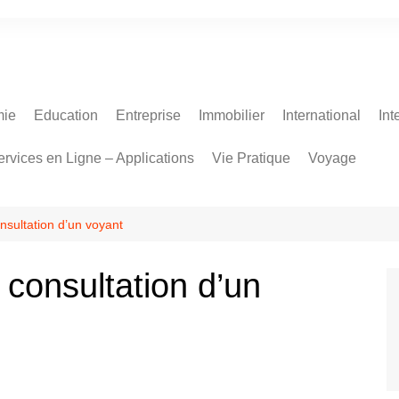
ie
Education
Entreprise
Immobilier
International
Int
ervices en Ligne – Applications
Vie Pratique
Voyage
nsultation d’un voyant
 consultation d’un