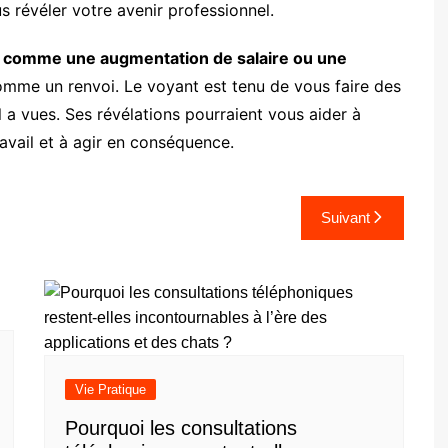
us révéler votre avenir professionnel.
s comme une augmentation de salaire ou une
mme un renvoi. Le voyant est tenu de vous faire des
il a vues. Ses révélations pourraient vous aider à
avail et à agir en conséquence.
Suivant
Vie Pratique
Pourquoi les consultations