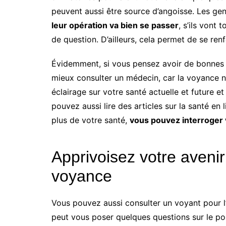
peuvent aussi être source d’angoisse. Les g
leur opération va bien se passer
, s’ils vont
de question. D’ailleurs, cela permet de se ren
Évidemment, si vous pensez avoir de bonnes ra
mieux consulter un médecin, car la voyance n
éclairage sur votre santé actuelle et future e
pouvez aussi lire des articles sur la santé en
plus de votre santé,
vous pouvez interroger 
Apprivoisez votre avenir
voyance
Vous pouvez aussi consulter un voyant pour l’
peut vous poser quelques questions sur le pos