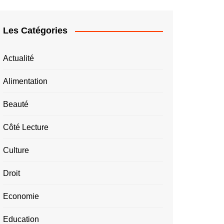
Les Catégories
Actualité
Alimentation
Beauté
Côté Lecture
Culture
Droit
Economie
Education