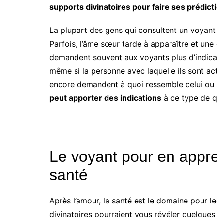
supports divinatoires pour faire ses prédict
La plupart des gens qui consultent un voyant
Parfois, l’âme sœur tarde à apparaître et une c
demandent souvent aux voyants plus d’indica
même si la personne avec laquelle ils sont ac
encore demandent à quoi ressemble celui ou ce
peut apporter des indications
à ce type de q
Le voyant pour en appre
santé
Après l’amour, la santé est le domaine pour leq
divinatoires pourraient vous révéler quelques 