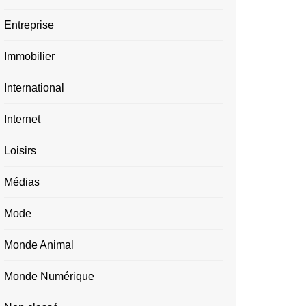
Entreprise
Immobilier
International
Internet
Loisirs
Médias
Mode
Monde Animal
Monde Numérique