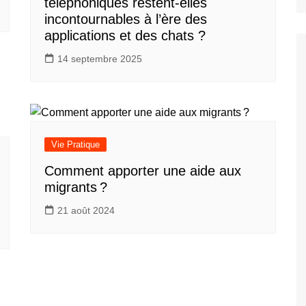
téléphoniques restent-elles
incontournables à l’ère des
applications et des chats ?
14 septembre 2025
Vie Pratique
Comment apporter une aide aux
migrants ?
21 août 2024