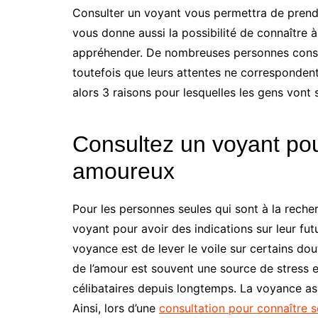
Consulter un voyant vous permettra de prendr
vous donne aussi la possibilité de connaître à
appréhender. De nombreuses personnes consult
toutefois que leurs attentes ne correspondent
alors 3 raisons pour lesquelles les gens vont 
Consultez un voyant pou
amoureux
Pour les personnes seules qui sont à la reche
voyant pour avoir des indications sur leur fut
voyance est de lever le voile sur certains dou
de l’amour est souvent une source de stress e
célibataires depuis longtemps. La voyance asp
Ainsi, lors d’une
consultation pour connaître 