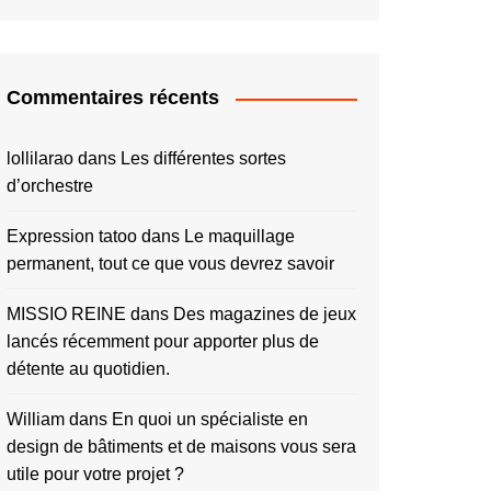
Commentaires récents
lollilarao
dans
Les différentes sortes
d’orchestre
Expression tatoo
dans
Le maquillage
permanent, tout ce que vous devrez savoir
MISSIO REINE
dans
Des magazines de jeux
lancés récemment pour apporter plus de
détente au quotidien.
William
dans
En quoi un spécialiste en
design de bâtiments et de maisons vous sera
utile pour votre projet ?