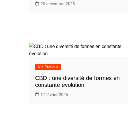
26 décembre 2025
Vie Pratique
CBD : une diversité de formes en
constante évolution
17 février 2025