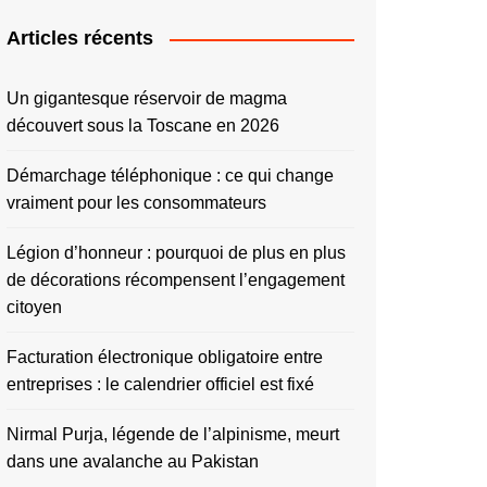
Articles récents
Un gigantesque réservoir de magma
découvert sous la Toscane en 2026
Démarchage téléphonique : ce qui change
vraiment pour les consommateurs
Légion d’honneur : pourquoi de plus en plus
de décorations récompensent l’engagement
citoyen
Facturation électronique obligatoire entre
entreprises : le calendrier officiel est fixé
Nirmal Purja, légende de l’alpinisme, meurt
dans une avalanche au Pakistan