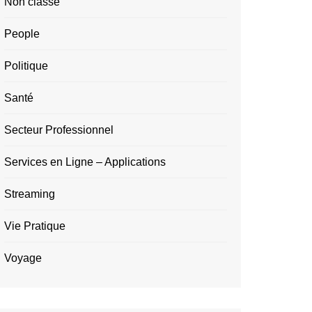
Non classé
People
Politique
Santé
Secteur Professionnel
Services en Ligne – Applications
Streaming
Vie Pratique
Voyage