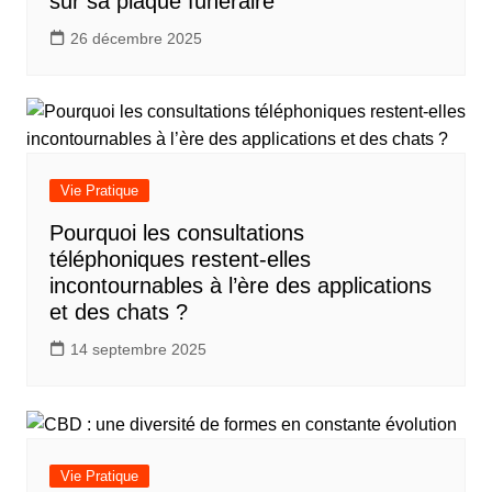
sur sa plaque funéraire
26 décembre 2025
Vie Pratique
Pourquoi les consultations
téléphoniques restent-elles
incontournables à l’ère des applications
et des chats ?
14 septembre 2025
Vie Pratique