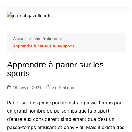
Aller
au
contenu
Accueil
Vie Pratique
Apprendre à parier sur les sports
Apprendre à parier sur les
sports
16 janvier 2021
Vie Pratique
Parier sur des jeux sportifs est un passe-temps pour
un grand nombre de personnes que la plupart
d’entre eux considèrent simplement que c’est un
passe-temps amusant et convivial. Mais il existe des