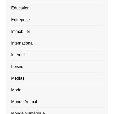
Education
Entreprise
Immobilier
International
Internet
Loisirs
Médias
Mode
Monde Animal
Monde Numérique