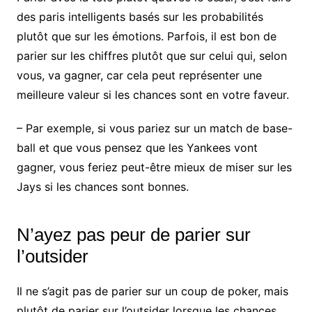
des paris intelligents basés sur les probabilités
plutôt que sur les émotions. Parfois, il est bon de
parier sur les chiffres plutôt que sur celui qui, selon
vous, va gagner, car cela peut représenter une
meilleure valeur si les chances sont en votre faveur.
– Par exemple, si vous pariez sur un match de base-
ball et que vous pensez que les Yankees vont
gagner, vous feriez peut-être mieux de miser sur les
Jays si les chances sont bonnes.
N’ayez pas peur de parier sur
l’outsider
Il ne s’agit pas de parier sur un coup de poker, mais
plutôt de parier sur l’outsider lorsque les chances