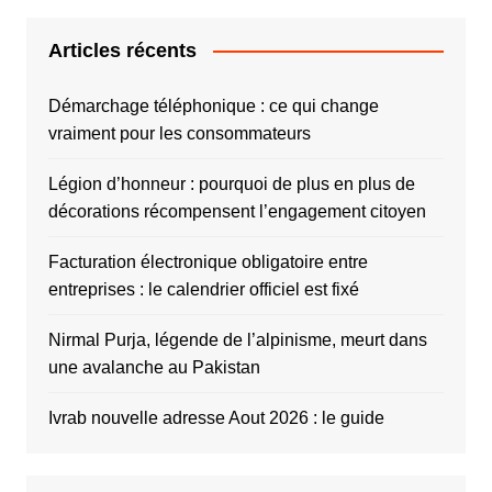
Articles récents
Démarchage téléphonique : ce qui change
vraiment pour les consommateurs
Légion d’honneur : pourquoi de plus en plus de
décorations récompensent l’engagement citoyen
Facturation électronique obligatoire entre
entreprises : le calendrier officiel est fixé
Nirmal Purja, légende de l’alpinisme, meurt dans
une avalanche au Pakistan
Ivrab nouvelle adresse Aout 2026 : le guide