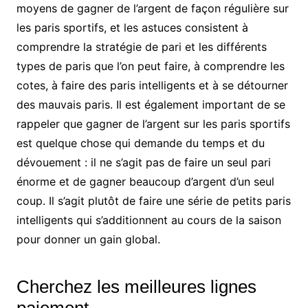
moyens de gagner de l’argent de façon régulière sur
les paris sportifs, et les astuces consistent à
comprendre la stratégie de pari et les différents
types de paris que l’on peut faire, à comprendre les
cotes, à faire des paris intelligents et à se détourner
des mauvais paris. Il est également important de se
rappeler que gagner de l’argent sur les paris sportifs
est quelque chose qui demande du temps et du
dévouement : il ne s’agit pas de faire un seul pari
énorme et de gagner beaucoup d’argent d’un seul
coup. Il s’agit plutôt de faire une série de petits paris
intelligents qui s’additionnent au cours de la saison
pour donner un gain global.
Cherchez les meilleures lignes