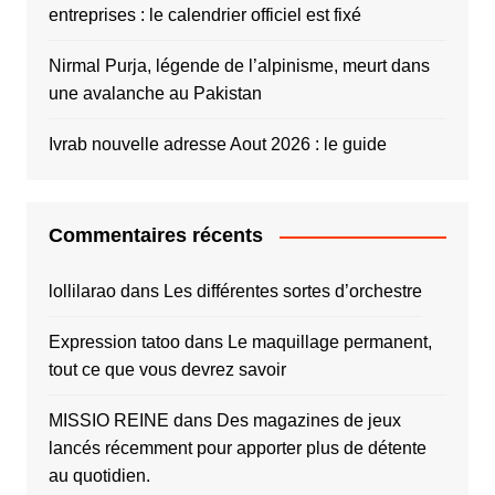
entreprises : le calendrier officiel est fixé
Nirmal Purja, légende de l’alpinisme, meurt dans
une avalanche au Pakistan
Ivrab nouvelle adresse Aout 2026 : le guide
Commentaires récents
lollilarao
dans
Les différentes sortes d’orchestre
Expression tatoo
dans
Le maquillage permanent,
tout ce que vous devrez savoir
MISSIO REINE
dans
Des magazines de jeux
lancés récemment pour apporter plus de détente
au quotidien.