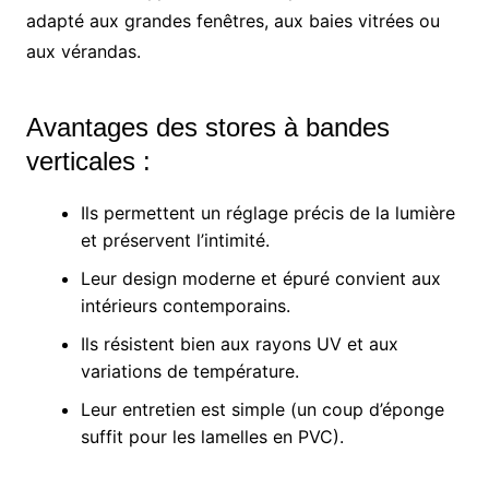
adapté aux grandes fenêtres, aux baies vitrées ou
aux vérandas.
Avantages des stores à bandes
verticales :
Ils permettent un réglage précis de la lumière
et préservent l’intimité.
Leur design moderne et épuré convient aux
intérieurs contemporains.
Ils résistent bien aux rayons UV et aux
variations de température.
Leur entretien est simple (un coup d’éponge
suffit pour les lamelles en PVC).