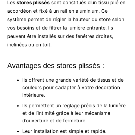
Les
stores plissés
sont constitués d’un tissu plié en
accordéon et fixé à un rail en aluminium. Ce
système permet de régler la hauteur du store selon
vos besoins et de filtrer la lumière entrante. Ils
peuvent être installés sur des fenêtres droites,
inclinées ou en toit.
Avantages des stores plissés :
Ils offrent une grande variété de tissus et de
couleurs pour s’adapter à votre décoration
intérieure.
Ils permettent un réglage précis de la lumière
et de l’intimité grâce à leur mécanisme
d’ouverture et de fermeture.
Leur installation est simple et rapide.