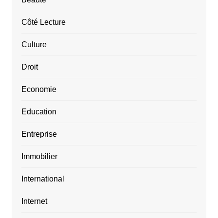
Côté Lecture
Culture
Droit
Economie
Education
Entreprise
Immobilier
International
Internet