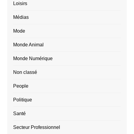
Loisirs
Médias
Mode
Monde Animal
Monde Numérique
Non classé
People
Politique
Santé
Secteur Professionnel