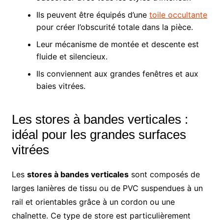
Ils peuvent être équipés d’une
toile occultante
pour créer l’obscurité totale dans la pièce.
Leur mécanisme de montée et descente est
fluide et silencieux.
Ils conviennent aux grandes fenêtres et aux
baies vitrées.
Les stores à bandes verticales :
idéal pour les grandes surfaces
vitrées
Les
stores à bandes verticales
sont composés de
larges lanières de tissu ou de PVC suspendues à un
rail et orientables grâce à un cordon ou une
chaînette. Ce type de store est particulièrement