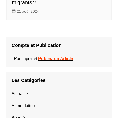
migrants ?
21 août 2024
Compte et Publication
-
Participez et
Publiez un Article
Les Catégories
Actualité
Alimentation
Beauté