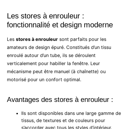
Les stores à enrouleur :
fonctionnalité et design moderne
Les
stores à enrouleur
sont parfaits pour les
amateurs de design épuré. Constitués d’un tissu
enroulé autour d’un tube, ils se déroulent
verticalement pour habiller la fenêtre. Leur
mécanisme peut être manuel (à chaînette) ou
motorisé pour un confort optimal.
Avantages des stores à enrouleur :
Ils sont disponibles dans une large gamme de
tissus, de textures et de couleurs pour
s’accorder avec tous les styles d’intérieur.