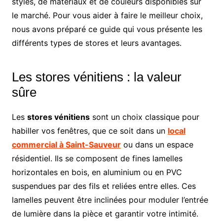
styles, de matériaux et de couleurs disponibles sur
le marché. Pour vous aider à faire le meilleur choix,
nous avons préparé ce guide qui vous présente les
différents types de stores et leurs avantages.
Les stores vénitiens : la valeur
sûre
Les
stores vénitiens
sont un choix classique pour
habiller vos fenêtres, que ce soit dans un
local
commercial à Saint-Sauveur
ou dans un espace
résidentiel. Ils se composent de fines lamelles
horizontales en bois, en aluminium ou en PVC
suspendues par des fils et reliées entre elles. Ces
lamelles peuvent être inclinées pour moduler l’entrée
de lumière dans la pièce et garantir votre intimité.