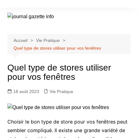
Aller
au
contenu
Accueil
Vie Pratique
Quel type de stores utiliser pour vos fenêtres
Quel type de stores utiliser
pour vos fenêtres
18 août 2023
Vie Pratique
Choisir le bon type de store pour vos fenêtres peut
sembler compliqué. Il existe une grande variété de