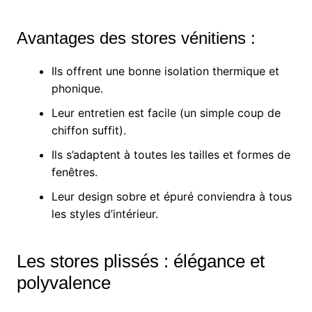
Avantages des stores vénitiens :
Ils offrent une bonne isolation thermique et
phonique.
Leur entretien est facile (un simple coup de
chiffon suffit).
Ils s’adaptent à toutes les tailles et formes de
fenêtres.
Leur design sobre et épuré conviendra à tous
les styles d’intérieur.
Les stores plissés : élégance et
polyvalence