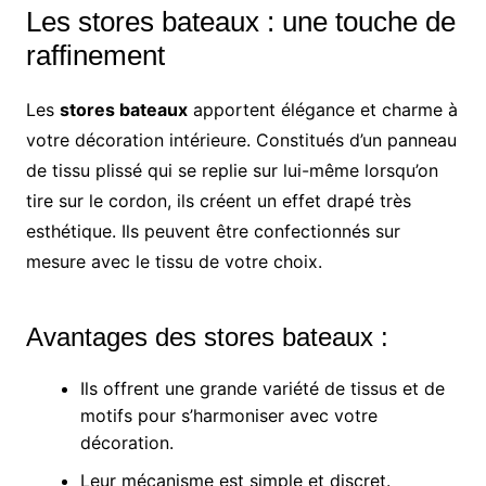
Les stores bateaux : une touche de
raffinement
Les
stores bateaux
apportent élégance et charme à
votre décoration intérieure. Constitués d’un panneau
de tissu plissé qui se replie sur lui-même lorsqu’on
tire sur le cordon, ils créent un effet drapé très
esthétique. Ils peuvent être confectionnés sur
mesure avec le tissu de votre choix.
Avantages des stores bateaux :
Ils offrent une grande variété de tissus et de
motifs pour s’harmoniser avec votre
décoration.
Leur mécanisme est simple et discret.