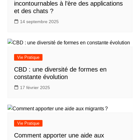
incontournables à l’ère des applications
et des chats ?
14 septembre 2025
Vie Pratique
CBD : une diversité de formes en
constante évolution
17 février 2025
Vie Pratique
Comment apporter une aide aux