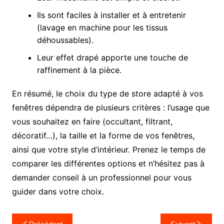
Ils sont faciles à installer et à entretenir
(lavage en machine pour les tissus
déhoussables).
Leur effet drapé apporte une touche de
raffinement à la pièce.
En résumé, le choix du type de store adapté à vos
fenêtres dépendra de plusieurs critères : l’usage que
vous souhaitez en faire (occultant, filtrant,
décoratif…), la taille et la forme de vos fenêtres,
ainsi que votre style d’intérieur. Prenez le temps de
comparer les différentes options et n’hésitez pas à
demander conseil à un professionnel pour vous
guider dans votre choix.
Navigation