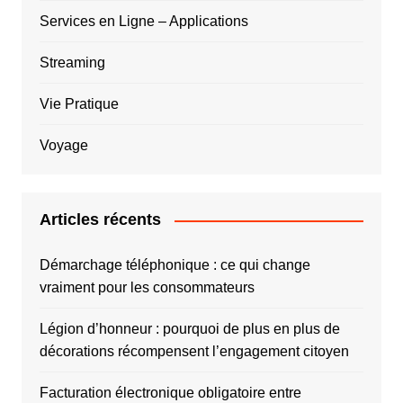
Services en Ligne – Applications
Streaming
Vie Pratique
Voyage
Articles récents
Démarchage téléphonique : ce qui change
vraiment pour les consommateurs
Légion d’honneur : pourquoi de plus en plus de
décorations récompensent l’engagement citoyen
Facturation électronique obligatoire entre