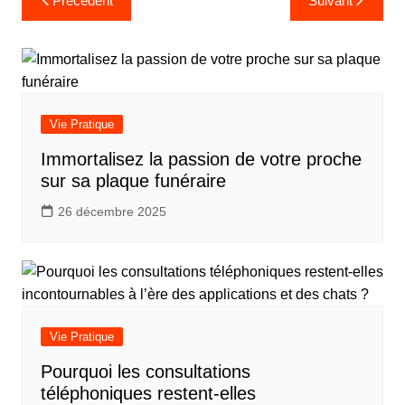
Précédent
Suivant
de
l’article
Vie Pratique
Immortalisez la passion de votre proche
sur sa plaque funéraire
26 décembre 2025
Vie Pratique
Pourquoi les consultations
téléphoniques restent-elles