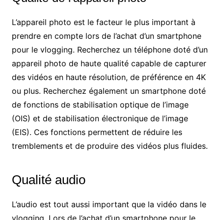
L’appareil photo est le facteur le plus important à
prendre en compte lors de l’achat d’un smartphone
pour le vlogging. Recherchez un téléphone doté d’un
appareil photo de haute qualité capable de capturer
des vidéos en haute résolution, de préférence en 4K
ou plus. Recherchez également un smartphone doté
de fonctions de stabilisation optique de l’image
(OIS) et de stabilisation électronique de l’image
(EIS). Ces fonctions permettent de réduire les
tremblements et de produire des vidéos plus fluides.
Qualité audio
L’audio est tout aussi important que la vidéo dans le
vlogging. Lors de l’achat d’un smartphone pour le