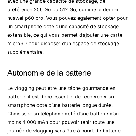
avec une grande capacité de stockage, de
préférence 256 Go ou 512 Go, comme le dernier
h
uawei
p
60
p
ro. Vous pouvez également opter pour
un smartphone doté d’une capacité de stockage
extensible, ce qui vous permet d’ajouter une carte
microSD pour disposer d’un espace de stockage
supplémentaire.
Autonomie de la batterie
Le vlogging peut être une tâche gourmande en
batterie, il est donc essentiel de rechercher un
smartphone doté d’une batterie longue durée.
Choisissez un téléphone doté d’une batterie d’au
moins 4 000 mAh pour pouvoir tenir toute une
journée de vlogging sans être à court de batterie.