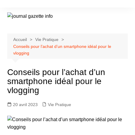
Aller
au
contenu
Accueil
Vie Pratique
Conseils pour l’achat d’un smartphone idéal pour le
vlogging
Conseils pour l’achat d’un
smartphone idéal pour le
vlogging
20 avril 2023
Vie Pratique