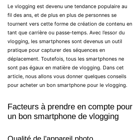
Le vlogging est devenu une tendance populaire au
fil des ans, et de plus en plus de personnes se
tournent vers cette forme de création de contenu en
tant que carrière ou passe-temps. Avec l’essor du
vlogging, les smartphones sont devenus un outil
pratique pour capturer des séquences en
déplacement. Toutefois, tous les smartphones ne
sont pas égaux en matière de vlogging. Dans cet
article, nous allons vous donner quelques conseils
pour acheter un bon smartphone pour le vlogging.
Facteurs à prendre en compte pour
un bon smartphone de vlogging
Qualité de l’appareil photo