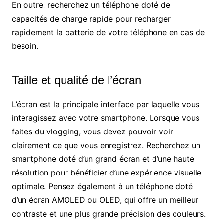
En outre, recherchez un téléphone doté de
capacités de charge rapide pour recharger
rapidement la batterie de votre téléphone en cas de
besoin.
Taille et qualité de l’écran
L’écran est la principale interface par laquelle vous
interagissez avec votre smartphone. Lorsque vous
faites du vlogging, vous devez pouvoir voir
clairement ce que vous enregistrez. Recherchez un
smartphone doté d’un grand écran et d’une haute
résolution pour bénéficier d’une expérience visuelle
optimale. Pensez également à un téléphone doté
d’un écran AMOLED ou OLED, qui offre un meilleur
contraste et une plus grande précision des couleurs.