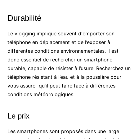
Durabilité
Le vlogging implique souvent d'emporter son
téléphone en déplacement et de l’exposer à
différentes conditions environnementales. Il est
donc essentiel de rechercher un smartphone
durable, capable de résister à l’usure. Recherchez un
téléphone résistant à l’eau et à la poussière pour
vous assurer qu’il peut faire face à différentes
conditions météorologiques.
Le prix
Les smartphones sont proposés dans une large