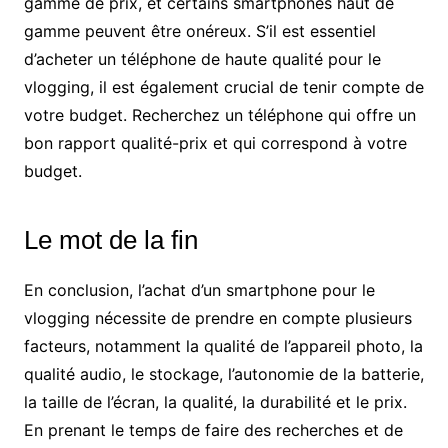
gamme de prix, et certains smartphones haut de
gamme peuvent être onéreux. S’il est essentiel
d’acheter un téléphone de haute qualité pour le
vlogging, il est également crucial de tenir compte de
votre budget. Recherchez un téléphone qui offre un
bon rapport qualité-prix et qui correspond à votre
budget.
Le mot de la fin
En conclusion, l’achat d’un smartphone pour le
vlogging nécessite de prendre en compte plusieurs
facteurs, notamment la qualité de l’appareil photo, la
qualité audio, le stockage, l’autonomie de la batterie,
la taille de l’écran, la qualité, la durabilité et le prix.
En prenant le temps de faire des recherches et de