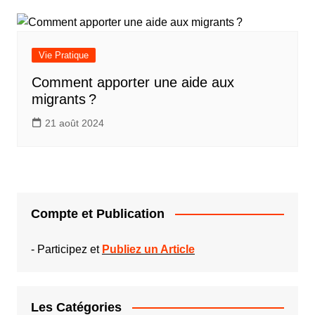
Vie Pratique
Comment apporter une aide aux
migrants ?
21 août 2024
Compte et Publication
-
Participez et
Publiez un Article
Les Catégories