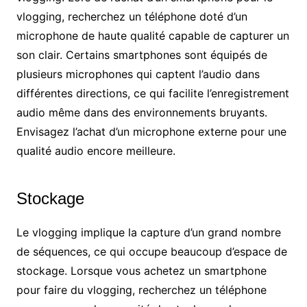
vlogging, recherchez un téléphone doté d’un
microphone de haute qualité capable de capturer un
son clair. Certains smartphones sont équipés de
plusieurs microphones qui captent l’audio dans
différentes directions, ce qui facilite l’enregistrement
audio même dans des environnements bruyants.
Envisagez l’achat d’un microphone externe pour une
qualité audio encore meilleure.
Stockage
Le vlogging implique la capture d’un grand nombre
de séquences, ce qui occupe beaucoup d’espace de
stockage. Lorsque vous achetez un smartphone
pour faire du vlogging, recherchez un téléphone