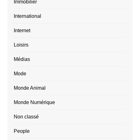
Immobilier
International
Internet
Loisirs
Médias
Mode
Monde Animal
Monde Numérique
Non classé
People