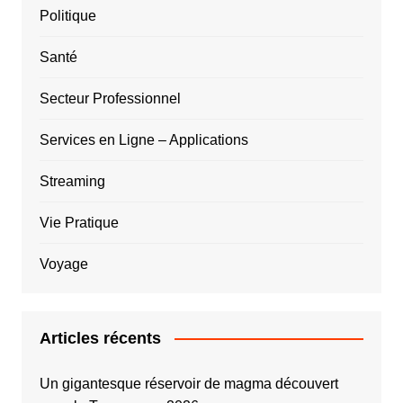
Politique
Santé
Secteur Professionnel
Services en Ligne – Applications
Streaming
Vie Pratique
Voyage
Articles récents
Un gigantesque réservoir de magma découvert