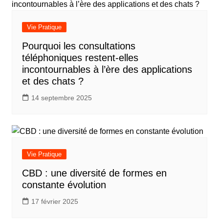
Vie Pratique
Pourquoi les consultations
téléphoniques restent-elles
incontournables à l’ère des applications
et des chats ?
14 septembre 2025
Vie Pratique
CBD : une diversité de formes en
constante évolution
17 février 2025