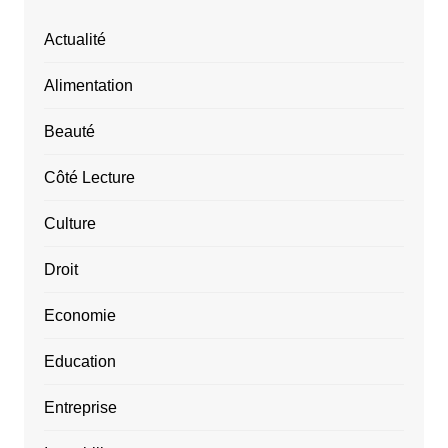
Actualité
Alimentation
Beauté
Côté Lecture
Culture
Droit
Economie
Education
Entreprise