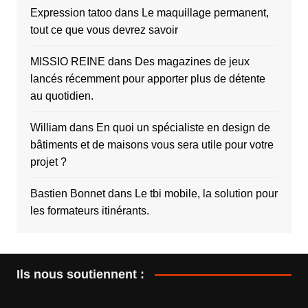
Expression tatoo
dans
Le maquillage permanent,
tout ce que vous devrez savoir
MISSIO REINE
dans
Des magazines de jeux
lancés récemment pour apporter plus de détente
au quotidien.
William
dans
En quoi un spécialiste en design de
bâtiments et de maisons vous sera utile pour votre
projet ?
Bastien Bonnet
dans
Le tbi mobile, la solution pour
les formateurs itinérants.
Ils nous soutiennent :