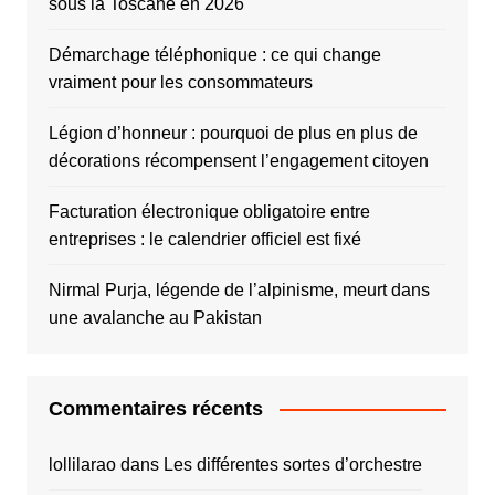
sous la Toscane en 2026
Démarchage téléphonique : ce qui change
vraiment pour les consommateurs
Légion d’honneur : pourquoi de plus en plus de
décorations récompensent l’engagement citoyen
Facturation électronique obligatoire entre
entreprises : le calendrier officiel est fixé
Nirmal Purja, légende de l’alpinisme, meurt dans
une avalanche au Pakistan
Commentaires récents
lollilarao
dans
Les différentes sortes d’orchestre