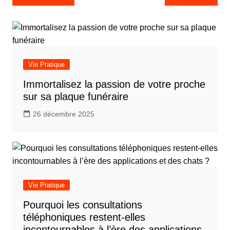
de
l’article
Vie Pratique
Immortalisez la passion de votre proche
sur sa plaque funéraire
26 décembre 2025
Vie Pratique
Pourquoi les consultations
téléphoniques restent-elles
incontournables à l’ère des applications