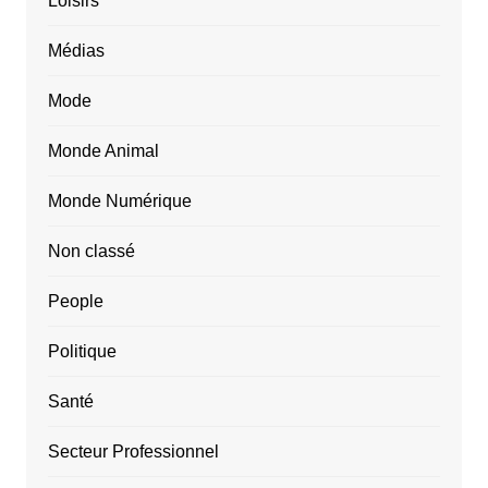
Loisirs
Médias
Mode
Monde Animal
Monde Numérique
Non classé
People
Politique
Santé
Secteur Professionnel