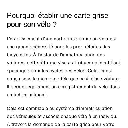
Pourquoi établir une carte grise
pour son vélo ?
L’établissement d’une carte grise pour son vélo est
une grande nécessité pour les propriétaires des
bicyclettes. À l’instar de l’immatriculation des
voitures, cette réforme vise à attribuer un identifiant
spécifique pour les cycles des vélos. Celui-ci est
conçu sous le même modèle que celui d’une voiture.
Il permet également un enregistrement du vélo dans
un fichier national.
Cela est semblable au système d’immatriculation
des véhicules et associe chaque vélo à un individu.
À travers la demande de la carte grise pour votre