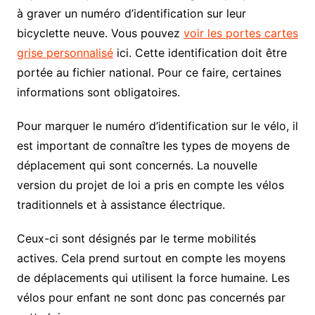
à graver un numéro d’identification sur leur
bicyclette neuve. Vous pouvez
voir les portes cartes
grise personnalisé
ici. Cette identification doit être
portée au fichier national. Pour ce faire, certaines
informations sont obligatoires.
Pour marquer le numéro d’identification sur le vélo, il
est important de connaître les types de moyens de
déplacement qui sont concernés. La nouvelle
version du projet de loi a pris en compte les vélos
traditionnels et à assistance électrique.
Ceux-ci sont désignés par le terme mobilités
actives. Cela prend surtout en compte les moyens
de déplacements qui utilisent la force humaine. Les
vélos pour enfant ne sont donc pas concernés par