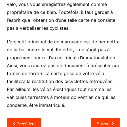
vélo, vous vous enregistrez également comme
propriétaire de ce bien. Toutefois, il faut garder à
l’esprit que l’obtention d’une telle carte ne consiste
pas à verbaliser les cyclistes.
L’objectif principal de ce marquage est de permettre
de lutter contre le vol. En effet, il ne s’agit pas à
proprement parler d’un certificat d’immatriculation.
Ainsi, vous n’aurez pas de document à présenter aux
forces de l’ordre. La carte grise de votre vélo
facilitera la restitution des bicyclettes retrouvées.
Par ailleurs, les vélos électriques tout comme les
véhicules terrestres à moteur doivent en ce qui les
concerne, être immatriculé.
Navigation
Précédent
Suivant