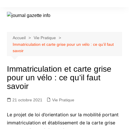
Aller
au
contenu
Accueil
Vie Pratique
Immatriculation et carte grise pour un vélo : ce qu’il faut
savoir
Immatriculation et carte grise
pour un vélo : ce qu’il faut
savoir
21 octobre 2021
Vie Pratique
Le projet de loi d’orientation sur la mobilité portant
immatriculation et établissement de la carte grise