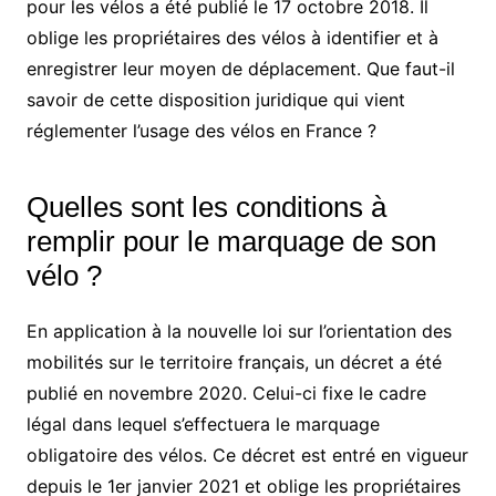
pour les vélos a été publié le 17 octobre 2018. Il
oblige les propriétaires des vélos à identifier et à
enregistrer leur moyen de déplacement. Que faut-il
savoir de cette disposition juridique qui vient
réglementer l’usage des vélos en France ?
Quelles sont les conditions à
remplir pour le marquage de son
vélo ?
En application à la nouvelle loi sur l’orientation des
mobilités sur le territoire français, un décret a été
publié en novembre 2020. Celui-ci fixe le cadre
légal dans lequel s’effectuera le marquage
obligatoire des vélos. Ce décret est entré en vigueur
depuis le 1er janvier 2021 et oblige les propriétaires