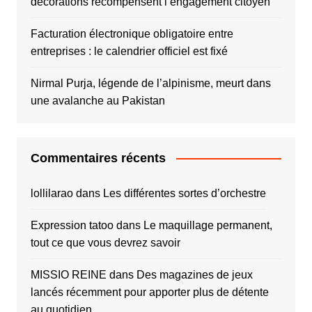
décorations récompensent l’engagement citoyen
Facturation électronique obligatoire entre
entreprises : le calendrier officiel est fixé
Nirmal Purja, légende de l’alpinisme, meurt dans
une avalanche au Pakistan
Commentaires récents
lollilarao
dans
Les différentes sortes d’orchestre
Expression tatoo
dans
Le maquillage permanent,
tout ce que vous devrez savoir
MISSIO REINE
dans
Des magazines de jeux
lancés récemment pour apporter plus de détente
au quotidien.