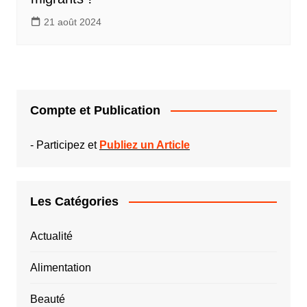
21 août 2024
Compte et Publication
-
Participez et
Publiez un Article
Les Catégories
Actualité
Alimentation
Beauté