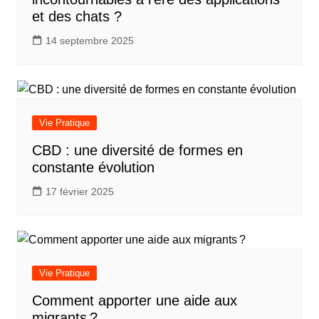
et des chats ?
14 septembre 2025
Vie Pratique
CBD : une diversité de formes en
constante évolution
17 février 2025
Vie Pratique
Comment apporter une aide aux
migrants ?