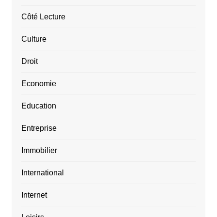
Côté Lecture
Culture
Droit
Economie
Education
Entreprise
Immobilier
International
Internet