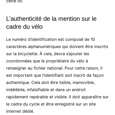
cette loi.
L’authenticité de la mention sur le
cadre du vélo
Le numéro d’identification est composé de 10
caractères alphanumériques qui doivent être inscrits
sur la bicyclette. À cela, devra s’ajouter les
coordonnées que le propriétaire du vélo à
renseigner au fichier national. Pour cette raison, il
est important que l’identifiant soit inscrit de façon
authentique. Cela doit être lisible, inamovible,
indélébile, infalsifiable et dans un endroit
rapidement repérable et visible. Il doit apparaître sur
le cadre du cycle et être enregistré sur un site
internet dédié.