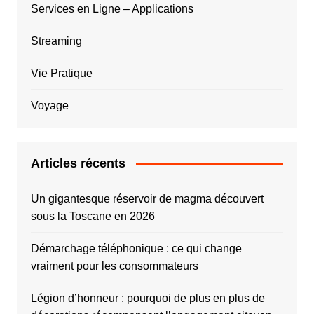
Services en Ligne – Applications
Streaming
Vie Pratique
Voyage
Articles récents
Un gigantesque réservoir de magma découvert
sous la Toscane en 2026
Démarchage téléphonique : ce qui change
vraiment pour les consommateurs
Légion d’honneur : pourquoi de plus en plus de