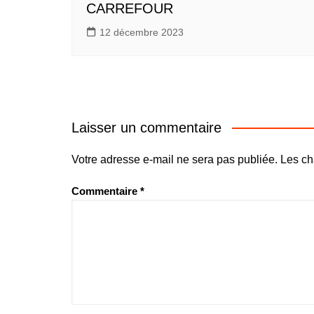
CARREFOUR
12 décembre 2023
Laisser un commentaire
Votre adresse e-mail ne sera pas publiée.
Les ch
Commentaire
*