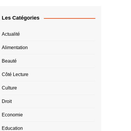
Les Catégories
Actualité
Alimentation
Beauté
Côté Lecture
Culture
Droit
Economie
Education