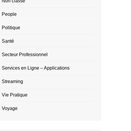
Non classé
People
Politique
Santé
Secteur Professionnel
Services en Ligne – Applications
Streaming
Vie Pratique
Voyage