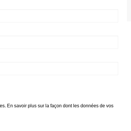
les.
En savoir plus sur la façon dont les données de vos