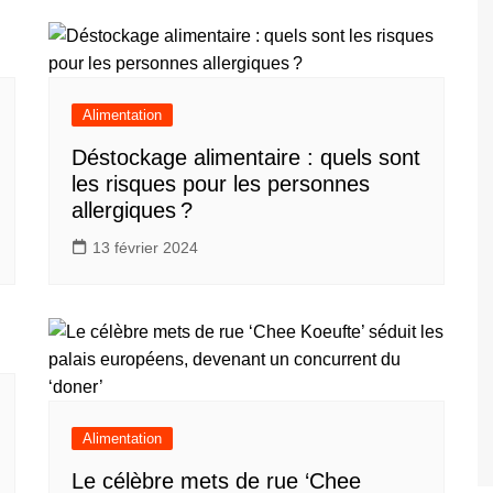
Alimentation
Déstockage alimentaire : quels sont
les risques pour les personnes
allergiques ?
13 février 2024
Alimentation
Le célèbre mets de rue ‘Chee