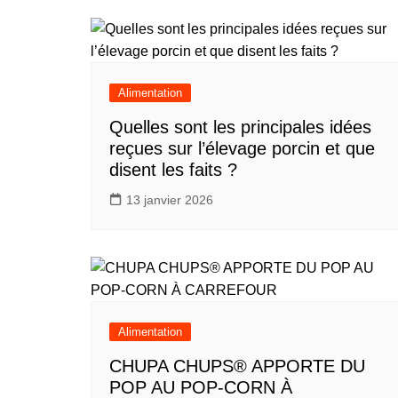
l’article
Alimentation
Quelles sont les principales idées
reçues sur l’élevage porcin et que
disent les faits ?
13 janvier 2026
Alimentation
CHUPA CHUPS®️ APPORTE DU
POP AU POP-CORN À