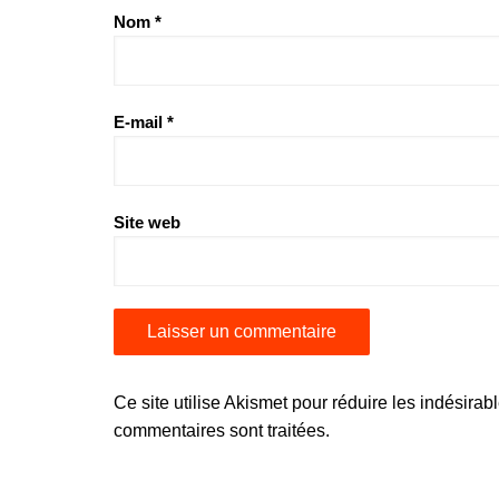
Nom
*
E-mail
*
Site web
Ce site utilise Akismet pour réduire les indésirab
commentaires sont traitées
.