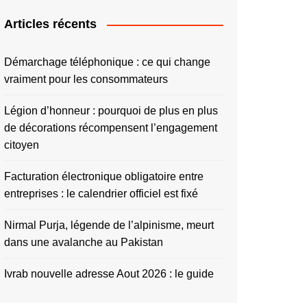
Articles récents
Démarchage téléphonique : ce qui change
vraiment pour les consommateurs
Légion d’honneur : pourquoi de plus en plus
de décorations récompensent l’engagement
citoyen
Facturation électronique obligatoire entre
entreprises : le calendrier officiel est fixé
Nirmal Purja, légende de l’alpinisme, meurt
dans une avalanche au Pakistan
Ivrab nouvelle adresse Aout 2026 : le guide