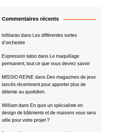
Commentaires récents
lollilarao
dans
Les différentes sortes
d’orchestre
Expression tatoo
dans
Le maquillage
permanent, tout ce que vous devrez savoir
MISSIO REINE
dans
Des magazines de jeux
lancés récemment pour apporter plus de
détente au quotidien.
William
dans
En quoi un spécialiste en
design de bâtiments et de maisons vous sera
utile pour votre projet ?