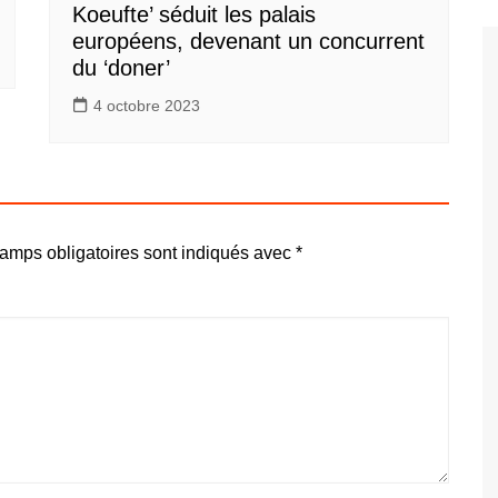
Koeufte’ séduit les palais
européens, devenant un concurrent
du ‘doner’
4 octobre 2023
amps obligatoires sont indiqués avec
*