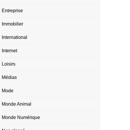
Entreprise
Immobilier
International
Internet
Loisirs
Médias
Mode
Monde Animal
Monde Numérique