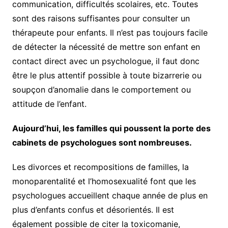
communication, difficultés scolaires, etc. Toutes
sont des raisons suffisantes pour consulter un
thérapeute pour enfants. Il n’est pas toujours facile
de détecter la nécessité de mettre son enfant en
contact direct avec un psychologue, il faut donc
être le plus attentif possible à toute bizarrerie ou
soupçon d’anomalie dans le comportement ou
attitude de l’enfant.
Aujourd’hui, les familles qui poussent la porte des
cabinets de psychologues sont nombreuses.
Les divorces et recompositions de familles, la
monoparentalité et l’homosexualité font que les
psychologues accueillent chaque année de plus en
plus d’enfants confus et désorientés. Il est
également possible de citer la toxicomanie,