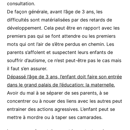
consultation.
De façon générale, avant l’âge de 3 ans, les
difficultés sont matérialisées par des retards de
développement. Cela peut être en rapport avec les
premiers pas qui se font attendre ou les premiers
mots qui ont l’air de s’être perdus en chemin. Les
parents s’affolent et suspectent leurs enfants de
souffrir d’autisme, ce n’est peut-être pas le cas mais
il faut s’en assurer.
Dépassé l’âge de 3 ans, l’enfant doit faire son entrée
dans le grand palais de l’éducation: la maternelle.
Avoir du mal à se séparer de ses parents, à se
concentrer ou à nouer des liens avec les autres peut
entrainer des actions agressives. L’enfant peut se
mettre à mordre ou à taper ses camarades.