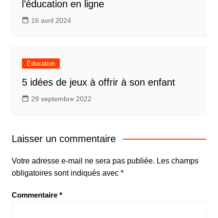
l’éducation en ligne
16 avril 2024
Education
5 idées de jeux à offrir à son enfant
29 septembre 2022
Laisser un commentaire
Votre adresse e-mail ne sera pas publiée.
Les champs
obligatoires sont indiqués avec
*
Commentaire
*