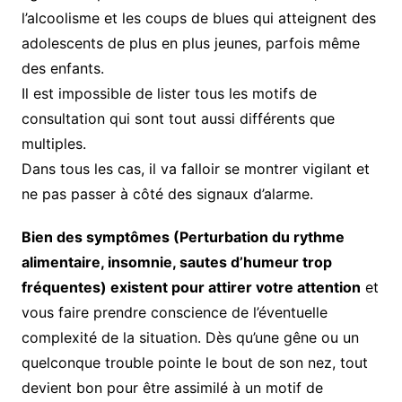
l’alcoolisme et les coups de blues qui atteignent des
adolescents de plus en plus jeunes, parfois même
des enfants.
Il est impossible de lister tous les motifs de
consultation qui sont tout aussi différents que
multiples.
Dans tous les cas, il va falloir se montrer vigilant et
ne pas passer à côté des signaux d’alarme.
Bien des symptômes (Perturbation du rythme
alimentaire, insomnie, sautes d’humeur trop
fréquentes) existent pour attirer votre attention
et
vous faire prendre conscience de l’éventuelle
complexité de la situation. Dès qu’une gêne ou un
quelconque trouble pointe le bout de son nez, tout
devient bon pour être assimilé à un motif de