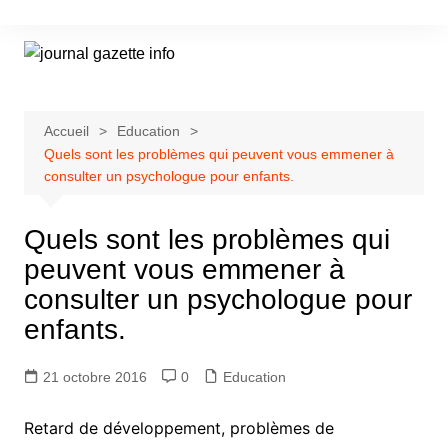
Aller
au
contenu
Accueil
Education
Quels sont les problèmes qui peuvent vous emmener à
consulter un psychologue pour enfants.
Quels sont les problèmes qui
peuvent vous emmener à
consulter un psychologue pour
enfants.
21 octobre 2016
0
Education
Retard de développement, problèmes de