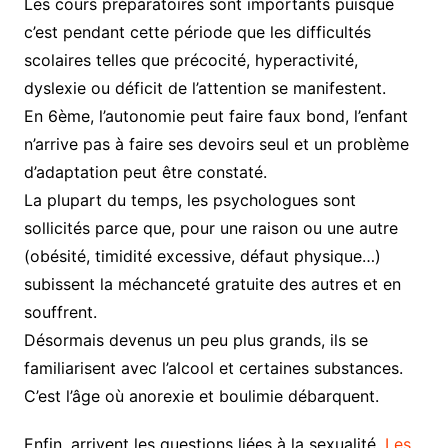
Les cours préparatoires sont importants puisque
c’est pendant cette période que les difficultés
scolaires telles que précocité, hyperactivité,
dyslexie ou déficit de l’attention se manifestent.
En 6ème, l’autonomie peut faire faux bond, l’enfant
n’arrive pas à faire ses devoirs seul et un problème
d’adaptation peut être constaté.
La plupart du temps, les psychologues sont
sollicités parce que, pour une raison ou une autre
(obésité, timidité excessive, défaut physique…)
subissent la méchanceté gratuite des autres et en
souffrent.
Désormais devenus un peu plus grands, ils se
familiarisent avec l’alcool et certaines substances.
C’est l’âge où anorexie et boulimie débarquent.
Enfin, arrivent les questions liées à la sexualité.
Les