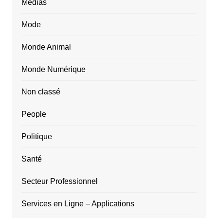
Médias
Mode
Monde Animal
Monde Numérique
Non classé
People
Politique
Santé
Secteur Professionnel
Services en Ligne – Applications