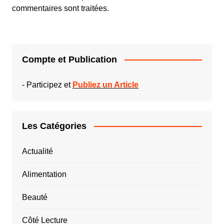
commentaires sont traitées
.
Compte et Publication
-
Participez et
Publiez un Article
Les Catégories
Actualité
Alimentation
Beauté
Côté Lecture