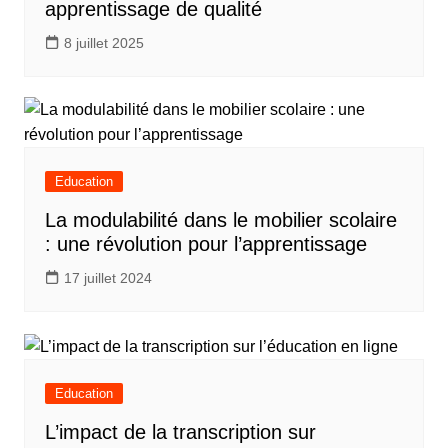
apprentissage de qualité
8 juillet 2025
Education
La modulabilité dans le mobilier scolaire
: une révolution pour l’apprentissage
17 juillet 2024
Education
L’impact de la transcription sur