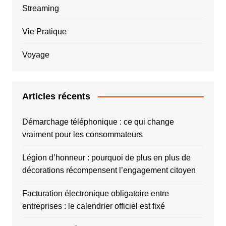
Streaming
Vie Pratique
Voyage
Articles récents
Démarchage téléphonique : ce qui change
vraiment pour les consommateurs
Légion d’honneur : pourquoi de plus en plus de
décorations récompensent l’engagement citoyen
Facturation électronique obligatoire entre
entreprises : le calendrier officiel est fixé