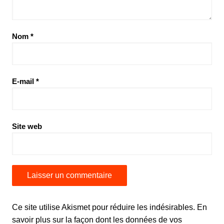
Nom
*
E-mail
*
Site web
Ce site utilise Akismet pour réduire les indésirables.
En
savoir plus sur la façon dont les données de vos