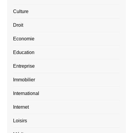
Culture
Droit
Economie
Education
Entreprise
Immobilier
International
Internet
Loisirs