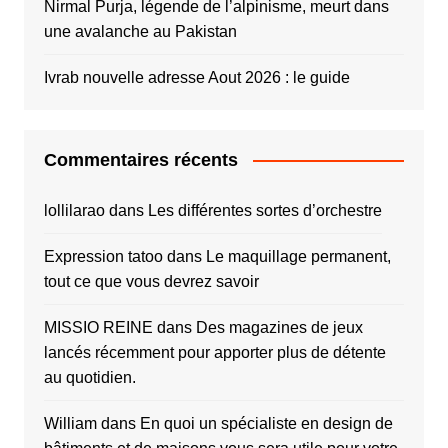
Nirmal Purja, légende de l’alpinisme, meurt dans
une avalanche au Pakistan
Ivrab nouvelle adresse Aout 2026 : le guide
Commentaires récents
lollilarao
dans
Les différentes sortes d’orchestre
Expression tatoo
dans
Le maquillage permanent,
tout ce que vous devrez savoir
MISSIO REINE
dans
Des magazines de jeux
lancés récemment pour apporter plus de détente
au quotidien.
William
dans
En quoi un spécialiste en design de