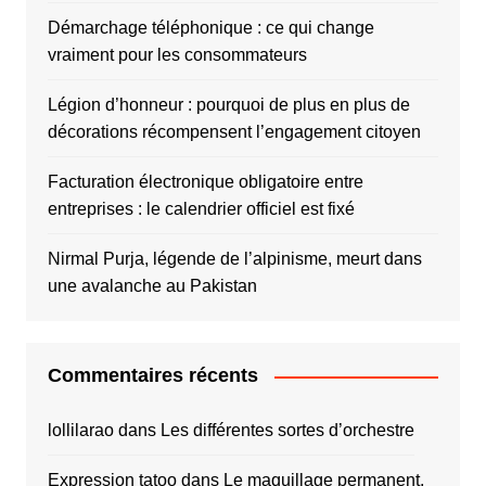
Démarchage téléphonique : ce qui change
vraiment pour les consommateurs
Légion d’honneur : pourquoi de plus en plus de
décorations récompensent l’engagement citoyen
Facturation électronique obligatoire entre
entreprises : le calendrier officiel est fixé
Nirmal Purja, légende de l’alpinisme, meurt dans
une avalanche au Pakistan
Commentaires récents
lollilarao
dans
Les différentes sortes d’orchestre
Expression tatoo
dans
Le maquillage permanent,