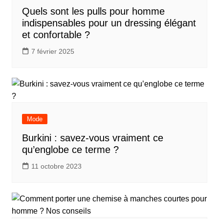
Quels sont les pulls pour homme
indispensables pour un dressing élégant
et confortable ?
7 février 2025
Mode
Burkini : savez-vous vraiment ce
qu’englobe ce terme ?
11 octobre 2023