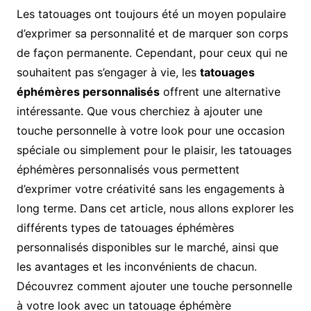
Les tatouages ont toujours été un moyen populaire
d’exprimer sa personnalité et de marquer son corps
de façon permanente. Cependant, pour ceux qui ne
souhaitent pas s’engager à vie, les
tatouages
éphémères personnalisés
offrent une alternative
intéressante. Que vous cherchiez à ajouter une
touche personnelle à votre look pour une occasion
spéciale ou simplement pour le plaisir, les tatouages
éphémères personnalisés vous permettent
d’exprimer votre créativité sans les engagements à
long terme. Dans cet article, nous allons explorer les
différents types de tatouages éphémères
personnalisés disponibles sur le marché, ainsi que
les avantages et les inconvénients de chacun.
Découvrez comment ajouter une touche personnelle
à votre look avec un tatouage éphémère