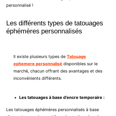
personnalisé !
Les différents types de tatouages
éphémères personnalisés
Il existe plusieurs types de
Tatouage
ephemere personnalisé
disponibles sur le
marché, chacun offrant des avantages et des
inconvénients différents.
Les tatouages à base d’encre temporaire :
Les tatouages éphémères personnalisés à base