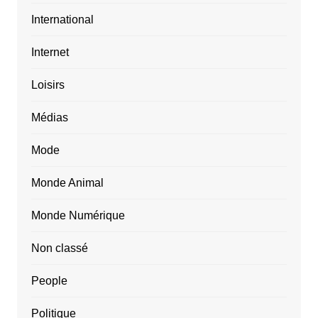
International
Internet
Loisirs
Médias
Mode
Monde Animal
Monde Numérique
Non classé
People
Politique