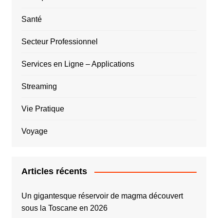
Santé
Secteur Professionnel
Services en Ligne – Applications
Streaming
Vie Pratique
Voyage
Articles récents
Un gigantesque réservoir de magma découvert
sous la Toscane en 2026