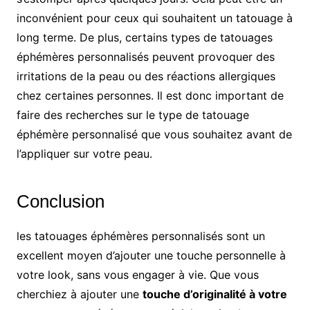
inconvénient pour ceux qui souhaitent un tatouage à
long terme. De plus, certains types de tatouages
éphémères personnalisés peuvent provoquer des
irritations de la peau ou des réactions allergiques
chez certaines personnes. Il est donc important de
faire des recherches sur le type de tatouage
éphémère personnalisé que vous souhaitez avant de
l’appliquer sur votre peau.
Conclusion
les tatouages éphémères personnalisés sont un
excellent moyen d’ajouter une touche personnelle à
votre look, sans vous engager à vie. Que vous
cherchiez à ajouter une
touche d’originalité à votre