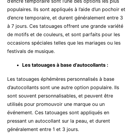
d’encre temporaire sont l’une des options les plus
populaires. Ils sont appliqués à l’aide d’un pochoir et
d’encre temporaire, et durent généralement entre 3
à 7 jours. Ces tatouages offrent une grande variété
de motifs et de couleurs, et sont parfaits pour les
occasions spéciales telles que les mariages ou les
festivals de musique.
Les tatouages à base d’autocollants :
Les tatouages éphémères personnalisés à base
d’autocollants sont une autre option populaire. Ils
sont souvent personnalisables, et peuvent être
utilisés pour promouvoir une marque ou un
événement. Ces tatouages sont appliqués en
pressant un autocollant sur la peau, et durent
généralement entre 1 et 3 jours.