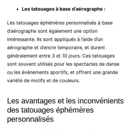
Les tatouages à base d’aérographe :
Les tatouages éphémères personnalisés à base
d’aérographe sont également une option
intéressante. Ils sont appliqués à l’aide d’un
aérographe et d’encre temporaire, et durent
généralement entre 3 et 10 jours. Ces tatouages
sont souvent utilisés pour les spectacles de danse
ou les événements sportifs, et offrent une grande
variété de motifs et de couleurs.
Les avantages et les inconvénients
des tatouages éphémères
personnalisés