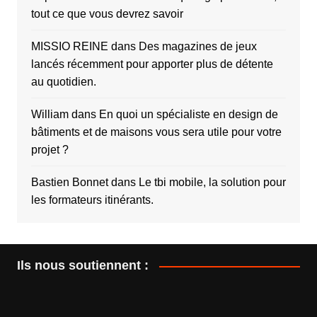
tout ce que vous devrez savoir
MISSIO REINE
dans
Des magazines de jeux
lancés récemment pour apporter plus de détente
au quotidien.
William
dans
En quoi un spécialiste en design de
bâtiments et de maisons vous sera utile pour votre
projet ?
Bastien Bonnet
dans
Le tbi mobile, la solution pour
les formateurs itinérants.
Ils nous soutiennent :