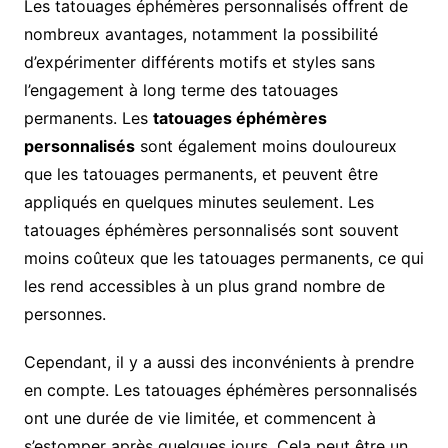
Les tatouages éphémères personnalisés offrent de
nombreux avantages, notamment la possibilité
d’expérimenter différents motifs et styles sans
l’engagement à long terme des tatouages
permanents. Les
tatouages éphémères
personnalisés
sont également moins douloureux
que les tatouages permanents, et peuvent être
appliqués en quelques minutes seulement. Les
tatouages éphémères personnalisés sont souvent
moins coûteux que les tatouages permanents, ce qui
les rend accessibles à un plus grand nombre de
personnes.
Cependant, il y a aussi des inconvénients à prendre
en compte. Les tatouages éphémères personnalisés
ont une durée de vie limitée, et commencent à
s’estomper après quelques jours. Cela peut être un