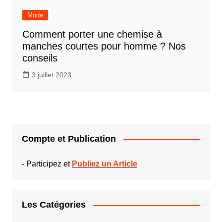
Mode
Comment porter une chemise à
manches courtes pour homme ? Nos
conseils
3 juillet 2023
Compte et Publication
-
Participez et
Publiez un Article
Les Catégories