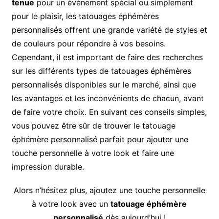
tenue
pour un événement spécial ou simplement
pour le plaisir, les tatouages éphémères
personnalisés offrent une grande variété de styles et
de couleurs pour répondre à vos besoins.
Cependant, il est important de faire des recherches
sur les différents types de tatouages éphémères
personnalisés disponibles sur le marché, ainsi que
les avantages et les inconvénients de chacun, avant
de faire votre choix. En suivant ces conseils simples,
vous pouvez être sûr de trouver le tatouage
éphémère personnalisé parfait pour ajouter une
touche personnelle à votre look et faire une
impression durable.
Alors n’hésitez plus, ajoutez une touche personnelle
à votre look avec un
tatouage éphémère
personnalisé
dès aujourd’hui !