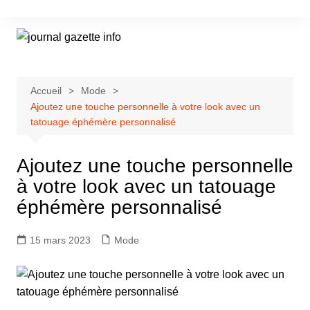
Aller
au
contenu
Accueil
Mode
Ajoutez une touche personnelle à votre look avec un
tatouage éphémère personnalisé
Ajoutez une touche personnelle
à votre look avec un tatouage
éphémère personnalisé
15 mars 2023
Mode