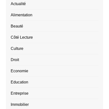
Actualité
Alimentation
Beauté
Côté Lecture
Culture
Droit
Economie
Education
Entreprise
Immobilier