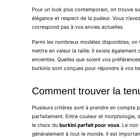
Pour un look plus contemporain, on trouve sur
élégance et respect de la pudeur. Vous n’ave
correspond pas à vos envies actuelles.
Parmi les nombreux modèles disponibles, on
mettre en valeur la taille. Il existe égaleme
enceintes. Quelles que soient vos préférences 
burkinis sont conçues pour répondre à vos be
Comment trouver la ten
Plusieurs critères sont à prendre en compte p
parfaitement. Entre couleur et morphologie,
le choix du
burkini parfait pour vous
. Le noi
généralement à tout le monde. Il est important