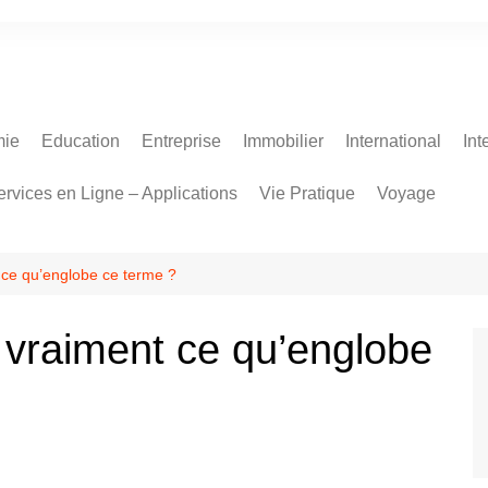
ie
Education
Entreprise
Immobilier
International
Int
ervices en Ligne – Applications
Vie Pratique
Voyage
 ce qu’englobe ce terme ?
 vraiment ce qu’englobe