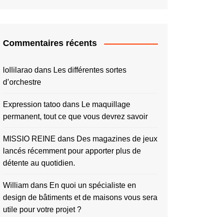
Commentaires récents
lollilarao
dans
Les différentes sortes
d’orchestre
Expression tatoo
dans
Le maquillage
permanent, tout ce que vous devrez savoir
MISSIO REINE
dans
Des magazines de jeux
lancés récemment pour apporter plus de
détente au quotidien.
William
dans
En quoi un spécialiste en
design de bâtiments et de maisons vous sera
utile pour votre projet ?