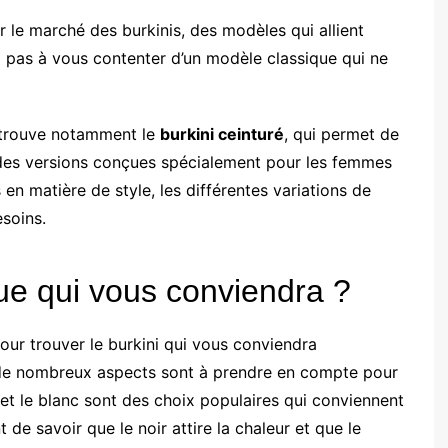
 le marché des burkinis, des modèles qui allient
z pas à vous contenter d’un modèle classique qui ne
 trouve notamment le
burkini ceinturé
, qui permet de
nt des versions conçues spécialement pour les femmes
en matière de style, les différentes variations de
soins.
ue qui vous conviendra ?
our trouver le burkini qui vous conviendra
 de nombreux aspects sont à prendre en compte pour
r et le blanc sont des choix populaires qui conviennent
 de savoir que le noir attire la chaleur et que le