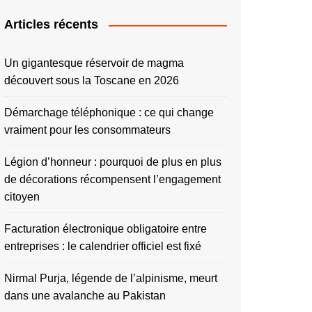
Articles récents
Un gigantesque réservoir de magma
découvert sous la Toscane en 2026
Démarchage téléphonique : ce qui change
vraiment pour les consommateurs
Légion d’honneur : pourquoi de plus en plus
de décorations récompensent l’engagement
citoyen
Facturation électronique obligatoire entre
entreprises : le calendrier officiel est fixé
Nirmal Purja, légende de l’alpinisme, meurt
dans une avalanche au Pakistan