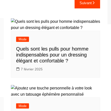
Suivant
Mode
Quels sont les pulls pour homme
indispensables pour un dressing
élégant et confortable ?
7 février 2025
Mode