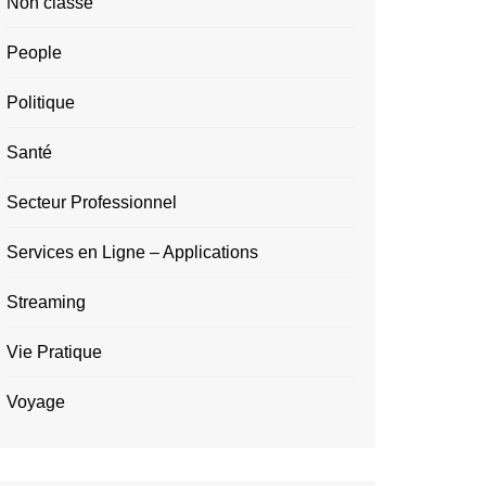
Non classé
People
Politique
Santé
Secteur Professionnel
Services en Ligne – Applications
Streaming
Vie Pratique
Voyage