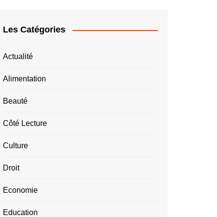
Les Catégories
Actualité
Alimentation
Beauté
Côté Lecture
Culture
Droit
Economie
Education