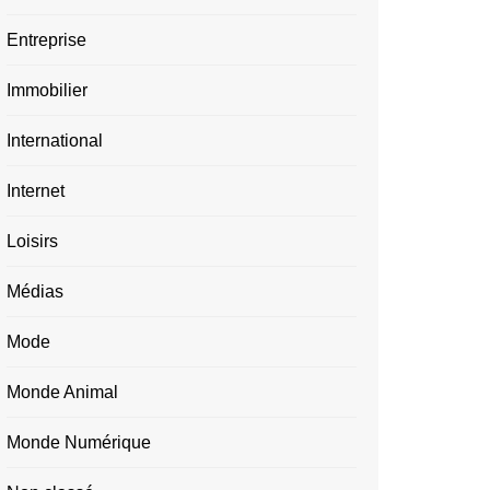
Entreprise
Immobilier
International
Internet
Loisirs
Médias
Mode
Monde Animal
Monde Numérique