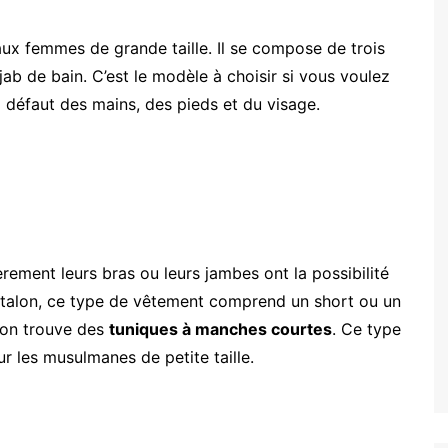
ux femmes de grande taille. Il se compose de trois
jab de bain. C’est le modèle à choisir si vous voulez
à défaut des mains, des pieds et du visage.
rement leurs bras ou leurs jambes ont la possibilité
pantalon, ce type de vêtement comprend un short ou un
 on trouve des
tuniques à manches courtes
. Ce type
r les musulmanes de petite taille.