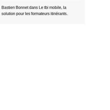
Bastien Bonnet
dans
Le tbi mobile, la
solution pour les formateurs itinérants.