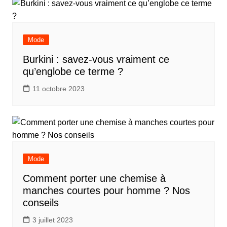
Mode
Burkini : savez-vous vraiment ce
qu’englobe ce terme ?
11 octobre 2023
Mode
Comment porter une chemise à
manches courtes pour homme ? Nos
conseils
3 juillet 2023