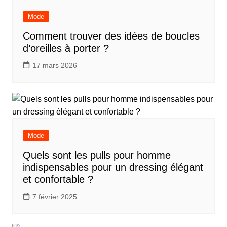
l’article
Mode
Comment trouver des idées de boucles
d’oreilles à porter ?
17 mars 2026
Mode
Quels sont les pulls pour homme
indispensables pour un dressing élégant
et confortable ?
7 février 2025