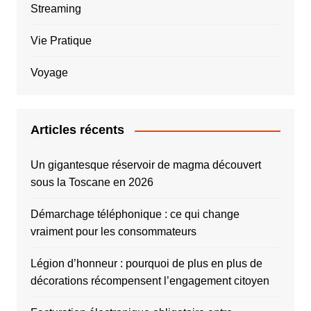
Streaming
Vie Pratique
Voyage
Articles récents
Un gigantesque réservoir de magma découvert
sous la Toscane en 2026
Démarchage téléphonique : ce qui change
vraiment pour les consommateurs
Légion d’honneur : pourquoi de plus en plus de
décorations récompensent l’engagement citoyen