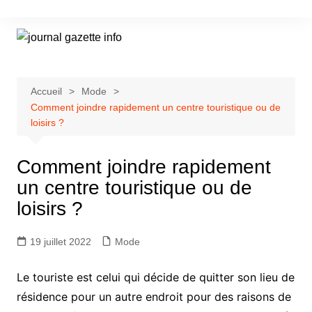
Aller
au
contenu
Accueil
Mode
Comment joindre rapidement un centre touristique ou de
loisirs ?
Comment joindre rapidement
un centre touristique ou de
loisirs ?
19 juillet 2022
Mode
Le touriste est celui qui décide de quitter son lieu de
résidence pour un autre endroit pour des raisons de