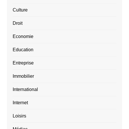
Culture
Droit
Economie
Education
Entreprise
Immobilier
International
Internet
Loisirs