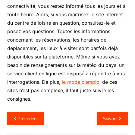
connectivité, vous restez informé tous les jours et à
toute heure. Alors, si vous maitrisez le site internet
du centre de loisirs en question, consultez-le et
posez vos questions. Toutes les informations
concernant les réservations, les horaires de
déplacement, les lieux à visiter sont parfois déjà
disponibles sur la plateforme. Même si vous avez
besoin de renseignements sur la météo du pays, un
service client en ligne est disposé à répondre à vos
interrogations. De plus,
le mode d’emploi
de ces
sites n’est pas complexe, il faut juste suivre les
consignes.
Navigation
Précédent
Suivant
de