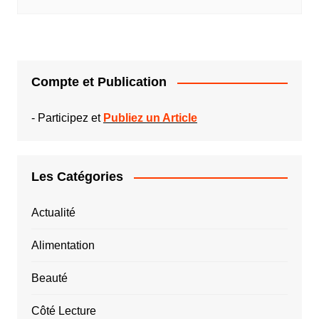
Compte et Publication
-
Participez et
Publiez un Article
Les Catégories
Actualité
Alimentation
Beauté
Côté Lecture