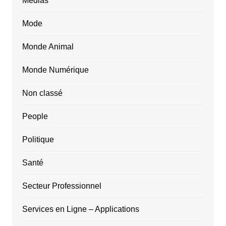
Médias
Mode
Monde Animal
Monde Numérique
Non classé
People
Politique
Santé
Secteur Professionnel
Services en Ligne – Applications