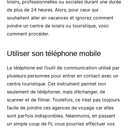
loisirs, professionnelles ou sociales durant une durée
de plus de 24 heures. Alors, pour ceux qui
souhaitent aller en vacances et ignorez comment
joindre un centre de loisirs ou touristique, voici
comment procéder.
Utiliser son téléphone mobile
Le téléphone est l’outil de communication utilisé par
plusieurs personnes pour entrer en contact avec un
centre touristique. Cet instrument permet non
seulement de téléphoner, mais d’échanger, de
scanner et de filmer. Toutefois, ce n’est pas toujours
facile de joindre ces agences de voyage car elles
sont parfois indisponibles. Néanmoins, en passant
un simple coup de fil, vous pourriez effectuer vos