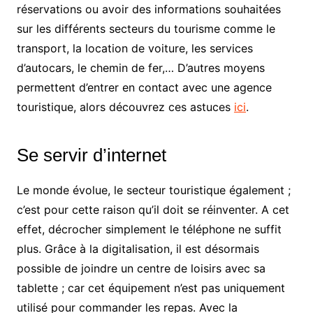
réservations ou avoir des informations souhaitées
sur les différents secteurs du tourisme comme le
transport, la location de voiture, les services
d’autocars, le chemin de fer,… D’autres moyens
permettent d’entrer en contact avec une agence
touristique, alors découvrez ces astuces
ici
.
Se servir d’internet
Le monde évolue, le secteur touristique également ;
c’est pour cette raison qu’il doit se réinventer. A cet
effet, décrocher simplement le téléphone ne suffit
plus. Grâce à la digitalisation, il est désormais
possible de joindre un centre de loisirs avec sa
tablette ; car cet équipement n’est pas uniquement
utilisé pour commander les repas. Avec la