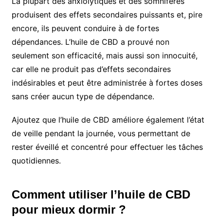
La plupart des anxiolytiques et des somnifères
produisent des effets secondaires puissants et, pire
encore, ils peuvent conduire à de fortes
dépendances. L’huile de CBD a prouvé non
seulement son efficacité, mais aussi son innocuité,
car elle ne produit pas d’effets secondaires
indésirables et peut être administrée à fortes doses
sans créer aucun type de dépendance.
Ajoutez que l’huile de CBD améliore également l’état
de veille pendant la journée, vous permettant de
rester éveillé et concentré pour effectuer les tâches
quotidiennes.
Comment utiliser l’huile de CBD
pour mieux dormir ?