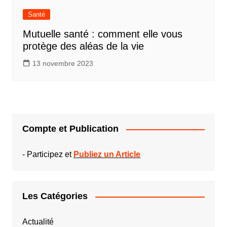
Santé
Mutuelle santé : comment elle vous
protège des aléas de la vie
13 novembre 2023
Compte et Publication
-
Participez et
Publiez un Article
Les Catégories
Actualité