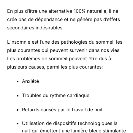
En plus d’être une alternative 100% naturelle, il ne
crée pas de dépendance et ne génère pas d’effets
secondaires indésirables.
L’insomnie est l’une des pathologies du sommeil les
plus courantes qui peuvent survenir dans nos vies.
Les problèmes de sommeil peuvent être dus à
plusieurs causes, parmi les plus courantes:
Anxiété
Troubles du rythme cardiaque
Retards causés par le travail de nuit
Utilisation de dispositifs technologiques la
nuit qui émettent une lumière bleue stimulante