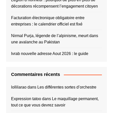
décorations récompensent l’engagement citoyen
Facturation électronique obligatoire entre
entreprises : le calendrier officiel est fixé
Nirmal Purja, légende de l’alpinisme, meurt dans
une avalanche au Pakistan
Ivrab nouvelle adresse Aout 2026 : le guide
Commentaires récents
lollilarao
dans
Les différentes sortes d’orchestre
Expression tatoo
dans
Le maquillage permanent,
tout ce que vous devrez savoir