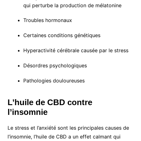
qui perturbe la production de mélatonine
Troubles hormonaux
Certaines conditions génétiques
Hyperactivité cérébrale causée par le stress
Désordres psychologiques
Pathologies douloureuses
L’huile de CBD contre
l’insomnie
Le stress et l’anxiété sont les principales causes de
l’insomnie, l’huile de CBD a un effet calmant qui