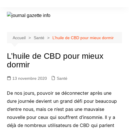
Aller
au
contenu
Accueil
Santé
L’huile de CBD pour mieux dormir
L’huile de CBD pour mieux
dormir
13 novembre 2020
Santé
De nos jours, pouvoir se déconnecter après une
dure journée devient un grand défi pour beaucoup
d’entre nous, mais ce n’est pas une mauvaise
nouvelle pour ceux qui souffrent d’insomnie. Il y a
déjà de nombreux utilisateurs de CBD qui parlent