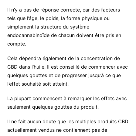
Il n’y a pas de réponse correcte, car des facteurs
tels que l’âge, le poids, la forme physique ou
simplement la structure du système
endocannabinoïde de chacun doivent être pris en
compte.
Cela dépendra également de la concentration de
CBD dans l’huile. Il est conseillé de commencer avec
quelques gouttes et de progresser jusqu’à ce que
l’effet souhaité soit atteint.
La plupart commencent à remarquer les effets avec
seulement quelques gouttes du produit.
Il ne fait aucun doute que les multiples produits CBD
actuellement vendus ne contiennent pas de