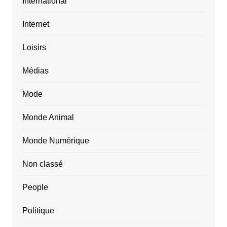
International
Internet
Loisirs
Médias
Mode
Monde Animal
Monde Numérique
Non classé
People
Politique