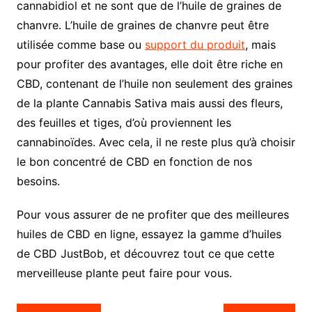
cannabidiol et ne sont que de l’huile de graines de
chanvre. L’huile de graines de chanvre peut être
utilisée comme base ou
support du produit
, mais
pour profiter des avantages, elle doit être riche en
CBD, contenant de l’huile non seulement des graines
de la plante Cannabis Sativa mais aussi des fleurs,
des feuilles et tiges, d’où proviennent les
cannabinoïdes. Avec cela, il ne reste plus qu’à choisir
le bon concentré de CBD en fonction de nos
besoins.
Pour vous assurer de ne profiter que des meilleures
huiles de CBD en ligne, essayez la gamme d’huiles
de CBD JustBob, et découvrez tout ce que cette
merveilleuse plante peut faire pour vous.