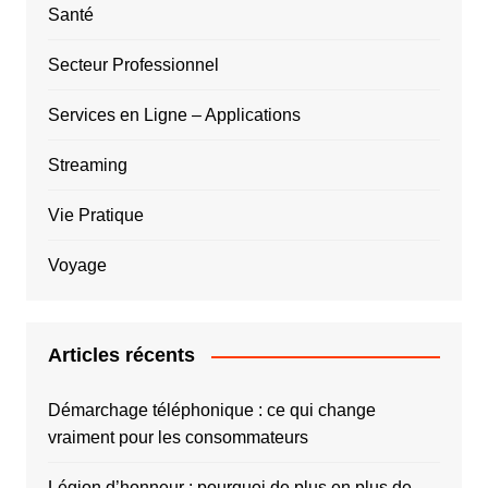
Santé
Secteur Professionnel
Services en Ligne – Applications
Streaming
Vie Pratique
Voyage
Articles récents
Démarchage téléphonique : ce qui change
vraiment pour les consommateurs
Légion d’honneur : pourquoi de plus en plus de