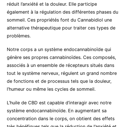
réduit l’anxiété et la douleur. Elle participe
également à la régulation des différentes phases du
sommeil. Ces propriétés font du Cannabidiol une
alternative thérapeutique pour traiter ces types de
problèmes.
Notre corps a un système endocannabinoïde qui
génère ses propres cannabinoïdes. Ces composés,
associés à un ensemble de récepteurs situés dans
tout le système nerveux, régulent un grand nombre
de fonctions et de processus tels que la douleur,
l’humeur ou même les cycles de sommeil.
L’huile de CBD est capable d’interagir avec notre
système endocannabinoïde. En augmentant sa
concentration dans le corps, on obtient des effets
très bénéfiques tels que la réduction de l’anxiété et