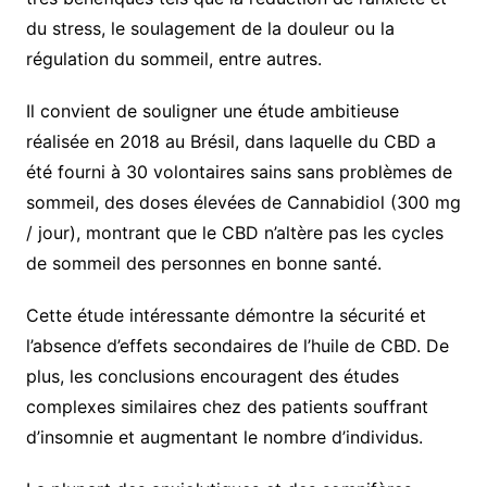
du stress, le soulagement de la douleur ou la
régulation du sommeil, entre autres.
Il convient de souligner une étude ambitieuse
réalisée en 2018 au Brésil, dans laquelle du CBD a
été fourni à 30 volontaires sains sans problèmes de
sommeil, des doses élevées de Cannabidiol (300 mg
/ jour), montrant que le CBD n’altère pas les cycles
de sommeil des personnes en bonne santé.
Cette étude intéressante démontre la sécurité et
l’absence d’effets secondaires de l’huile de CBD. De
plus, les conclusions encouragent des études
complexes similaires chez des patients souffrant
d’insomnie et augmentant le nombre d’individus.