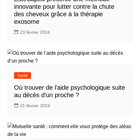
innovante pour lutter contre la chute
des cheveux grâce à la thérapie
exosome
23 février 2024
Santé
Où trouver de l’aide psychologique suite
au décès d’un proche ?
21 février 2024