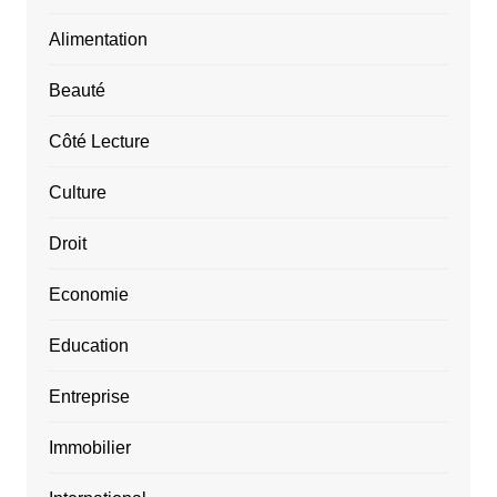
Alimentation
Beauté
Côté Lecture
Culture
Droit
Economie
Education
Entreprise
Immobilier