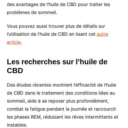
des avantages de l’huile de CBD pour traiter les
problèmes de sommeil.
Vous pouvez aussi trouver plus de détails sur
l’utilisation de l’huile de CBD en lisant cet
autre
article
.
Les recherches sur l’huile de
CBD
Des études récentes montrent l’efficacité de l’huile
de CBD dans le traitement des conditions liées au
sommeil, aide à se reposer plus profondément,
combat la fatigue pendant la journée et raccourcit
les phases REM, réduisant les rêves intermittents et
instables.