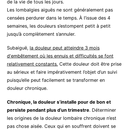
de la vie de tous les jours.
Les lombalgies aiguës ne sont généralement pas
censées perdurer dans le temps. À l’issue des 4
semaines, les douleurs s’estompent petit à petit
jusqu’à complètement s’annuler.
Subaiguë,
la douleur peut atteindre 3 mois
d'embêtement où les ennuis et difficultés se font
relativement constants.
Cette douleur doit être prise
au sérieux et faire impérativement l’objet d’un suivi
puisqu’elle peut facilement se transformer en
douleur chronique.
Chronique, la douleur s’installe pour de bon et
persiste pendant plus d’un trimestre
. Déterminer
les origines de la douleur lombaire chronique n’est
pas chose aisée. Ceux qui en souffrent doivent se