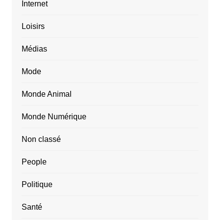
Internet
Loisirs
Médias
Mode
Monde Animal
Monde Numérique
Non classé
People
Politique
Santé