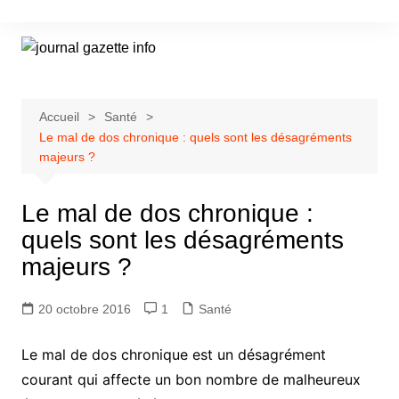
Aller
au
contenu
Accueil
Santé
Le mal de dos chronique : quels sont les désagréments
majeurs ?
Le mal de dos chronique :
quels sont les désagréments
majeurs ?
20 octobre 2016
1
Santé
Le mal de dos chronique est un désagrément
courant qui affecte un bon nombre de malheureux