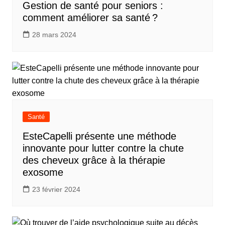
Gestion de santé pour seniors :
comment améliorer sa santé ?
28 mars 2024
Santé
EsteCapelli présente une méthode
innovante pour lutter contre la chute
des cheveux grâce à la thérapie
exosome
23 février 2024