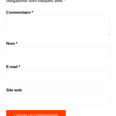
obligatoires sont indiqués avec
*
Commentaire
*
Nom
*
E-mail
*
Site web