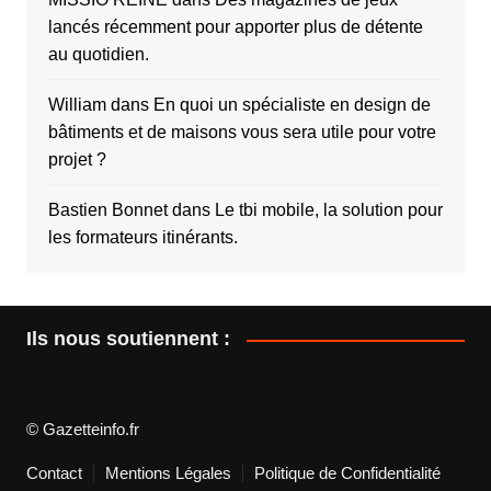
lancés récemment pour apporter plus de détente
au quotidien.
William
dans
En quoi un spécialiste en design de
bâtiments et de maisons vous sera utile pour votre
projet ?
Bastien Bonnet
dans
Le tbi mobile, la solution pour
les formateurs itinérants.
Ils nous soutiennent :
© Gazetteinfo.fr
Contact
Mentions Légales
Politique de Confidentialité