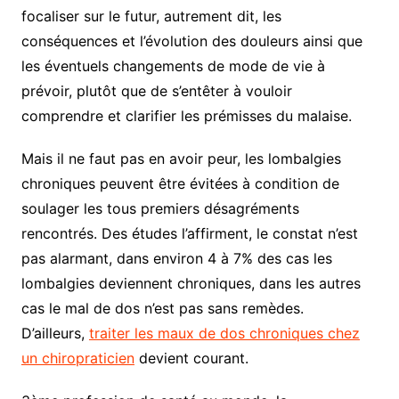
focaliser sur le futur, autrement dit, les
conséquences et l’évolution des douleurs ainsi que
les éventuels changements de mode de vie à
prévoir, plutôt que de s’entêter à vouloir
comprendre et clarifier les prémisses du malaise.
Mais il ne faut pas en avoir peur, les lombalgies
chroniques peuvent être évitées à condition de
soulager les tous premiers désagréments
rencontrés. Des études l’affirment, le constat n’est
pas alarmant, dans environ 4 à 7% des cas les
lombalgies deviennent chroniques, dans les autres
cas le mal de dos n’est pas sans remèdes.
D’ailleurs,
traiter les maux de dos chroniques chez
un chiropraticien
devient courant.