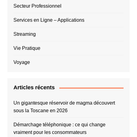
Secteur Professionnel
Services en Ligne – Applications
Streaming
Vie Pratique
Voyage
Articles récents
Un gigantesque réservoir de magma découvert
sous la Toscane en 2026
Démarchage téléphonique : ce qui change
vraiment pour les consommateurs