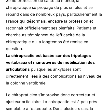
3ème profession de santé au monde, la
chiropratique se propage de plus en plus et se
répand dans de nombreux pays, particulièrement la
France qui désormais, encadre la profession et
reconnait officiellement ses bienfaits. Patients et
chercheurs témoignent de l’efficacité de la
chiropratique qui a longtemps été remise en
question.
La chiropractie est basée sur des tripotages
vertébraux et manœuvres de mobilisation des
articulations
puisque les ankyloses sont
directement liées à des complications au niveau de
la colonne vertébrale.
Le chiropraticien s’improvise donc correcteur et
ajusteur articulaire. La chiropactie est à peu près
semblable à l’ostéopatie. Dans plusieurs cas, la