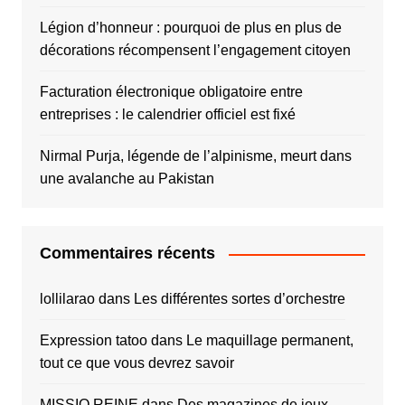
Légion d’honneur : pourquoi de plus en plus de
décorations récompensent l’engagement citoyen
Facturation électronique obligatoire entre
entreprises : le calendrier officiel est fixé
Nirmal Purja, légende de l’alpinisme, meurt dans
une avalanche au Pakistan
Commentaires récents
lollilarao
dans
Les différentes sortes d’orchestre
Expression tatoo
dans
Le maquillage permanent,
tout ce que vous devrez savoir
MISSIO REINE
dans
Des magazines de jeux