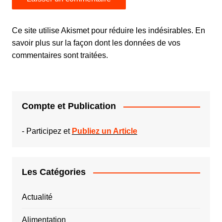
Ce site utilise Akismet pour réduire les indésirables.
En
savoir plus sur la façon dont les données de vos
commentaires sont traitées
.
Compte et Publication
-
Participez et
Publiez un Article
Les Catégories
Actualité
Alimentation