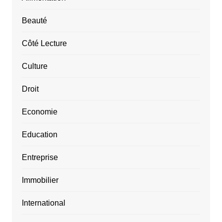
Beauté
Côté Lecture
Culture
Droit
Economie
Education
Entreprise
Immobilier
International