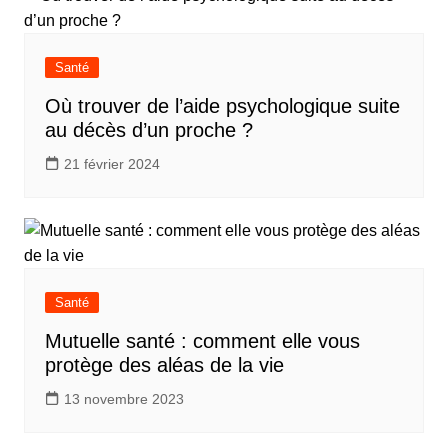
Santé
Où trouver de l’aide psychologique suite
au décès d’un proche ?
21 février 2024
Santé
Mutuelle santé : comment elle vous
protège des aléas de la vie
13 novembre 2023