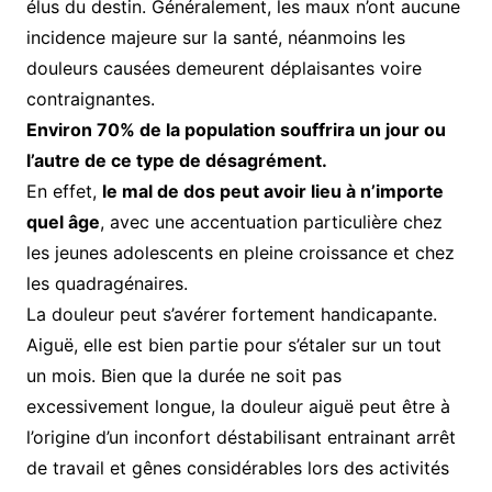
élus du destin. Généralement, les maux n’ont aucune
incidence majeure sur la santé, néanmoins les
douleurs causées demeurent déplaisantes voire
contraignantes.
Environ 70% de la population souffrira un jour ou
l’autre de ce type de désagrément.
En effet,
le mal de dos peut avoir lieu à n’importe
quel âge
, avec une accentuation particulière chez
les jeunes adolescents en pleine croissance et chez
les quadragénaires.
La douleur peut s’avérer fortement handicapante.
Aiguë, elle est bien partie pour s’étaler sur un tout
un mois. Bien que la durée ne soit pas
excessivement longue, la douleur aiguë peut être à
l’origine d’un inconfort déstabilisant entrainant arrêt
de travail et gênes considérables lors des activités