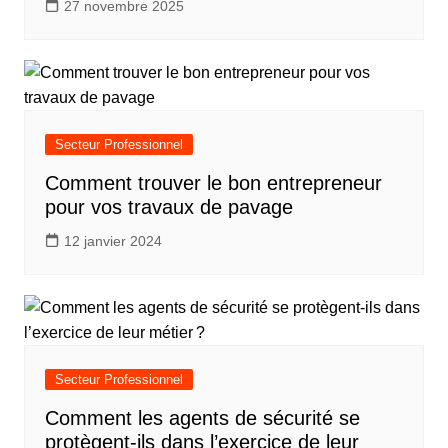
27 novembre 2025
Secteur Professionnel
Comment trouver le bon entrepreneur
pour vos travaux de pavage
12 janvier 2024
Secteur Professionnel
Comment les agents de sécurité se
protègent-ils dans l’exercice de leur