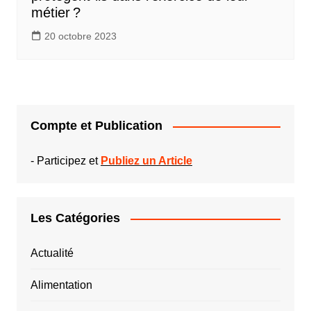
métier ?
20 octobre 2023
Compte et Publication
-
Participez et
Publiez un Article
Les Catégories
Actualité
Alimentation