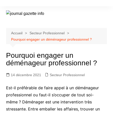
Aller
au
contenu
Accueil
Secteur Professionnel
Pourquoi engager un déménageur professionnel ?
Pourquoi engager un
déménageur professionnel ?
14 décembre 2021
Secteur Professionnel
Est-il préférable de faire appel à un déménageur
professionnel ou faut-il s’occuper de tout soi-
même ? Déménager est une intervention très
stressante. Entre emballer les affaires, trouver un