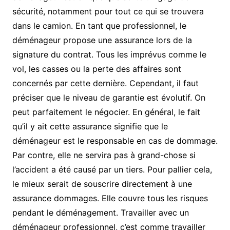
sécurité, notamment pour tout ce qui se trouvera
dans le camion. En tant que professionnel, le
déménageur propose une assurance lors de la
signature du contrat. Tous les imprévus comme le
vol, les casses ou la perte des affaires sont
concernés par cette dernière. Cependant, il faut
préciser que le niveau de garantie est évolutif. On
peut parfaitement le négocier. En général, le fait
qu’il y ait cette assurance signifie que le
déménageur est le responsable en cas de dommage.
Par contre, elle ne servira pas à grand-chose si
l’accident a été causé par un tiers. Pour pallier cela,
le mieux serait de souscrire directement à une
assurance dommages. Elle couvre tous les risques
pendant le déménagement. Travailler avec un
déménageur professionnel, c’est comme travailler