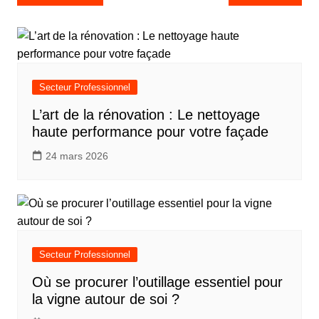
de
l’article
Secteur Professionnel
L’art de la rénovation : Le nettoyage
haute performance pour votre façade
24 mars 2026
Secteur Professionnel
Où se procurer l’outillage essentiel pour
la vigne autour de soi ?