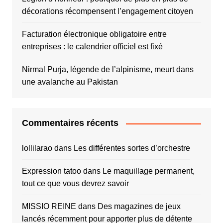
décorations récompensent l’engagement citoyen
Facturation électronique obligatoire entre
entreprises : le calendrier officiel est fixé
Nirmal Purja, légende de l’alpinisme, meurt dans
une avalanche au Pakistan
Commentaires récents
lollilarao
dans
Les différentes sortes d’orchestre
Expression tatoo
dans
Le maquillage permanent,
tout ce que vous devrez savoir
MISSIO REINE
dans
Des magazines de jeux
lancés récemment pour apporter plus de détente