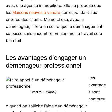
avec une agence immobilière. Elle ne propose que
les
Maisons neuves à vendre
correspondant aux
critères des clients. Même chose, avec le
déménageur, il fera en sorte que le déménagement
se passe sans encombre. En somme, le travail sera
bien fait.
Les avantages d’engager un
déménageur professionnel
Les
avantage
s sont
Crédits : Pixabay
nombreu
x quand on sollicite l’aide d’un déménageur