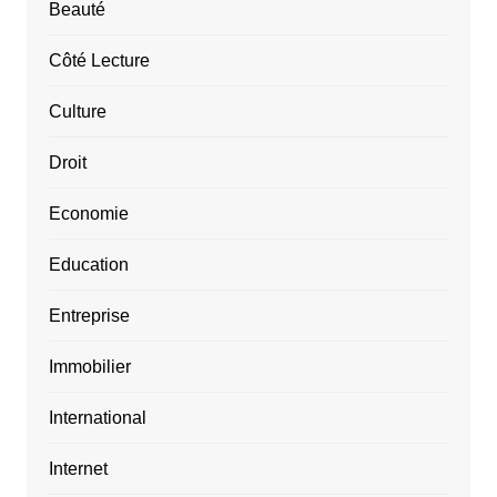
Beauté
Côté Lecture
Culture
Droit
Economie
Education
Entreprise
Immobilier
International
Internet