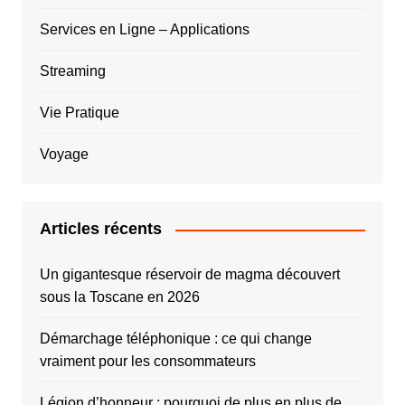
Services en Ligne – Applications
Streaming
Vie Pratique
Voyage
Articles récents
Un gigantesque réservoir de magma découvert
sous la Toscane en 2026
Démarchage téléphonique : ce qui change
vraiment pour les consommateurs
Légion d’honneur : pourquoi de plus en plus de