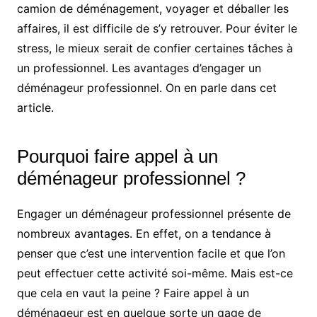
camion de déménagement, voyager et déballer les
affaires, il est difficile de s’y retrouver. Pour éviter le
stress, le mieux serait de confier certaines tâches à
un professionnel. Les avantages d’engager un
déménageur professionnel. On en parle dans cet
article.
Pourquoi faire appel à un
déménageur professionnel ?
Engager un déménageur professionnel présente de
nombreux avantages. En effet, on a tendance à
penser que c’est une intervention facile et que l’on
peut effectuer cette activité soi-même. Mais est-ce
que cela en vaut la peine ? Faire appel à un
déménageur est en quelque sorte un gage de