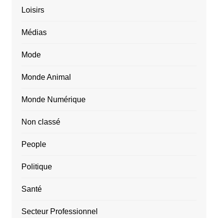
Loisirs
Médias
Mode
Monde Animal
Monde Numérique
Non classé
People
Politique
Santé
Secteur Professionnel