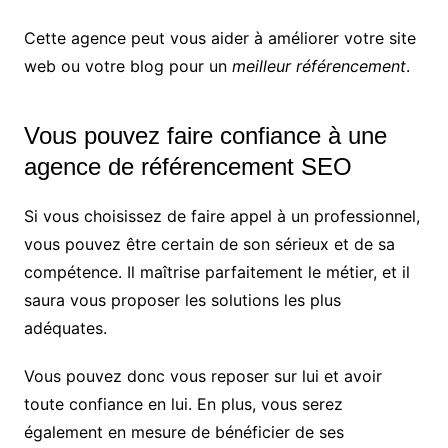
Cette agence peut vous aider à améliorer votre site
web ou votre blog pour un
meilleur référencement
.
Vous pouvez faire confiance à une
agence de référencement SEO
Si vous choisissez de faire appel à un professionnel,
vous pouvez être certain de son sérieux et de sa
compétence. Il maîtrise parfaitement le métier, et il
saura vous proposer les solutions les plus
adéquates.
Vous pouvez donc vous reposer sur lui et avoir
toute confiance en lui. En plus, vous serez
également en mesure de bénéficier de ses