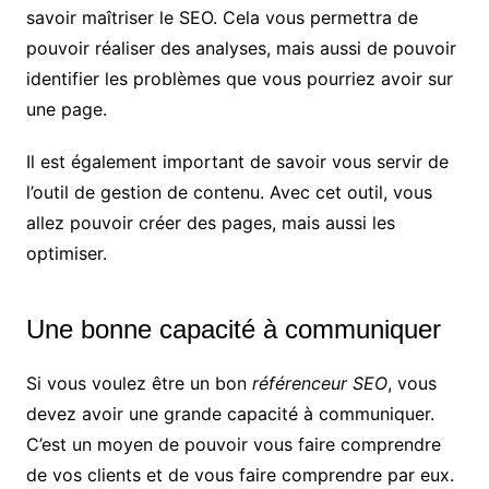
savoir maîtriser le SEO. Cela vous permettra de
pouvoir réaliser des analyses, mais aussi de pouvoir
identifier les problèmes que vous pourriez avoir sur
une page.
Il est également important de savoir vous servir de
l’outil de gestion de contenu. Avec cet outil, vous
allez pouvoir créer des pages, mais aussi les
optimiser.
Une bonne capacité à communiquer
Si vous voulez être un bon
référenceur SEO
, vous
devez avoir une grande capacité à communiquer.
C’est un moyen de pouvoir vous faire comprendre
de vos clients et de vous faire comprendre par eux.