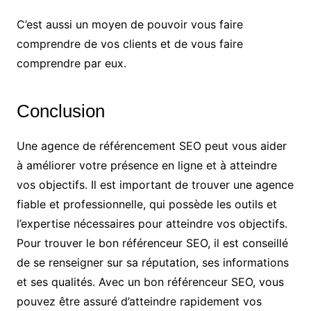
C’est aussi un moyen de pouvoir vous faire
comprendre de vos clients et de vous faire
comprendre par eux.
Conclusion
Une agence de référencement SEO peut vous aider
à améliorer votre présence en ligne et à atteindre
vos objectifs. Il est important de trouver une agence
fiable et professionnelle, qui possède les outils et
l’expertise nécessaires pour atteindre vos objectifs.
Pour trouver le bon référenceur SEO, il est conseillé
de se renseigner sur sa réputation, ses informations
et ses qualités. Avec un bon référenceur SEO, vous
pouvez être assuré d’atteindre rapidement vos