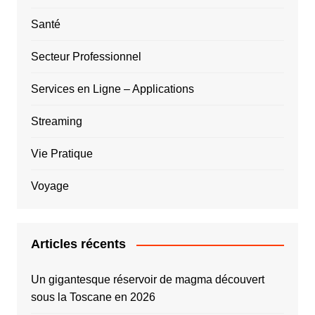
Santé
Secteur Professionnel
Services en Ligne – Applications
Streaming
Vie Pratique
Voyage
Articles récents
Un gigantesque réservoir de magma découvert
sous la Toscane en 2026