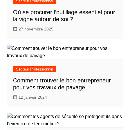
Secteur Professionnel
Où se procurer l’outillage essentiel pour
la vigne autour de soi ?
27 novembre 2025
Secteur Professionnel
Comment trouver le bon entrepreneur
pour vos travaux de pavage
12 janvier 2024