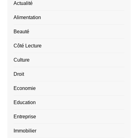
Actualité
Alimentation
Beauté
Côté Lecture
Culture
Droit
Economie
Education
Entreprise
Immobilier