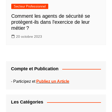
Secteur Professionnel
Comment les agents de sécurité se
protègent-ils dans l’exercice de leur
métier ?
20 octobre 2023
Compte et Publication
-
Participez et
Publiez un Article
Les Catégories