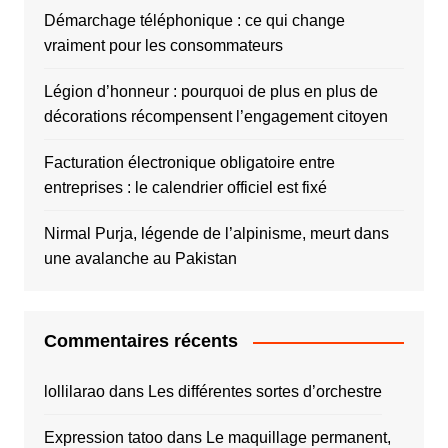
Démarchage téléphonique : ce qui change
vraiment pour les consommateurs
Légion d’honneur : pourquoi de plus en plus de
décorations récompensent l’engagement citoyen
Facturation électronique obligatoire entre
entreprises : le calendrier officiel est fixé
Nirmal Purja, légende de l’alpinisme, meurt dans
une avalanche au Pakistan
Commentaires récents
lollilarao
dans
Les différentes sortes d’orchestre
Expression tatoo
dans
Le maquillage permanent,