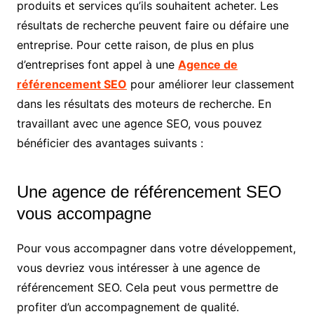
produits et services qu’ils souhaitent acheter. Les
résultats de recherche peuvent faire ou défaire une
entreprise. Pour cette raison, de plus en plus
d’entreprises font appel à une
Agence de
référencement SEO
pour améliorer leur classement
dans les résultats des moteurs de recherche. En
travaillant avec une agence SEO, vous pouvez
bénéficier des avantages suivants :
Une agence de référencement SEO
vous accompagne
Pour vous accompagner dans votre développement,
vous devriez vous intéresser à une agence de
référencement SEO. Cela peut vous permettre de
profiter d’un accompagnement de qualité.