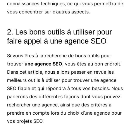
connaissances techniques, ce qui vous permettra de
vous concentrer sur d’autres aspects.
2. Les bons outils à utiliser pour
faire appel à une agence SEO
Si vous êtes à la recherche de bons outils pour
trouver
une agence SEO
, vous êtes au bon endroit.
Dans cet article, nous allons passer en revue les
meilleurs outils à utiliser pour trouver une agence
SEO fiable et qui répondra à tous vos besoins. Nous
parlerons des différentes façons dont vous pouvez
rechercher une agence, ainsi que des critères à
prendre en compte lors du choix d’une agence pour
vos projets SEO.