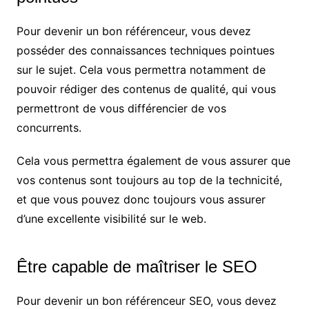
Pour devenir un bon référenceur, vous devez
posséder des connaissances techniques pointues
sur le sujet. Cela vous permettra notamment de
pouvoir rédiger des contenus de qualité, qui vous
permettront de vous différencier de vos
concurrents.
Cela vous permettra également de vous assurer que
vos contenus sont toujours au top de la technicité,
et que vous pouvez donc toujours vous assurer
d’une excellente visibilité sur le web.
Être capable de maîtriser le SEO
Pour devenir un bon référenceur SEO, vous devez