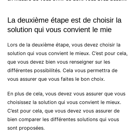
La deuxième étape est de choisir la
solution qui vous convient le mie
Lors de la deuxième étape, vous devez choisir la
solution qui vous convient le mieux. C’est pour cela,
que vous devez bien vous renseigner sur les
différentes possibilités. Cela vous permettra de
vous assurer que vous faites le bon choix.
En plus de cela, vous devez vous assurer que vous
choisissez la solution qui vous convient le mieux.
C’est pour cela, que vous devez vous assurer de
bien comparer les différentes solutions qui vous
sont proposées.