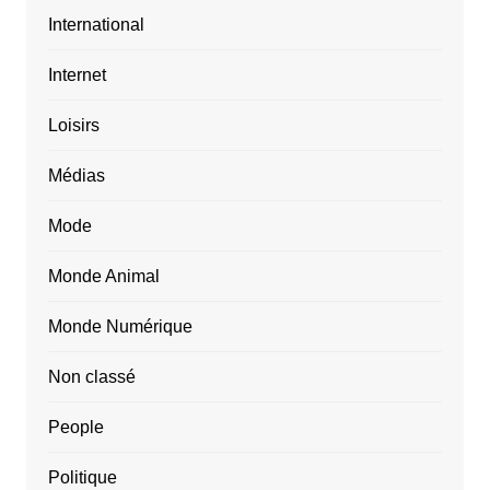
International
Internet
Loisirs
Médias
Mode
Monde Animal
Monde Numérique
Non classé
People
Politique