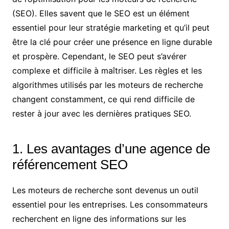
(SEO). Elles savent que le SEO est un élément
essentiel pour leur stratégie marketing et qu’il peut
être la clé pour créer une présence en ligne durable
et prospère. Cependant, le SEO peut s’avérer
complexe et difficile à maîtriser. Les règles et les
algorithmes utilisés par les moteurs de recherche
changent constamment, ce qui rend difficile de
rester à jour avec les dernières pratiques SEO.
1. Les avantages d’une agence de
référencement SEO
Les moteurs de recherche sont devenus un outil
essentiel pour les entreprises. Les consommateurs
recherchent en ligne des informations sur les