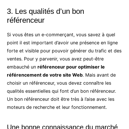
3. Les qualités d’un bon
référenceur
Si vous êtes un e-commerçant, vous savez à quel
point il est important d’avoir une présence en ligne
forte et visible pour pouvoir générer du trafic et des
ventes. Pour y parvenir, vous avez peut-être
embauché un
référenceur pour optimiser le
référencement de votre site Web
. Mais avant de
choisir un référenceur, vous devez connaître les
qualités essentielles qui font d’un bon référenceur.
Un bon référenceur doit être très à l’aise avec les
moteurs de recherche et leur fonctionnement.
Une bonne connaissance du marché