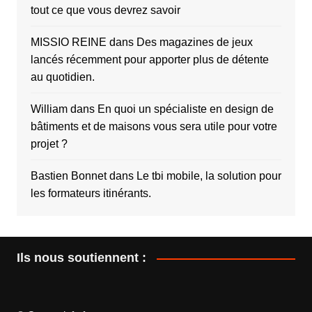
tout ce que vous devrez savoir
MISSIO REINE
dans
Des magazines de jeux
lancés récemment pour apporter plus de détente
au quotidien.
William
dans
En quoi un spécialiste en design de
bâtiments et de maisons vous sera utile pour votre
projet ?
Bastien Bonnet
dans
Le tbi mobile, la solution pour
les formateurs itinérants.
Ils nous soutiennent :