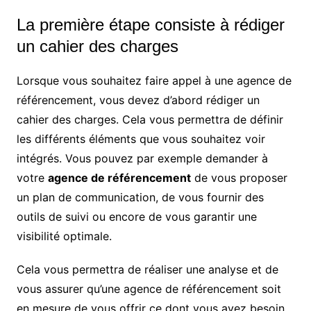
La première étape consiste à rédiger
un cahier des charges
Lorsque vous souhaitez faire appel à une agence de
référencement, vous devez d’abord rédiger un
cahier des charges. Cela vous permettra de définir
les différents éléments que vous souhaitez voir
intégrés. Vous pouvez par exemple demander à
votre
agence de référencement
de vous proposer
un plan de communication, de vous fournir des
outils de suivi ou encore de vous garantir une
visibilité optimale.
Cela vous permettra de réaliser une analyse et de
vous assurer qu’une agence de référencement soit
en mesure de vous offrir ce dont vous avez besoin.