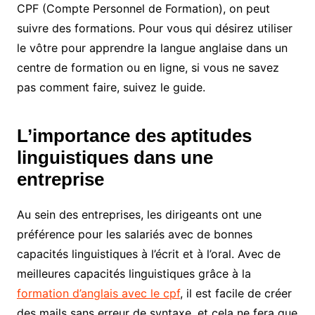
CPF (Compte Personnel de Formation), on peut
suivre des formations. Pour vous qui désirez utiliser
le vôtre pour apprendre la langue anglaise dans un
centre de formation ou en ligne, si vous ne savez
pas comment faire, suivez le guide.
L’importance des aptitudes
linguistiques dans une
entreprise
Au sein des entreprises, les dirigeants ont une
préférence pour les salariés avec de bonnes
capacités linguistiques à l’écrit et à l’oral. Avec de
meilleures capacités linguistiques grâce à la
formation d’anglais avec le cpf
, il est facile de créer
des mails sans erreur de syntaxe, et cela ne fera que