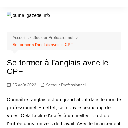
Aller
au
contenu
Accueil
Secteur Professionnel
Se former à l’anglais avec le CPF
Se former à l’anglais avec le
CPF
25 août 2022
Secteur Professionnel
Connaître l’anglais est un grand atout dans le monde
professionnel. En effet, cela ouvre beaucoup de
voies. Cela facilite l’accès à un meilleur post ou
l’entrée dans l’univers du travail. Avec le financement