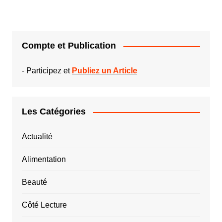
Compte et Publication
-
Participez et
Publiez un Article
Les Catégories
Actualité
Alimentation
Beauté
Côté Lecture