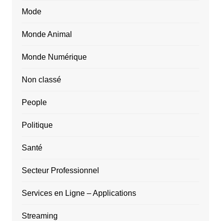
Mode
Monde Animal
Monde Numérique
Non classé
People
Politique
Santé
Secteur Professionnel
Services en Ligne – Applications
Streaming