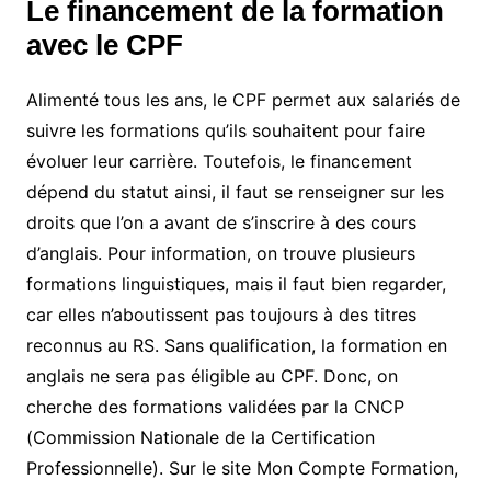
Le financement de la formation
avec le CPF
Alimenté tous les ans, le CPF permet aux salariés de
suivre les formations qu’ils souhaitent pour faire
évoluer leur carrière. Toutefois, le financement
dépend du statut ainsi, il faut se renseigner sur les
droits que l’on a avant de s’inscrire à des cours
d’anglais. Pour information, on trouve plusieurs
formations linguistiques, mais il faut bien regarder,
car elles n’aboutissent pas toujours à des titres
reconnus au RS. Sans qualification, la formation en
anglais ne sera pas éligible au CPF. Donc, on
cherche des formations validées par la CNCP
(Commission Nationale de la Certification
Professionnelle). Sur le site Mon Compte Formation,