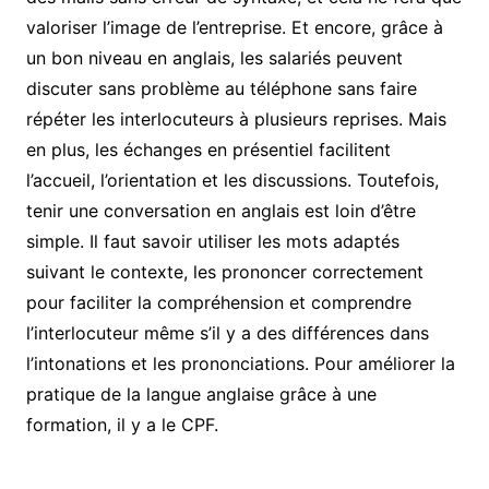
valoriser l’image de l’entreprise. Et encore, grâce à
un bon niveau en anglais, les salariés peuvent
discuter sans problème au téléphone sans faire
répéter les interlocuteurs à plusieurs reprises. Mais
en plus, les échanges en présentiel facilitent
l’accueil, l’orientation et les discussions. Toutefois,
tenir une conversation en anglais est loin d’être
simple. Il faut savoir utiliser les mots adaptés
suivant le contexte, les prononcer correctement
pour faciliter la compréhension et comprendre
l’interlocuteur même s’il y a des différences dans
l’intonations et les prononciations. Pour améliorer la
pratique de la langue anglaise grâce à une
formation, il y a le CPF.