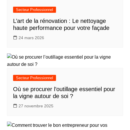
Secteur Professionnel
L’art de la rénovation : Le nettoyage
haute performance pour votre façade
24 mars 2026
Secteur Professionnel
Où se procurer l’outillage essentiel pour
la vigne autour de soi ?
27 novembre 2025