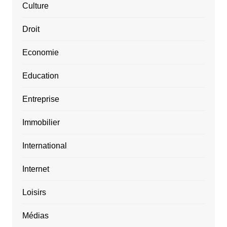
Culture
Droit
Economie
Education
Entreprise
Immobilier
International
Internet
Loisirs
Médias