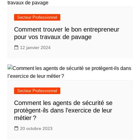
Secteur Professionnel
Comment trouver le bon entrepreneur
pour vos travaux de pavage
12 janvier 2024
Secteur Professionnel
Comment les agents de sécurité se
protègent-ils dans l’exercice de leur
métier ?
20 octobre 2023