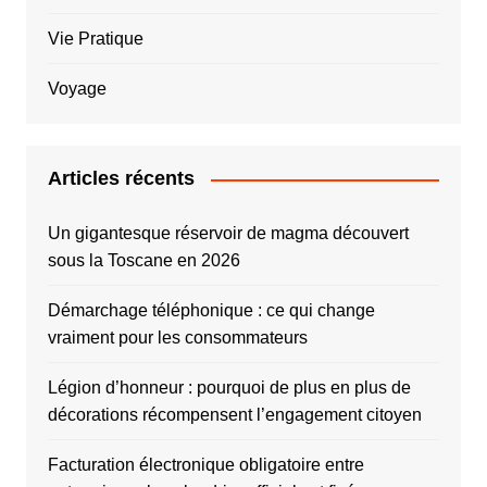
Vie Pratique
Voyage
Articles récents
Un gigantesque réservoir de magma découvert
sous la Toscane en 2026
Démarchage téléphonique : ce qui change
vraiment pour les consommateurs
Légion d’honneur : pourquoi de plus en plus de
décorations récompensent l’engagement citoyen
Facturation électronique obligatoire entre