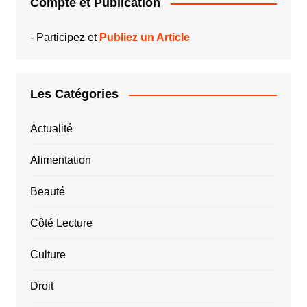
Compte et Publication
-
Participez et
Publiez un Article
Les Catégories
Actualité
Alimentation
Beauté
Côté Lecture
Culture
Droit