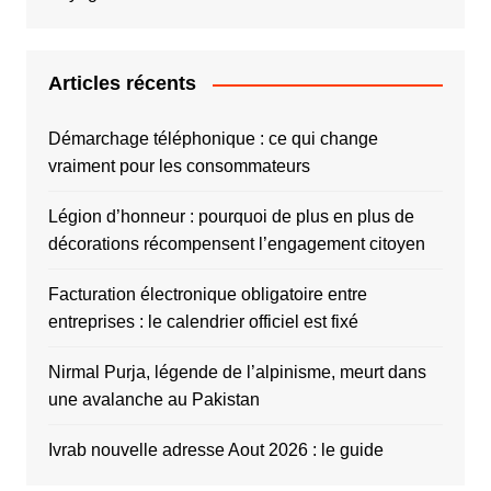
Articles récents
Démarchage téléphonique : ce qui change
vraiment pour les consommateurs
Légion d’honneur : pourquoi de plus en plus de
décorations récompensent l’engagement citoyen
Facturation électronique obligatoire entre
entreprises : le calendrier officiel est fixé
Nirmal Purja, légende de l’alpinisme, meurt dans
une avalanche au Pakistan
Ivrab nouvelle adresse Aout 2026 : le guide