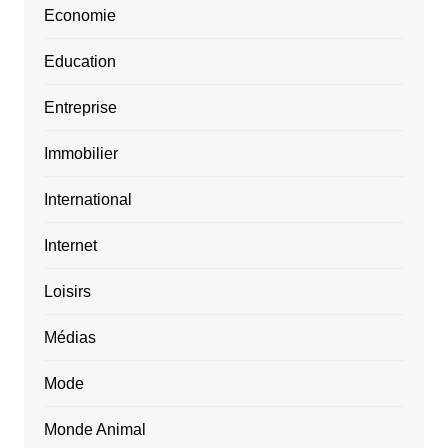
Economie
Education
Entreprise
Immobilier
International
Internet
Loisirs
Médias
Mode
Monde Animal