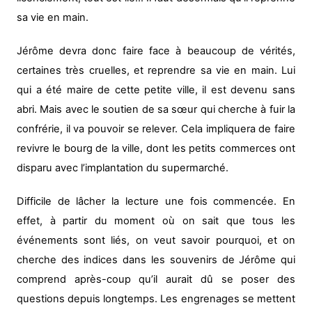
sa vie en main.
Jérôme devra donc faire face à beaucoup de vérités,
certaines très cruelles, et reprendre sa vie en main. Lui
qui a été maire de cette petite ville, il est devenu sans
abri. Mais avec le soutien de sa sœur qui cherche à fuir la
confrérie, il va pouvoir se relever. Cela impliquera de faire
revivre le bourg de la ville, dont les petits commerces ont
disparu avec l’implantation du supermarché.
Difficile de lâcher la lecture une fois commencée. En
effet, à partir du moment où on sait que tous les
événements sont liés, on veut savoir pourquoi, et on
cherche des indices dans les souvenirs de Jérôme qui
comprend après-coup qu’il aurait dû se poser des
questions depuis longtemps. Les engrenages se mettent