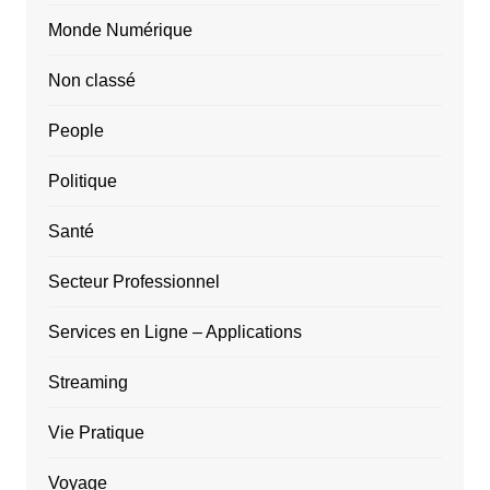
Monde Numérique
Non classé
People
Politique
Santé
Secteur Professionnel
Services en Ligne – Applications
Streaming
Vie Pratique
Voyage