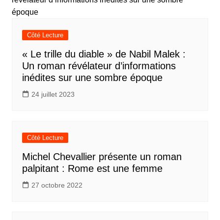
Côté Lecture
« Le trille du diable » de Nabil Malek :
Un roman révélateur d’informations
inédites sur une sombre époque
24 juillet 2023
Côté Lecture
Michel Chevallier présente un roman
palpitant : Rome est une femme
27 octobre 2022