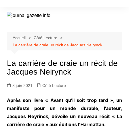
Aller
au
contenu
Accueil
Côté Lecture
La carrière de craie un récit de Jacques Neirynck
La carrière de craie un récit de
Jacques Neirynck
3 juin 2021
Côté Lecture
Après son livre « Avant qu’il soit trop tard », un
manifeste pour un monde durable, l’auteur,
Jacques Neyrinck, dévoile un nouveau récit « La
carrière de craie » aux éditions l’Harmattan.