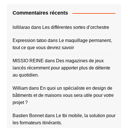
Commentaires récents
lollilarao
dans
Les différentes sortes d’orchestre
Expression tatoo
dans
Le maquillage permanent,
tout ce que vous devrez savoir
MISSIO REINE
dans
Des magazines de jeux
lancés récemment pour apporter plus de détente
au quotidien.
William
dans
En quoi un spécialiste en design de
bâtiments et de maisons vous sera utile pour votre
projet ?
Bastien Bonnet
dans
Le tbi mobile, la solution pour
les formateurs itinérants.