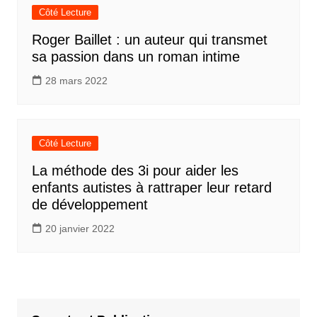
Côté Lecture
Roger Baillet : un auteur qui transmet
sa passion dans un roman intime
28 mars 2022
Côté Lecture
La méthode des 3i pour aider les
enfants autistes à rattraper leur retard
de développement
20 janvier 2022