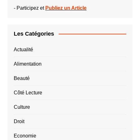
-
Participez et
Publiez un Article
Les Catégories
Actualité
Alimentation
Beauté
Côté Lecture
Culture
Droit
Economie