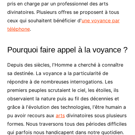
pris en charge par un professionnel des arts
divinatoires. Plusieurs offres se proposent à tous
ceux qui souhaitent bénéficier d'
une voyance par
téléphone
.
Pourquoi faire appel à la voyance ?
Depuis des siècles, l'Homme a cherché à connaître
sa destinée. La voyance a la particularité de
répondre à de nombreuses interrogations. Les
premiers peuples scrutaient le ciel, les étoiles, ils
observaient la nature puis au fil des décennies et
grâce à l'évolution des technologies, l'être humain a
pu avoir recours aux
arts
divinatoires sous plusieurs
formes. Nous traversons tous des périodes difficiles
qui parfois nous handicapent dans notre quotidien.