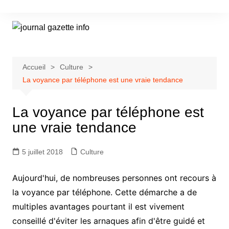
Aller
au
contenu
Accueil
Culture
La voyance par téléphone est une vraie tendance
La voyance par téléphone est
une vraie tendance
5 juillet 2018
Culture
Aujourd'hui, de nombreuses personnes ont recours à
la voyance par téléphone. Cette démarche a de
multiples avantages pourtant il est vivement
conseillé d'éviter les arnaques afin d'être guidé et