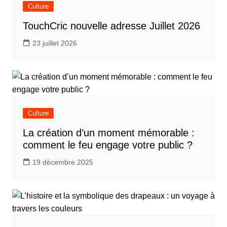
Culture
TouchCric nouvelle adresse Juillet 2026
23 juillet 2026
Culture
La création d’un moment mémorable :
comment le feu engage votre public ?
19 décembre 2025