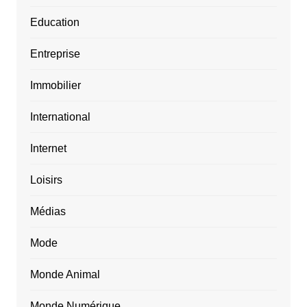
Education
Entreprise
Immobilier
International
Internet
Loisirs
Médias
Mode
Monde Animal
Monde Numérique