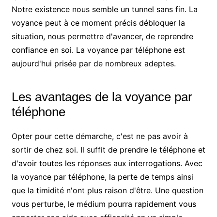
Notre existence nous semble un tunnel sans fin. La
voyance peut à ce moment précis débloquer la
situation, nous permettre d'avancer, de reprendre
confiance en soi. La voyance par téléphone est
aujourd'hui prisée par de nombreux adeptes.
Les avantages de la voyance par
téléphone
Opter pour cette démarche, c'est ne pas avoir à
sortir de chez soi. Il suffit de prendre le téléphone et
d'avoir toutes les réponses aux interrogations. Avec
la voyance par téléphone, la perte de temps ainsi
que la timidité n'ont plus raison d'être. Une question
vous perturbe, le médium pourra rapidement vous