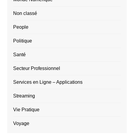
Non classé
People
Politique
Santé
Secteur Professionnel
Services en Ligne – Applications
Streaming
Vie Pratique
Voyage