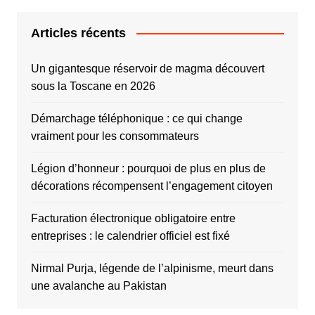
Articles récents
Un gigantesque réservoir de magma découvert
sous la Toscane en 2026
Démarchage téléphonique : ce qui change
vraiment pour les consommateurs
Légion d’honneur : pourquoi de plus en plus de
décorations récompensent l’engagement citoyen
Facturation électronique obligatoire entre
entreprises : le calendrier officiel est fixé
Nirmal Purja, légende de l’alpinisme, meurt dans
une avalanche au Pakistan