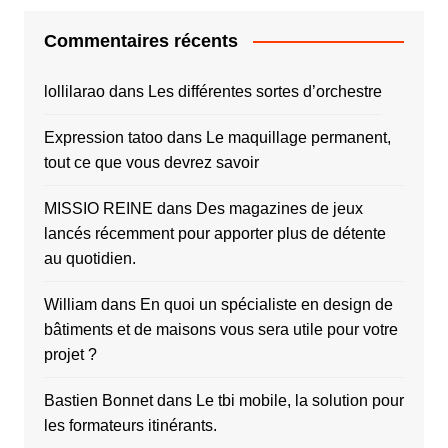
Commentaires récents
lollilarao
dans
Les différentes sortes d’orchestre
Expression tatoo
dans
Le maquillage permanent,
tout ce que vous devrez savoir
MISSIO REINE
dans
Des magazines de jeux
lancés récemment pour apporter plus de détente
au quotidien.
William
dans
En quoi un spécialiste en design de
bâtiments et de maisons vous sera utile pour votre
projet ?
Bastien Bonnet
dans
Le tbi mobile, la solution pour
les formateurs itinérants.