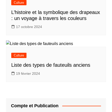
Culture
L’histoire et la symbolique des drapeaux
: un voyage à travers les couleurs
17 octobre 2024
Culture
Liste des types de fauteuils anciens
19 février 2024
Compte et Publication