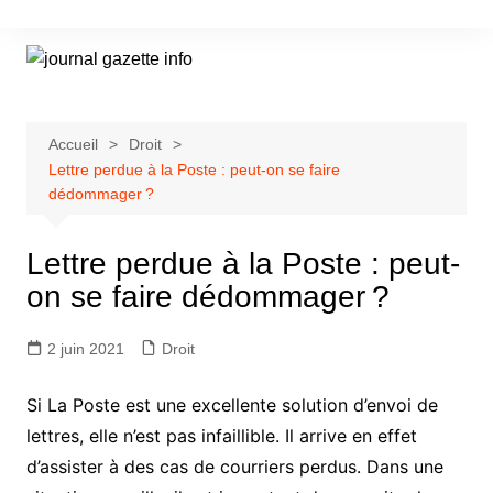
Aller
au
contenu
Accueil
Droit
Lettre perdue à la Poste : peut-on se faire
dédommager ?
Lettre perdue à la Poste : peut-
on se faire dédommager ?
2 juin 2021
Droit
Si La Poste est une excellente solution d’envoi de
lettres, elle n’est pas infaillible. Il arrive en effet
d’assister à des cas de courriers perdus. Dans une