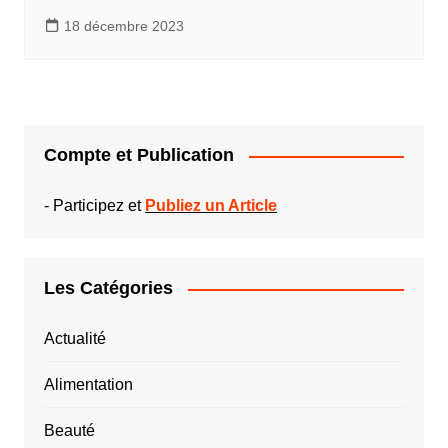
18 décembre 2023
Compte et Publication
-
Participez et
Publiez un Article
Les Catégories
Actualité
Alimentation
Beauté