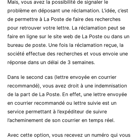
Mais, vous avez la possibilité de signaler le
problème en déposant une réclamation. L’idée, c’est
de permettre à La Poste de faire des recherches
pour retrouver votre lettre. La réclamation peut se
faire en ligne sur le site web de La Poste ou dans un
bureau de poste. Une fois la réclamation reçue, la
société effectue des recherches et vous envoie une
réponse dans un délai de 3 semaines.
Dans le second cas (lettre envoyée en courrier
recommandé), vous avez droit à une indemnisation
de la part de La Poste. En effet, une lettre envoyée
en courrier recommandé ou lettre suivie est un
service permettant à l’expéditeur de suivre
l’acheminement de son courrier en temps réel.
Avec cette option, vous recevez un numéro qui vous