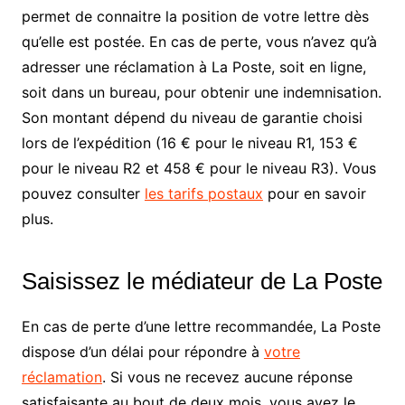
permet de connaitre la position de votre lettre dès
qu’elle est postée. En cas de perte, vous n’avez qu’à
adresser une réclamation à La Poste, soit en ligne,
soit dans un bureau, pour obtenir une indemnisation.
Son montant dépend du niveau de garantie choisi
lors de l’expédition (16 € pour le niveau R1, 153 €
pour le niveau R2 et 458 € pour le niveau R3). Vous
pouvez consulter
les tarifs postaux
pour en savoir
plus.
Saisissez le médiateur de La Poste
En cas de perte d’une lettre recommandée, La Poste
dispose d’un délai pour répondre à
votre
réclamation
. Si vous ne recevez aucune réponse
satisfaisante au bout de deux mois, vous avez le