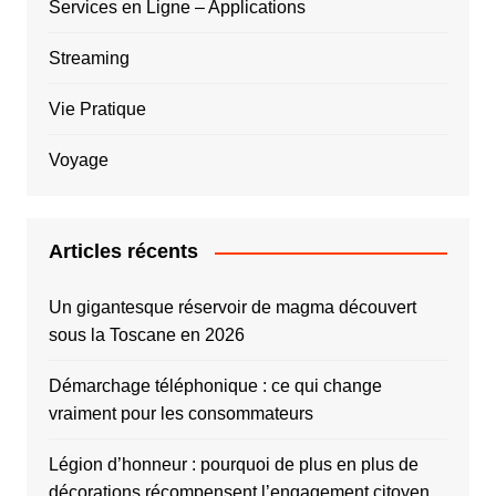
Services en Ligne – Applications
Streaming
Vie Pratique
Voyage
Articles récents
Un gigantesque réservoir de magma découvert
sous la Toscane en 2026
Démarchage téléphonique : ce qui change
vraiment pour les consommateurs
Légion d’honneur : pourquoi de plus en plus de
décorations récompensent l’engagement citoyen