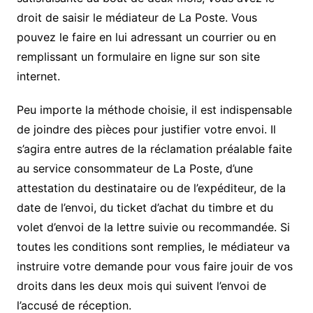
droit de saisir le médiateur de La Poste. Vous
pouvez le faire en lui adressant un courrier ou en
remplissant un formulaire en ligne sur son site
internet.
Peu importe la méthode choisie, il est indispensable
de joindre des pièces pour justifier votre envoi. Il
s’agira entre autres de la réclamation préalable faite
au service consommateur de La Poste, d’une
attestation du destinataire ou de l’expéditeur, de la
date de l’envoi, du ticket d’achat du timbre et du
volet d’envoi de la lettre suivie ou recommandée. Si
toutes les conditions sont remplies, le médiateur va
instruire votre demande pour vous faire jouir de vos
droits dans les deux mois qui suivent l’envoi de
l’accusé de réception.