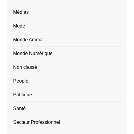
Médias
Mode
Monde Animal
Monde Numérique
Non classé
People
Politique
Santé
Secteur Professionnel