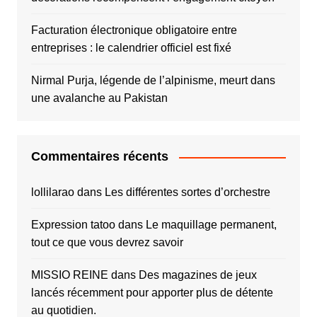
Facturation électronique obligatoire entre
entreprises : le calendrier officiel est fixé
Nirmal Purja, légende de l’alpinisme, meurt dans
une avalanche au Pakistan
Commentaires récents
lollilarao
dans
Les différentes sortes d’orchestre
Expression tatoo
dans
Le maquillage permanent,
tout ce que vous devrez savoir
MISSIO REINE
dans
Des magazines de jeux
lancés récemment pour apporter plus de détente
au quotidien.