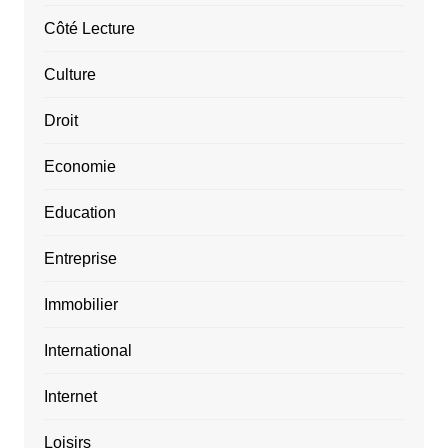
Côté Lecture
Culture
Droit
Economie
Education
Entreprise
Immobilier
International
Internet
Loisirs