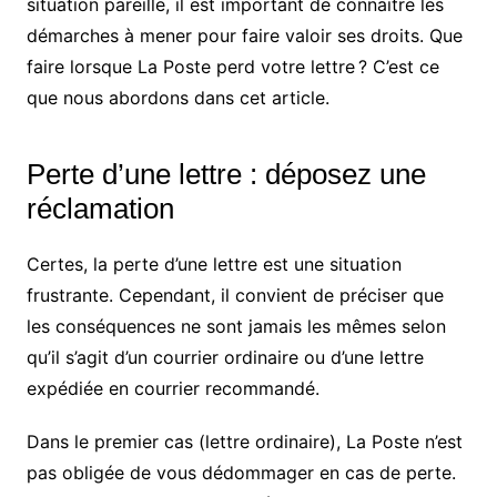
situation pareille, il est important de connaitre les
démarches à mener pour faire valoir ses droits. Que
faire lorsque La Poste perd votre lettre ? C’est ce
que nous abordons dans cet article.
Perte d’une lettre : déposez une
réclamation
Certes, la perte d’une lettre est une situation
frustrante. Cependant, il convient de préciser que
les conséquences ne sont jamais les mêmes selon
qu’il s’agit d’un courrier ordinaire ou d’une lettre
expédiée en courrier recommandé.
Dans le premier cas (lettre ordinaire), La Poste n’est
pas obligée de vous dédommager en cas de perte.