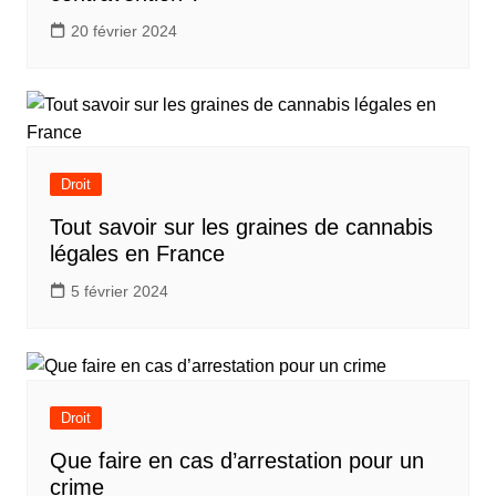
20 février 2024
Droit
Tout savoir sur les graines de cannabis
légales en France
5 février 2024
Droit
Que faire en cas d’arrestation pour un
crime