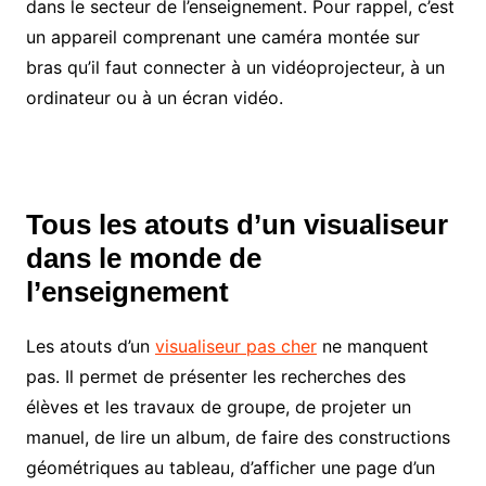
dans le secteur de l’enseignement. Pour rappel, c’est
un appareil comprenant une caméra montée sur
bras qu’il faut connecter à un vidéoprojecteur, à un
ordinateur ou à un écran vidéo.
Tous les atouts d’un visualiseur
dans le monde de
l’enseignement
Les atouts d’un
visualiseur pas cher
ne manquent
pas. Il permet de présenter les recherches des
élèves et les travaux de groupe, de projeter un
manuel, de lire un album, de faire des constructions
géométriques au tableau, d’afficher une page d’un