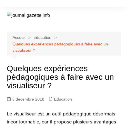
Aller
au
contenu
Accueil
Education
Quelques expériences pédagogiques à faire avec un
visualiseur ?
Quelques expériences
pédagogiques à faire avec un
visualiseur ?
3 décembre 2018
Education
Le visualiseur est un outil pédagogique désormais
incontournable, car il propose plusieurs avantages