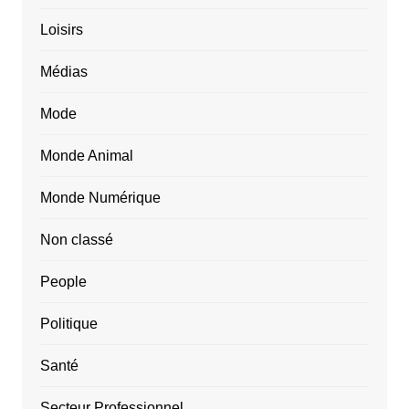
Loisirs
Médias
Mode
Monde Animal
Monde Numérique
Non classé
People
Politique
Santé
Secteur Professionnel