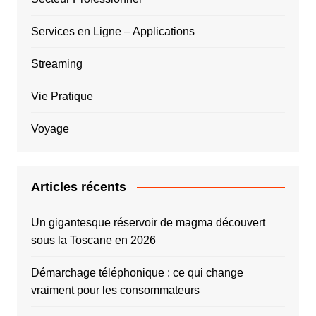
Services en Ligne – Applications
Streaming
Vie Pratique
Voyage
Articles récents
Un gigantesque réservoir de magma découvert
sous la Toscane en 2026
Démarchage téléphonique : ce qui change
vraiment pour les consommateurs