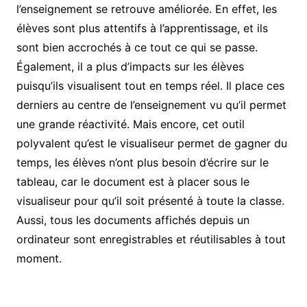
l’enseignement se retrouve améliorée. En effet, les
élèves sont plus attentifs à l’apprentissage, et ils
sont bien accrochés à ce tout ce qui se passe.
Également, il a plus d’impacts sur les élèves
puisqu’ils visualisent tout en temps réel. Il place ces
derniers au centre de l’enseignement vu qu’il permet
une grande réactivité. Mais encore, cet outil
polyvalent qu’est le visualiseur permet de gagner du
temps, les élèves n’ont plus besoin d’écrire sur le
tableau, car le document est à placer sous le
visualiseur pour qu’il soit présenté à toute la classe.
Aussi, tous les documents affichés depuis un
ordinateur sont enregistrables et réutilisables à tout
moment.