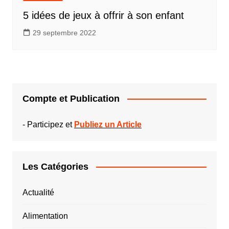
5 idées de jeux à offrir à son enfant
29 septembre 2022
Compte et Publication
-
Participez et
Publiez un Article
Les Catégories
Actualité
Alimentation