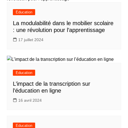
Education
La modulabilité dans le mobilier scolaire
: une révolution pour l’apprentissage
17 juillet 2024
Education
L’impact de la transcription sur
l’éducation en ligne
16 avril 2024
Education