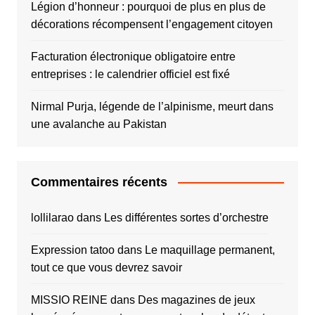
Légion d’honneur : pourquoi de plus en plus de
décorations récompensent l’engagement citoyen
Facturation électronique obligatoire entre
entreprises : le calendrier officiel est fixé
Nirmal Purja, légende de l’alpinisme, meurt dans
une avalanche au Pakistan
Commentaires récents
lollilarao
dans
Les différentes sortes d’orchestre
Expression tatoo
dans
Le maquillage permanent,
tout ce que vous devrez savoir
MISSIO REINE
dans
Des magazines de jeux