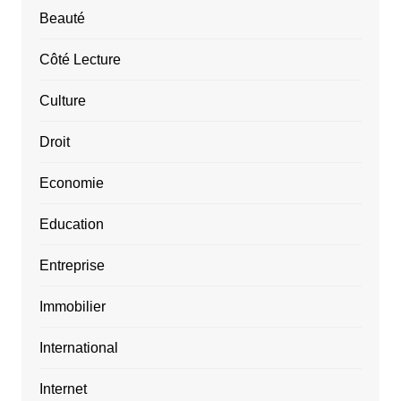
Beauté
Côté Lecture
Culture
Droit
Economie
Education
Entreprise
Immobilier
International
Internet