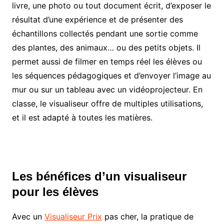
livre, une photo ou tout document écrit, d’exposer le
résultat d’une expérience et de présenter des
échantillons collectés pendant une sortie comme
des plantes, des animaux… ou des petits objets. Il
permet aussi de filmer en temps réel les élèves ou
les séquences pédagogiques et d’envoyer l’image au
mur ou sur un tableau avec un vidéoprojecteur. En
classe, le visualiseur offre de multiples utilisations,
et il est adapté à toutes les matières.
Les bénéfices d’un visualiseur
pour les élèves
Avec un
Visualiseur Prix
pas cher, la pratique de