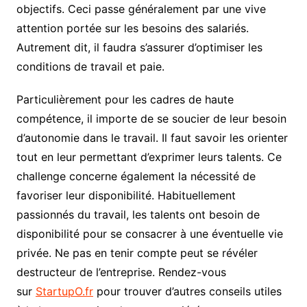
objectifs. Ceci passe généralement par une vive
attention portée sur les besoins des salariés.
Autrement dit, il faudra s’assurer d’optimiser les
conditions de travail et paie.
Particulièrement pour les cadres de haute
compétence, il importe de se soucier de leur besoin
d’autonomie dans le travail. Il faut savoir les orienter
tout en leur permettant d’exprimer leurs talents. Ce
challenge concerne également la nécessité de
favoriser leur disponibilité. Habituellement
passionnés du travail, les talents ont besoin de
disponibilité pour se consacrer à une éventuelle vie
privée. Ne pas en tenir compte peut se révéler
destructeur de l’entreprise. Rendez-vous
sur
StartupO.fr
pour trouver d’autres conseils utiles