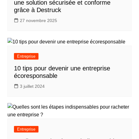
une solution sécurisée et conforme
grâce à Destruck
27 novembre 2025
Entreprise
10 tips pour devenir une entreprise
écoresponsable
3 juillet 2024
Entreprise