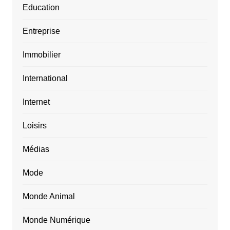
Education
Entreprise
Immobilier
International
Internet
Loisirs
Médias
Mode
Monde Animal
Monde Numérique