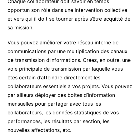
Chaque collaborateur doit savoir en temps
opportun son rôle dans une intervention collective
et vers qui il doit se tourner après s’être acquitté de
sa mission.
Vous pouvez améliorer votre réseau interne de
communications par une multiplication des canaux
de transmission d’informations. Créez, en outre, une
voie principale de transmission par laquelle vous
êtes certain d’atteindre directement les
collaborateurs essentiels à vos projets. Vous pouvez
par ailleurs déployer des boites d’information
mensuelles pour partager avec tous les
collaborateurs, les données statistiques de vos
performances, les résultats par section, les
nouvelles affectations, etc.