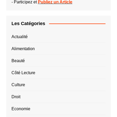
-
Participez et
Publiez un Article
Les Catégories
Actualité
Alimentation
Beauté
Côté Lecture
Culture
Droit
Economie