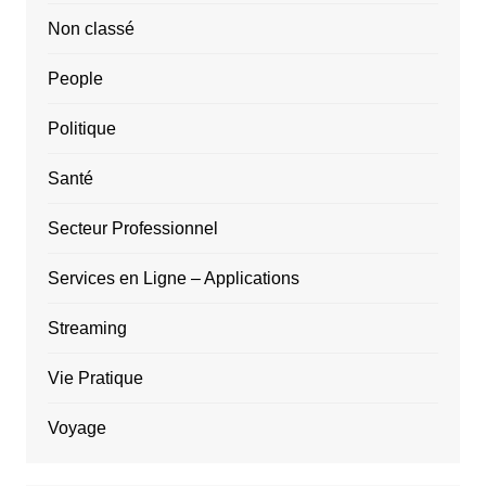
Non classé
People
Politique
Santé
Secteur Professionnel
Services en Ligne – Applications
Streaming
Vie Pratique
Voyage