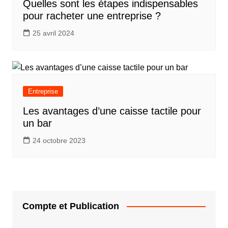
Quelles sont les étapes indispensables
pour racheter une entreprise ?
25 avril 2024
Entreprise
Les avantages d’une caisse tactile pour
un bar
24 octobre 2023
Compte et Publication