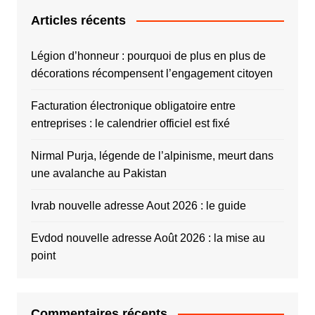
Articles récents
Légion d’honneur : pourquoi de plus en plus de
décorations récompensent l’engagement citoyen
Facturation électronique obligatoire entre
entreprises : le calendrier officiel est fixé
Nirmal Purja, légende de l’alpinisme, meurt dans
une avalanche au Pakistan
Ivrab nouvelle adresse Aout 2026 : le guide
Evdod nouvelle adresse Août 2026 : la mise au
point
Commentaires récents