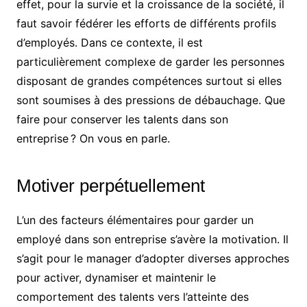
effet, pour la survie et la croissance de la société, il
faut savoir fédérer les efforts de différents profils
d’employés. Dans ce contexte, il est
particulièrement complexe de garder les personnes
disposant de grandes compétences surtout si elles
sont soumises à des pressions de débauchage. Que
faire pour conserver les talents dans son
entreprise ? On vous en parle.
Motiver perpétuellement
L’un des facteurs élémentaires pour garder un
employé dans son entreprise s’avère la motivation. Il
s’agit pour le manager d’adopter diverses approches
pour activer, dynamiser et maintenir le
comportement des talents vers l’atteinte des