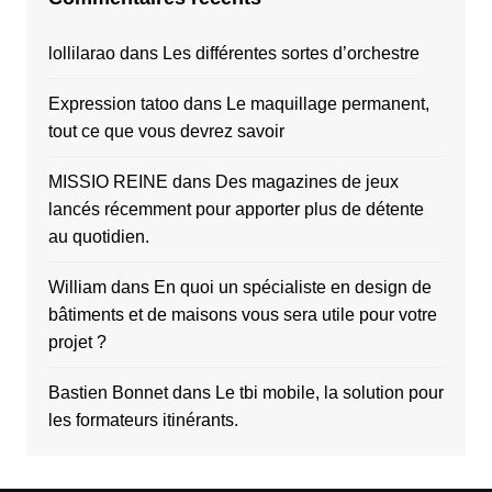
lollilarao
dans
Les différentes sortes d’orchestre
Expression tatoo
dans
Le maquillage permanent,
tout ce que vous devrez savoir
MISSIO REINE
dans
Des magazines de jeux
lancés récemment pour apporter plus de détente
au quotidien.
William
dans
En quoi un spécialiste en design de
bâtiments et de maisons vous sera utile pour votre
projet ?
Bastien Bonnet
dans
Le tbi mobile, la solution pour
les formateurs itinérants.