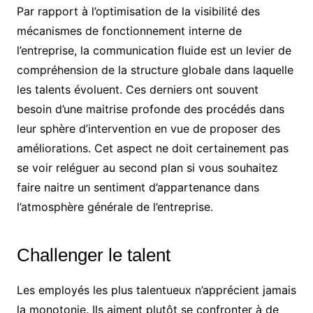
Par rapport à l’optimisation de la visibilité des
mécanismes de fonctionnement interne de
l’entreprise, la communication fluide est un levier de
compréhension de la structure globale dans laquelle
les talents évoluent. Ces derniers ont souvent
besoin d’une maitrise profonde des procédés dans
leur sphère d’intervention en vue de proposer des
améliorations. Cet aspect ne doit certainement pas
se voir reléguer au second plan si vous souhaitez
faire naitre un sentiment d’appartenance dans
l’atmosphère générale de l’entreprise.
Challenger le talent
Les employés les plus talentueux n’apprécient jamais
la monotonie. Ils aiment plutôt se confronter à de