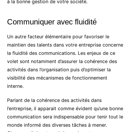
à la bonne gestion de votre société.
Communiquer avec fluidité
Un autre facteur élémentaire pour favoriser le
maintien des talents dans votre entreprise concerne
la fluidité des communications. Les enjeux de ce
volet sont notamment d’assurer la cohérence des
activités dans l’organisation puis d’optimiser la
visibilité des mécanismes de fonctionnement
interne.
Parlant de la cohérence des activités dans
l’entreprise, il apparait comme évident qu’une bonne
communication sera indispensable pour tenir tout le
monde informé des diverses tâches à mener.