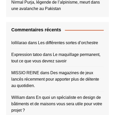
Nirmal Purja, légende de l’alpinisme, meurt dans
une avalanche au Pakistan
Commentaires récents
lollilarao
dans
Les différentes sortes d’orchestre
Expression tatoo
dans
Le maquillage permanent,
tout ce que vous devrez savoir
MISSIO REINE
dans
Des magazines de jeux
lancés récemment pour apporter plus de détente
au quotidien.
William
dans
En quoi un spécialiste en design de
bâtiments et de maisons vous sera utile pour votre
projet ?