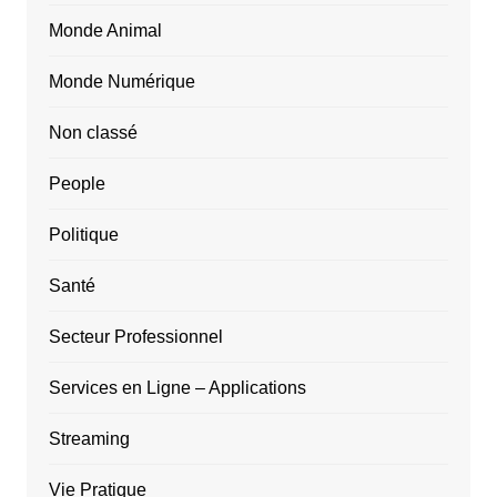
Monde Animal
Monde Numérique
Non classé
People
Politique
Santé
Secteur Professionnel
Services en Ligne – Applications
Streaming
Vie Pratique