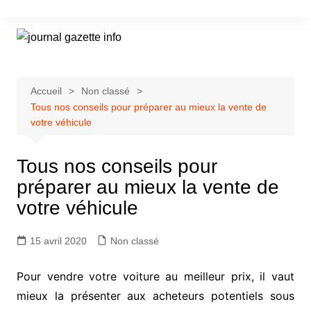
Aller
au
contenu
Accueil
Non classé
Tous nos conseils pour préparer au mieux la vente de
votre véhicule
Tous nos conseils pour
préparer au mieux la vente de
votre véhicule
15 avril 2020
Non classé
Pour vendre votre voiture au meilleur prix, il vaut
mieux la présenter aux acheteurs potentiels sous