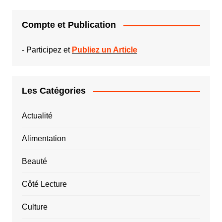
Compte et Publication
-
Participez et
Publiez un Article
Les Catégories
Actualité
Alimentation
Beauté
Côté Lecture
Culture