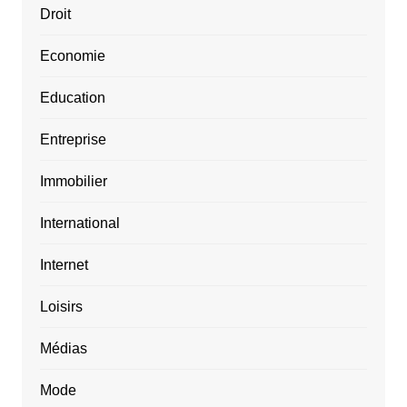
Droit
Economie
Education
Entreprise
Immobilier
International
Internet
Loisirs
Médias
Mode