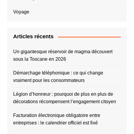
Voyage
Articles récents
Un gigantesque réservoir de magma découvert
sous la Toscane en 2026
Démarchage téléphonique : ce qui change
vraiment pour les consommateurs
Légion d’honneur : pourquoi de plus en plus de
décorations récompensent l’engagement citoyen
Facturation électronique obligatoire entre
entreprises : le calendrier officiel est fixé