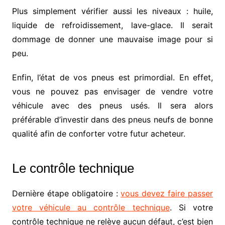
Plus simplement vérifier aussi les niveaux : huile,
liquide de refroidissement, lave-glace. Il serait
dommage de donner une mauvaise image pour si
peu.
Enfin, l’état de vos pneus est primordial. En effet,
vous ne pouvez pas envisager de vendre votre
véhicule avec des pneus usés. Il sera alors
préférable d’investir dans des pneus neufs de bonne
qualité afin de conforter votre futur acheteur.
Le contrôle technique
Dernière étape obligatoire :
vous devez faire passer
votre véhicule au contrôle technique
. Si votre
contrôle technique ne relève aucun défaut, c’est bien