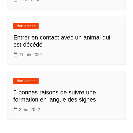
Non classé
Entrer en contact avec un animal qui
est décédé
11 juin 2022
Non classé
5 bonnes raisons de suivre une
formation en langue des signes
2 mai 2022