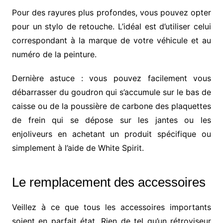
Pour des rayures plus profondes, vous pouvez opter
pour un stylo de retouche. L’idéal est d’utiliser celui
correspondant à la marque de votre véhicule et au
numéro de la peinture.
Dernière astuce : vous pouvez facilement vous
débarrasser du goudron qui s’accumule sur le bas de
caisse ou de la poussière de carbone des plaquettes
de frein qui se dépose sur les jantes ou les
enjoliveurs en achetant un produit spécifique ou
simplement à l’aide de White Spirit.
Le remplacement des accessoires
Veillez à ce que tous les accessoires importants
soient en parfait état. Rien de tel qu’un rétroviseur