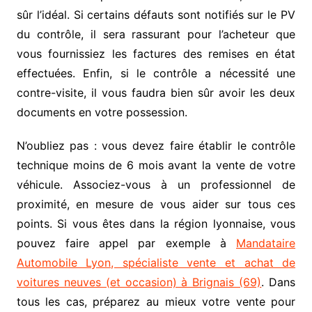
sûr l’idéal. Si certains défauts sont notifiés sur le PV
du contrôle, il sera rassurant pour l’acheteur que
vous fournissiez les factures des remises en état
effectuées. Enfin, si le contrôle a nécessité une
contre-visite, il vous faudra bien sûr avoir les deux
documents en votre possession.
N’oubliez pas : vous devez faire établir le contrôle
technique moins de 6 mois avant la vente de votre
véhicule. Associez-vous à un professionnel de
proximité, en mesure de vous aider sur tous ces
points. Si vous êtes dans la région lyonnaise, vous
pouvez faire appel par exemple à
Mandataire
Automobile Lyon, spécialiste vente et achat de
voitures neuves (et occasion) à Brignais (69)
. Dans
tous les cas, préparez au mieux votre vente pour