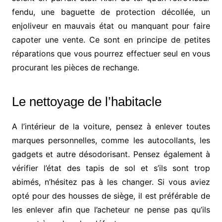
fendu, une baguette de protection décollée, un
enjoliveur en mauvais état ou manquant pour faire
capoter une vente. Ce sont en principe de petites
réparations que vous pourrez effectuer seul en vous
procurant les pièces de rechange.
Le nettoyage de l’habitacle
A l’intérieur de la voiture, pensez à enlever toutes
marques personnelles, comme les autocollants, les
gadgets et autre désodorisant. Pensez également à
vérifier l’état des tapis de sol et s’ils sont trop
abimés, n’hésitez pas à les changer. Si vous aviez
opté pour des housses de siège, il est préférable de
les enlever afin que l’acheteur ne pense pas qu’ils