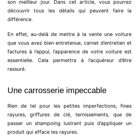
son meilleur jour. Dans cet article, vous pourrez
découvrir tous les détails qui peuvent faire la
différence.
En effet, au-delà de mettre à la vente une voiture
que vous avez bien entretenue, carnet d’entretien et
factures à l’appui, l’apparence de votre voiture est
essentielle. Cela permettra à l’acquéreur d’être
rassuré.
Une carrosserie impeccable
Rien de tel pour les petites imperfections, fines
rayures, griffures de clé, ternissements, que de
passer un shampoing lustrant puis d’appliquer un
produit qui efface les rayures.