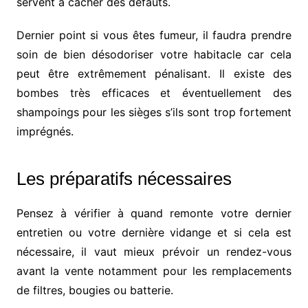
servent à cacher des défauts.
Dernier point si vous êtes fumeur, il faudra prendre
soin de bien désodoriser votre habitacle car cela
peut être extrêmement pénalisant. Il existe des
bombes très efficaces et éventuellement des
shampoings pour les sièges s’ils sont trop fortement
imprégnés.
Les préparatifs nécessaires
Pensez à vérifier à quand remonte votre dernier
entretien ou votre dernière vidange et si cela est
nécessaire, il vaut mieux prévoir un rendez-vous
avant la vente notamment pour les remplacements
de filtres, bougies ou batterie.