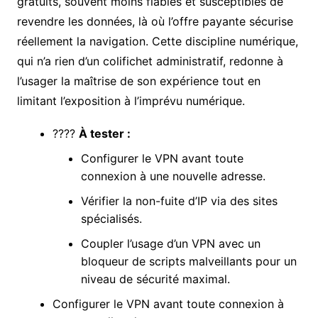
gratuits, souvent moins fiables et susceptibles de
revendre les données, là où l’offre payante sécurise
réellement la navigation. Cette discipline numérique,
qui n’a rien d’un colifichet administratif, redonne à
l’usager la maîtrise de son expérience tout en
limitant l’exposition à l’imprévu numérique.
????
À tester :
Configurer le VPN avant toute
connexion à une nouvelle adresse.
Vérifier la non-fuite d’IP via des sites
spécialisés.
Coupler l’usage d’un VPN avec un
bloqueur de scripts malveillants pour un
niveau de sécurité maximal.
Configurer le VPN avant toute connexion à