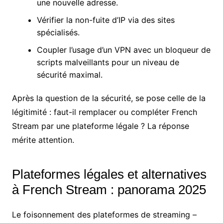
une nouvelle adresse.
Vérifier la non-fuite d’IP via des sites
spécialisés.
Coupler l’usage d’un VPN avec un bloqueur de
scripts malveillants pour un niveau de
sécurité maximal.
Après la question de la sécurité, se pose celle de la
légitimité : faut-il remplacer ou compléter French
Stream par une plateforme légale ? La réponse
mérite attention.
Plateformes légales et alternatives
à French Stream : panorama 2025
Le foisonnement des plateformes de streaming –