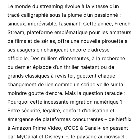
Le monde du streaming évolue à la vitesse d’un
tracé calligraphié sous la plume d’un passionné :
sinueux, imprévisible, fascinant. Cette année, French
Stream, plateforme emblématique pour les amateurs
de films et de séries, offre une nouvelle pirouette à
ses usagers en changeant encore d’adresse
officielle. Des milliers d’internautes, à la recherche
du dernier épisode d’un thriller haletant ou de
grands classiques à revisiter, guettent chaque
changement de lien comme un scribe veille sur la
moindre goutte d’encre. Mais la question taraude :
Pourquoi cette incessante migration numérique ?
Entre sécurité, légalité, confort d’utilisation et
émergence de plateformes concurrentes – de Netflix
à Amazon Prime Video, d’OCS à Canal+ en passant
par MyCanal et Disney+ –, le paysage audiovisuel