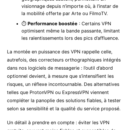
visionnage depuis n’importe où, à l’instar de
la mobilité offerte par Arte ou FilmoTV.
⏱️
Performance boostée
: Certains VPN
optimisent même la bande passante, limitant
les ralentissements lors des pics d’affluence.
La montée en puissance des VPN rappelle celle,
autrefois, des correcteurs orthographiques intégrés
dans nos logiciels de messagerie : l’outil d’abord
optionnel devient, à mesure que s’intensifient les
risques, un réflexe incontournable. Des alternatives
telles que ProtonVPN ou ExpressVPN viennent
compléter la panoplie des solutions fiables, à tester
selon sa sensibilité et la qualité du service proposé.
Un détail à prendre en compte : éviter les VPN