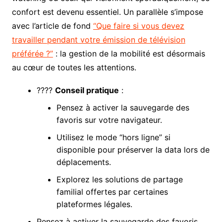
confort est devenu essentiel. Un parallèle s’impose
avec l’article de fond
“Que faire si vous devez
travailler pendant votre émission de télévision
préférée ?”
: la gestion de la mobilité est désormais
au cœur de toutes les attentions.
????
Conseil pratique
:
Pensez à activer la sauvegarde des
favoris sur votre navigateur.
Utilisez le mode “hors ligne” si
disponible pour préserver la data lors de
déplacements.
Explorez les solutions de partage
familial offertes par certaines
plateformes légales.
Pensez à activer la sauvegarde des favoris