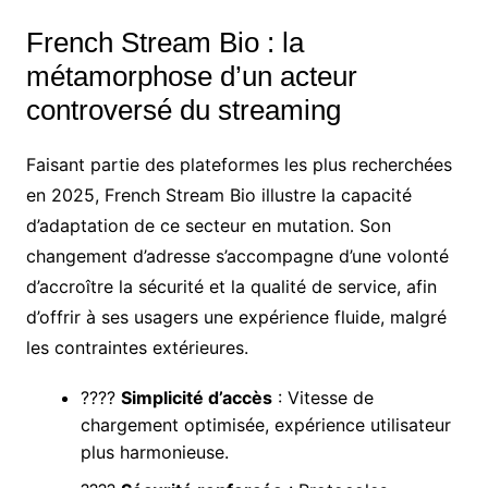
French Stream Bio : la
métamorphose d’un acteur
controversé du streaming
Faisant partie des plateformes les plus recherchées
en 2025, French Stream Bio illustre la capacité
d’adaptation de ce secteur en mutation. Son
changement d’adresse s’accompagne d’une volonté
d’accroître la sécurité et la qualité de service, afin
d’offrir à ses usagers une expérience fluide, malgré
les contraintes extérieures.
????
Simplicité d’accès
: Vitesse de
chargement optimisée, expérience utilisateur
plus harmonieuse.