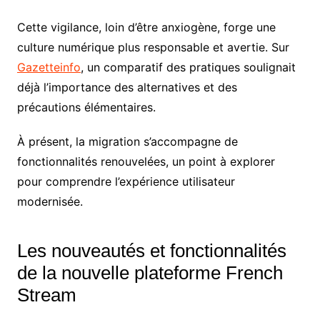
Cette vigilance, loin d’être anxiogène, forge une
culture numérique plus responsable et avertie. Sur
Gazetteinfo
, un comparatif des pratiques soulignait
déjà l’importance des alternatives et des
précautions élémentaires.
À présent, la migration s’accompagne de
fonctionnalités renouvelées, un point à explorer
pour comprendre l’expérience utilisateur
modernisée.
Les nouveautés et fonctionnalités
de la nouvelle plateforme French
Stream