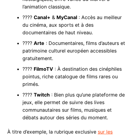
l’animation classique.
????
Canal+
&
MyCanal
: Accès au meilleur
du cinéma, aux sports et à des
documentaires de haut niveau.
????
Arte
: Documentaires, films d’auteurs et
patrimoine culturel européen accessibles
gratuitement.
????
FilmoTV
: À destination des cinéphiles
pointus, riche catalogue de films rares ou
primés.
????
Twitch
: Bien plus qu’une plateforme de
jeux, elle permet de suivre des lives
communautaires sur films, musiques et
débats autour des séries du moment.
À titre d’exemple, la rubrique exclusive
sur les