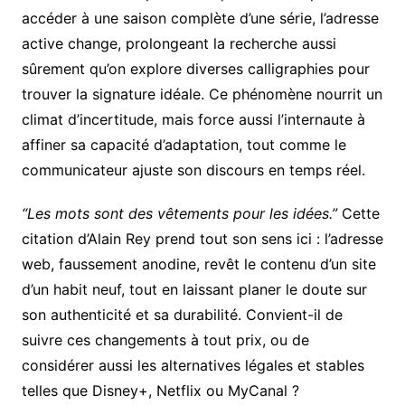
accéder à une saison complète d’une série, l’adresse
active change, prolongeant la recherche aussi
sûrement qu’on explore diverses calligraphies pour
trouver la signature idéale. Ce phénomène nourrit un
climat d’incertitude, mais force aussi l’internaute à
affiner sa capacité d’adaptation, tout comme le
communicateur ajuste son discours en temps réel.
“Les mots sont des vêtements pour les idées.”
Cette
citation d’Alain Rey prend tout son sens ici : l’adresse
web, faussement anodine, revêt le contenu d’un site
d’un habit neuf, tout en laissant planer le doute sur
son authenticité et sa durabilité. Convient-il de
suivre ces changements à tout prix, ou de
considérer aussi les alternatives légales et stables
telles que Disney+, Netflix ou MyCanal ?