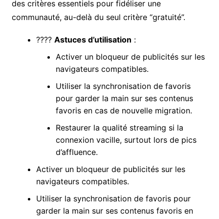
des critères essentiels pour fidéliser une
communauté, au-delà du seul critère “gratuité”.
????
Astuces d’utilisation
:
Activer un bloqueur de publicités sur les
navigateurs compatibles.
Utiliser la synchronisation de favoris
pour garder la main sur ses contenus
favoris en cas de nouvelle migration.
Restaurer la qualité streaming si la
connexion vacille, surtout lors de pics
d’affluence.
Activer un bloqueur de publicités sur les
navigateurs compatibles.
Utiliser la synchronisation de favoris pour
garder la main sur ses contenus favoris en