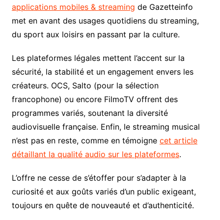
applications mobiles & streaming
de Gazetteinfo
met en avant des usages quotidiens du streaming,
du sport aux loisirs en passant par la culture.
Les plateformes légales mettent l’accent sur la
sécurité, la stabilité et un engagement envers les
créateurs. OCS, Salto (pour la sélection
francophone) ou encore FilmoTV offrent des
programmes variés, soutenant la diversité
audiovisuelle française. Enfin, le streaming musical
n’est pas en reste, comme en témoigne
cet article
détaillant la qualité audio sur les plateformes
.
L’offre ne cesse de s’étoffer pour s’adapter à la
curiosité et aux goûts variés d’un public exigeant,
toujours en quête de nouveauté et d’authenticité.