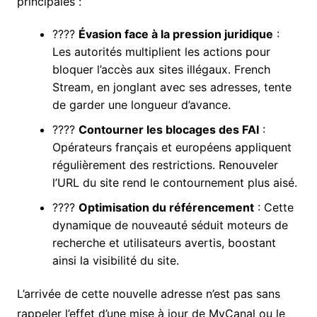
principales :
????
Évasion face à la pression juridique
:
Les autorités multiplient les actions pour
bloquer l’accès aux sites illégaux. French
Stream, en jonglant avec ses adresses, tente
de garder une longueur d’avance.
????
Contourner les blocages des FAI
:
Opérateurs français et européens appliquent
régulièrement des restrictions. Renouveler
l’URL du site rend le contournement plus aisé.
????
Optimisation du référencement
: Cette
dynamique de nouveauté séduit moteurs de
recherche et utilisateurs avertis, boostant
ainsi la visibilité du site.
L’arrivée de cette nouvelle adresse n’est pas sans
rappeler l’effet d’une mise à jour de MyCanal ou le