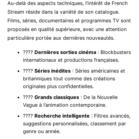
Au-delà des aspects techniques, l’intérêt de French
Stream réside dans la variété de son catalogue.
Films, séries, documentaires et programmes TV sont
proposés en qualité supérieure, avec une attention
particulière portée aux dernières nouveautés.
????
Dernières sorties cinéma
: Blockbusters
internationaux et productions françaises.
????
Séries inédites
: Séries américaines et
britanniques tout comme des créations
originales plus confidentielles.
????
Grands classiques
: De la Nouvelle
Vague à l’animation contemporaine.
????
Recherche intelligente
: Filtres avancés,
suggestions personnalisées, classement par
genre ou année.