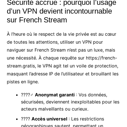
Sécurité accrue : pourquoi l’usage
d’un VPN devient incontournable
sur French Stream
À l’heure où le respect de la vie privée est au cœur
de toutes les attentions, utiliser un VPN pour
naviguer sur French Stream n’est pas un luxe, mais
une nécessité. À chaque requête sur https://french-
stream.gratis, le VPN agit tel un voile de protection,
masquant l’adresse IP de l’utilisateur et brouillant les
pistes en ligne.
????️‍♂️
Anonymat garanti
: Vos données,
sécurisées, deviennent inexploitables pour les
acteurs malveillants ou curieux.
????
Accès universel
: Les restrictions
géographiques sautent, permettant un