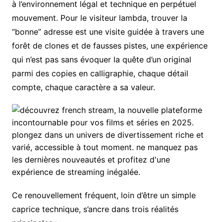
à l’environnement légal et technique en perpétuel
mouvement. Pour le visiteur lambda, trouver la
“bonne” adresse est une visite guidée à travers une
forêt de clones et de fausses pistes, une expérience
qui n’est pas sans évoquer la quête d’un original
parmi des copies en calligraphie, chaque détail
compte, chaque caractère a sa valeur.
Ce renouvellement fréquent, loin d’être un simple
caprice technique, s’ancre dans trois réalités