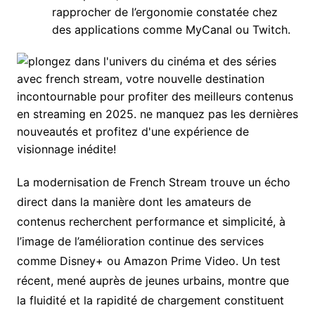
rapprocher de l’ergonomie constatée chez
des applications comme MyCanal ou Twitch.
La modernisation de French Stream trouve un écho
direct dans la manière dont les amateurs de
contenus recherchent performance et simplicité, à
l’image de l’amélioration continue des services
comme Disney+ ou Amazon Prime Video. Un test
récent, mené auprès de jeunes urbains, montre que
la fluidité et la rapidité de chargement constituent