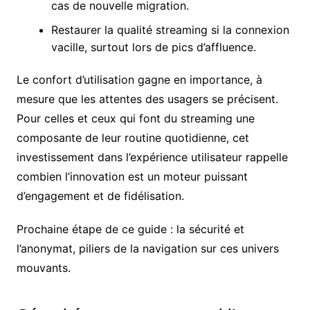
cas de nouvelle migration.
Restaurer la qualité streaming si la connexion
vacille, surtout lors de pics d’affluence.
Le confort d’utilisation gagne en importance, à
mesure que les attentes des usagers se précisent.
Pour celles et ceux qui font du streaming une
composante de leur routine quotidienne, cet
investissement dans l’expérience utilisateur rappelle
combien l’innovation est un moteur puissant
d’engagement et de fidélisation.
Prochaine étape de ce guide : la sécurité et
l’anonymat, piliers de la navigation sur ces univers
mouvants.