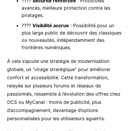
????
Sécurité renforcée
: Protocoles
avancés, meilleure protection contre les
piratages.
????
Visibilité accrue
: Possibilité pour un
plus large public de découvrir des classiques
ou nouveautés, indépendamment des
frontières numériques.
À cela s’ajoute une stratégie de modernisation
globale, un “virage stratégique” pour améliorer
confort et accessibilité. Cette transformation,
relayée sur plusieurs forums et réseaux de
passionnés, ressemble à l’évolution des offres chez
OCS ou MyCanal : moins de publicité, plus
d’accompagnement, davantage d’options
personnalisées pour les utilisateurs aguerris.