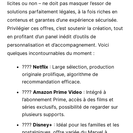
licites ou non – ne doit pas masquer l’essor de
solutions parfaitement légales, à la fois riches en
contenus et garantes d’une expérience sécurisée.
Privilégier ces offres, c’est soutenir la création, tout
en profitant d’un panel inédit d’outils de
personnalisation et d’accompagnement. Voici
quelques incontournables du moment :
????
Netflix
: Large sélection, production
originale prolifique, algorithme de
recommandation efficace.
????
Amazon Prime Video
: Intégré à
l’abonnement Prime, accès à des films et
séries exclusifs, possibilité de regarder sur
plusieurs supports.
????
Disney+
: Idéal pour les familles et les
nostalgiques, offre variée du Marvel à