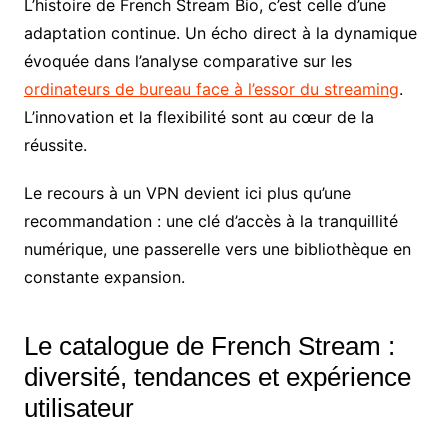
L’histoire de French Stream Bio, c’est celle d’une
adaptation continue. Un écho direct à la dynamique
évoquée dans l’analyse comparative sur les
ordinateurs de bureau face à l’essor du streaming
.
L’innovation et la flexibilité sont au cœur de la
réussite.
Le recours à un VPN devient ici plus qu’une
recommandation : une clé d’accès à la tranquillité
numérique, une passerelle vers une bibliothèque en
constante expansion.
Le catalogue de French Stream :
diversité, tendances et expérience
utilisateur