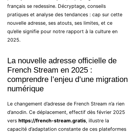
français se redessine. Décryptage, conseils
pratiques et analyse des tendances : cap sur cette
nouvelle adresse, ses atouts, ses limites, et ce
qu’elle signifie pour notre rapport à la culture en
2025.
La nouvelle adresse officielle de
French Stream en 2025 :
comprendre l’enjeu d’une migration
numérique
Le changement d’adresse de French Stream n’a rien
d’anodin. Ce déplacement, effectif dès février 2025
vers
https://french-stream.gratis
, illustre la
capacité d’adaptation constante de ces plateformes