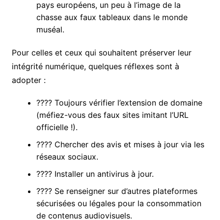
pays européens, un peu à l’image de la
chasse aux faux tableaux dans le monde
muséal.
Pour celles et ceux qui souhaitent préserver leur
intégrité numérique, quelques réflexes sont à
adopter :
???? Toujours vérifier l’extension de domaine
(méfiez-vous des faux sites imitant l’URL
officielle !).
???? Chercher des avis et mises à jour via les
réseaux sociaux.
???? Installer un antivirus à jour.
???? Se renseigner sur d’autres plateformes
sécurisées ou légales pour la consommation
de contenus audiovisuels.