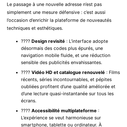
Le passage à une nouvelle adresse n’est pas
simplement une mesure défensive : c’est aussi
l’occasion d’enrichir la plateforme de nouveautés
techniques et esthétiques.
????
Design revisité
: L’interface adopte
désormais des codes plus épurés, une
navigation mobile fluide, et une réduction
sensible des publicités envahissantes.
????
Vidéo HD et catalogue renouvelé
: Films
récents, séries incontournables, et pépites
oubliées profitent d’une qualité améliorée et
d’une lecture quasi-instantanée sur tous les
écrans.
????
Accessibilité multiplateforme
:
L’expérience se veut harmonieuse sur
smartphone, tablette ou ordinateur. À