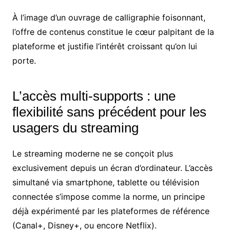
À l’image d’un ouvrage de calligraphie foisonnant,
l’offre de contenus constitue le cœur palpitant de la
plateforme et justifie l’intérêt croissant qu’on lui
porte.
L’accès multi-supports : une
flexibilité sans précédent pour les
usagers du streaming
Le streaming moderne ne se conçoit plus
exclusivement depuis un écran d’ordinateur. L’accès
simultané via smartphone, tablette ou télévision
connectée s’impose comme la norme, un principe
déjà expérimenté par les plateformes de référence
(Canal+, Disney+, ou encore Netflix).