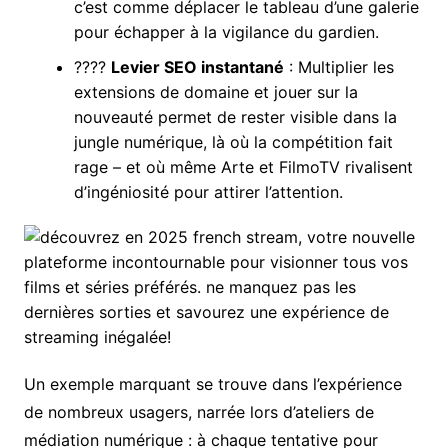
c’est comme déplacer le tableau d’une galerie
pour échapper à la vigilance du gardien.
????
Levier SEO instantané
: Multiplier les
extensions de domaine et jouer sur la
nouveauté permet de rester visible dans la
jungle numérique, là où la compétition fait
rage – et où même Arte et FilmoTV rivalisent
d’ingéniosité pour attirer l’attention.
Un exemple marquant se trouve dans l’expérience
de nombreux usagers, narrée lors d’ateliers de
médiation numérique : à chaque tentative pour