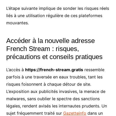
L’étape suivante implique de sonder les risques réels
liés à une utilisation régulière de ces plateformes
mouvantes.
Accéder à la nouvelle adresse
French Stream : risques,
précautions et conseils pratiques
L’accès à
https://french-stream.gratis
ressemble
parfois à une traversée en eaux troubles, tant les
risques foisonnent à chaque détour de site.
L’exposition aux publicités invasives, la menace de
malwares, sans oublier le spectre des sanctions
légales, rendent avisés les internautes prudents. Un
sujet fréquemment traité sur
Gazetteinfo
dans un