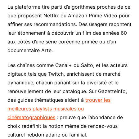
La plateforme tire parti d’algorithmes proches de ce
que proposent Netflix ou Amazon Prime Video pour
affiner ses recommandations. Des usagers racontent
leur étonnement à découvrir un film des années 60
aux côtés d’une série coréenne primée ou d’un
documentaire Arte.
Les chaînes comme Canal+ ou Salto, et les acteurs
digitaux tels que Twitch, enrichissent ce marché
dynamique, chacun pariant sur la diversité et le
renouvellement de leur catalogue. Sur Gazetteinfo,
des guides thématiques aident à
trouver les
meilleures playlists musicales ou
cinématographiques
: preuve que l’abondance de
choix redéfinit la notion même de rendez-vous
culturel hebdomadaire ou familial.