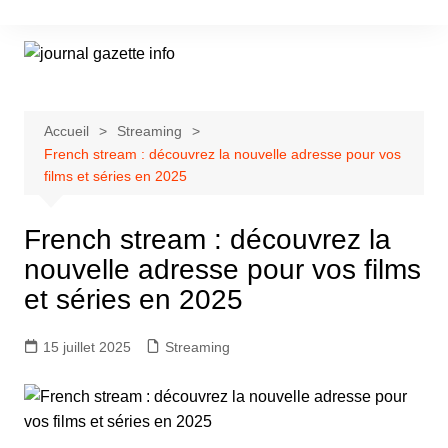
Aller
au
contenu
Accueil
Streaming
French stream : découvrez la nouvelle adresse pour vos
films et séries en 2025
French stream : découvrez la
nouvelle adresse pour vos films
et séries en 2025
15 juillet 2025
Streaming