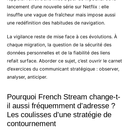
lancement d’une nouvelle série sur Netflix : elle
insuffle une vague de fraîcheur mais impose aussi
une redéfinition des habitudes de navigation.
La vigilance reste de mise face à ces évolutions. À
chaque migration, la question de la sécurité des
données personnelles et de la fiabilité des liens
refait surface. Aborder ce sujet, c’est ouvrir le carnet
d’exercices du communicant stratégique : observer,
analyser, anticiper.
Pourquoi French Stream change-t-
il aussi fréquemment d’adresse ?
Les coulisses d’une stratégie de
contournement