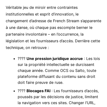
Véritable jeu de miroir entre contraintes
institutionnelles et esprit d’innovation, le
changement d’adresse de French Stream s’apparente
à une danse, où chaque pas escompte berner le
partenaire involontaire – en l’occurrence, la
législation et les fournisseurs d’accès. Derrière cette
technique, on retrouve :
????
Une pression juridique accrue
: Les lois
sur la propriété intellectuelle se durcissent
chaque année. Comme OCS ou Salto, toute
plateforme diffusant du contenu sans droit
doit faire preuve de ruse.
????
Blocages FAI
: Les fournisseurs d’accès,
poussés par les décisions de justice, limitent
la navigation vers ces sites. Changer l’URL,