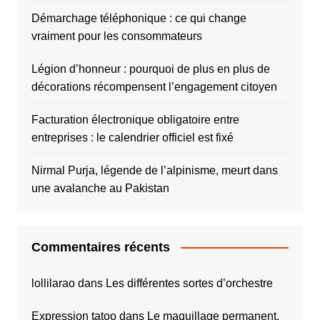
Démarchage téléphonique : ce qui change
vraiment pour les consommateurs
Légion d’honneur : pourquoi de plus en plus de
décorations récompensent l’engagement citoyen
Facturation électronique obligatoire entre
entreprises : le calendrier officiel est fixé
Nirmal Purja, légende de l’alpinisme, meurt dans
une avalanche au Pakistan
Commentaires récents
lollilarao
dans
Les différentes sortes d’orchestre
Expression tatoo
dans
Le maquillage permanent,