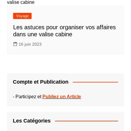
Voyage
Les astuces pour organiser vos affaires
dans une valise cabine
16 juin 2023
Compte et Publication
-
Participez et
Publiez un Article
Les Catégories