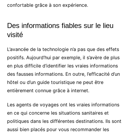
confortable grâce à son expérience.
Des informations fiables sur le lieu
visité
L’avancée de la technologie n’a pas que des effets
positifs. Aujourd’hui par exemple, il s’avère de plus
en plus difficile d’identifier les vraies informations
des fausses informations. En outre, l’efficacité d’un
hôtel ou d’un guide touristique ne peut être
entièrement connue grâce à internet.
Les agents de voyages ont les vraies informations
en ce qui concerne les situations sanitaires et
politiques dans les différentes destinations. Ils sont
aussi bien placés pour vous recommander les