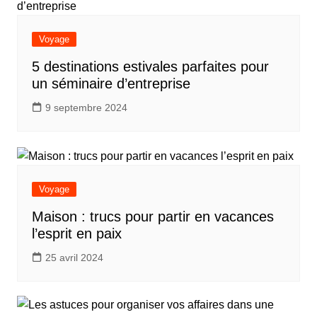
Voyage
5 destinations estivales parfaites pour
un séminaire d’entreprise
9 septembre 2024
Voyage
Maison : trucs pour partir en vacances
l’esprit en paix
25 avril 2024