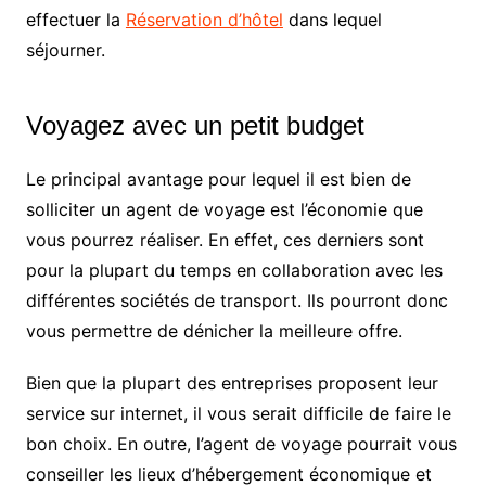
effectuer la
Réservation d’hôtel
dans lequel
séjourner.
Voyagez avec un petit budget
Le principal avantage pour lequel il est bien de
solliciter un agent de voyage est l’économie que
vous pourrez réaliser. En effet, ces derniers sont
pour la plupart du temps en collaboration avec les
différentes sociétés de transport. Ils pourront donc
vous permettre de dénicher la meilleure offre.
Bien que la plupart des entreprises proposent leur
service sur internet, il vous serait difficile de faire le
bon choix. En outre, l’agent de voyage pourrait vous
conseiller les lieux d’hébergement économique et