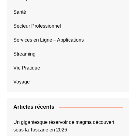
Santé
Secteur Professionnel
Services en Ligne – Applications
Streaming
Vie Pratique
Voyage
Articles récents
Un gigantesque réservoir de magma découvert
sous la Toscane en 2026