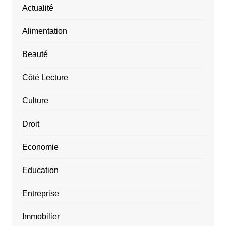
Actualité
Alimentation
Beauté
Côté Lecture
Culture
Droit
Economie
Education
Entreprise
Immobilier