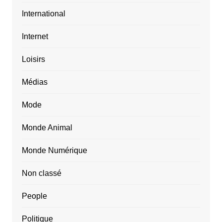
International
Internet
Loisirs
Médias
Mode
Monde Animal
Monde Numérique
Non classé
People
Politique