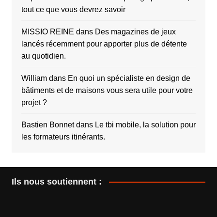
tout ce que vous devrez savoir
MISSIO REINE
dans
Des magazines de jeux
lancés récemment pour apporter plus de détente
au quotidien.
William
dans
En quoi un spécialiste en design de
bâtiments et de maisons vous sera utile pour votre
projet ?
Bastien Bonnet
dans
Le tbi mobile, la solution pour
les formateurs itinérants.
Ils nous soutiennent :