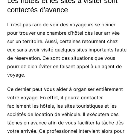
Les hôtels et les sites à visiter sont
contactés d’avance
Il n’est pas rare de voir des voyageurs se peiner
pour trouver une chambre d’hôtel dès leur arrivée
sur un territoire. Aussi, certaines retournent chez
eux sans avoir visité quelques sites importants faute
de réservation. Ce sont des situations que vous
pourriez bien éviter en faisant appel à un agent de
voyage.
Ce dernier peut vous aider à organiser entièrement
votre voyage. En effet, il pourra contacter
facilement les hôtels, les sites touristiques et les
sociétés de location de véhicule. Il exécutera ces
tâches en avance afin de vous faciliter la tâche dès
votre arrivée. Ce professionnel intervient alors pour