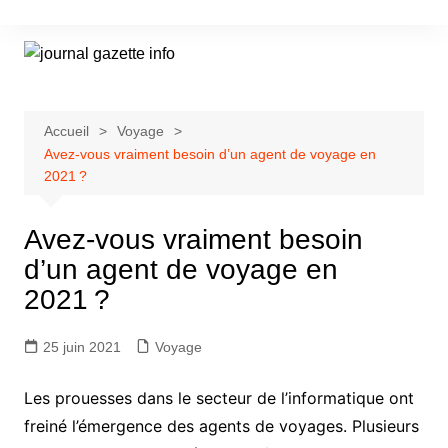
Aller
au
contenu
Accueil
Voyage
Avez-vous vraiment besoin d’un agent de voyage en
2021 ?
Avez-vous vraiment besoin
d’un agent de voyage en
2021 ?
25 juin 2021
Voyage
Les prouesses dans le secteur de l’informatique ont
freiné l’émergence des agents de voyages. Plusieurs