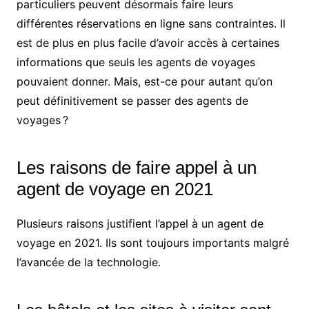
particuliers peuvent désormais faire leurs
différentes réservations en ligne sans contraintes. Il
est de plus en plus facile d’avoir accès à certaines
informations que seuls les agents de voyages
pouvaient donner. Mais, est-ce pour autant qu’on
peut définitivement se passer des agents de
voyages ?
Les raisons de faire appel à un
agent de voyage en 2021
Plusieurs raisons justifient l’appel à un agent de
voyage en 2021. Ils sont toujours importants malgré
l’avancée de la technologie.