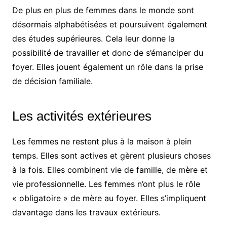
De plus en plus de femmes dans le monde sont
désormais alphabétisées et poursuivent également
des études supérieures. Cela leur donne la
possibilité de travailler et donc de s’émanciper du
foyer. Elles jouent également un rôle dans la prise
de décision familiale.
Les activités extérieures
Les femmes ne restent plus à la maison à plein
temps. Elles sont actives et gèrent plusieurs choses
à la fois. Elles combinent vie de famille, de mère et
vie professionnelle. Les femmes n’ont plus le rôle
« obligatoire » de mère au foyer. Elles s’impliquent
davantage dans les travaux extérieurs.