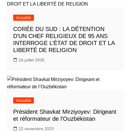
Actualité
CORÉE DU SUD : LA DÉTENTION
D’UN CHEF RELIGIEUX DE 95 ANS
INTERROGE L’ÉTAT DE DROIT ET LA
LIBERTÉ DE RELIGION
16 juillet 2026
Actualité
Président Shavkat Mirziyoyev: Dirigeant
et réformateur de l’Ouzbékistan
22 novembre 2023