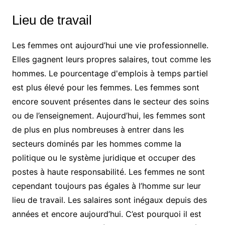
Lieu de travail
Les femmes ont aujourd’hui une vie professionnelle.
Elles gagnent leurs propres salaires, tout comme les
hommes. Le pourcentage d'emplois à temps partiel
est plus élevé pour les femmes. Les femmes sont
encore souvent présentes dans le secteur des soins
ou de l’enseignement. Aujourd’hui, les femmes sont
de plus en plus nombreuses à entrer dans les
secteurs dominés par les hommes comme la
politique ou le système juridique et occuper des
postes à haute responsabilité. Les femmes ne sont
cependant toujours pas égales à l’homme sur leur
lieu de travail. Les salaires sont inégaux depuis des
années et encore aujourd’hui. C’est pourquoi il est