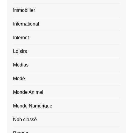
Immobilier
International
Internet
Loisirs
Médias
Mode
Monde Animal
Monde Numérique
Non classé