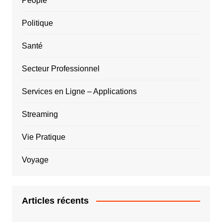
People
Politique
Santé
Secteur Professionnel
Services en Ligne – Applications
Streaming
Vie Pratique
Voyage
Articles récents