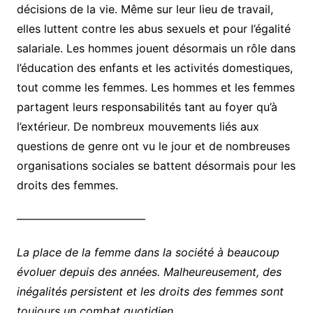
décisions de la vie. Même sur leur lieu de travail,
elles luttent contre les abus sexuels et pour l’égalité
salariale. Les hommes jouent désormais un rôle dans
l’éducation des enfants et les activités domestiques,
tout comme les femmes. Les hommes et les femmes
partagent leurs responsabilités tant au foyer qu’à
l’extérieur. De nombreux mouvements liés aux
questions de genre ont vu le jour et de nombreuses
organisations sociales se battent désormais pour les
droits des femmes.
———————————–
La place de la femme dans la société à beaucoup
évoluer depuis des années. Malheureusement, des
inégalités persistent et les droits des femmes sont
toujours un combat quotidien.