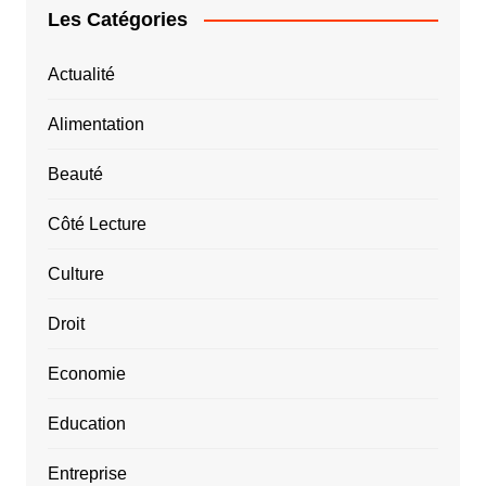
Les Catégories
Actualité
Alimentation
Beauté
Côté Lecture
Culture
Droit
Economie
Education
Entreprise