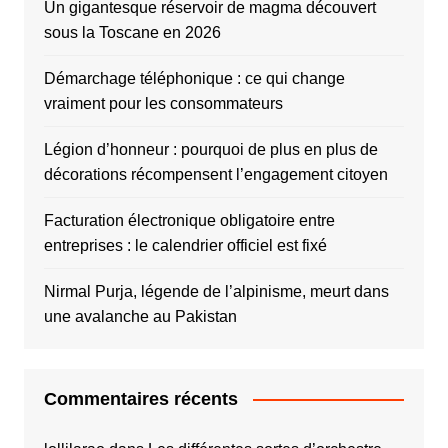
Un gigantesque réservoir de magma découvert
sous la Toscane en 2026
Démarchage téléphonique : ce qui change
vraiment pour les consommateurs
Légion d’honneur : pourquoi de plus en plus de
décorations récompensent l’engagement citoyen
Facturation électronique obligatoire entre
entreprises : le calendrier officiel est fixé
Nirmal Purja, légende de l’alpinisme, meurt dans
une avalanche au Pakistan
Commentaires récents