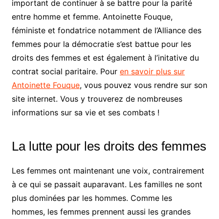
important de continuer à se battre pour la parité
entre homme et femme. Antoinette Fouque,
féministe et fondatrice notamment de l’Alliance des
femmes pour la démocratie s’est battue pour les
droits des femmes et est également à l’initative du
contrat social paritaire. Pour
en savoir plus sur
Antoinette Fouque
, vous pouvez vous rendre sur son
site internet. Vous y trouverez de nombreuses
informations sur sa vie et ses combats !
La lutte pour les droits des femmes
Les femmes ont maintenant une voix, contrairement
à ce qui se passait auparavant. Les familles ne sont
plus dominées par les hommes. Comme les
hommes, les femmes prennent aussi les grandes