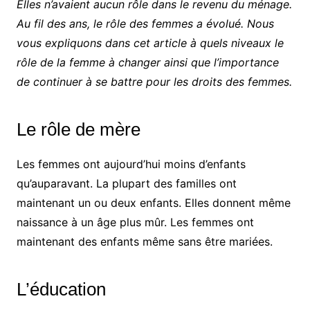
Elles n’avaient aucun rôle dans le revenu du ménage.
Au fil des ans, le rôle des femmes a évolué. Nous
vous expliquons dans cet article à quels niveaux le
rôle de la femme à changer ainsi que l’importance
de continuer à se battre pour les droits des femmes.
Le rôle de mère
Les femmes ont aujourd’hui moins d’enfants
qu’auparavant. La plupart des familles ont
maintenant un ou deux enfants. Elles donnent même
naissance à un âge plus mûr. Les femmes ont
maintenant des enfants même sans être mariées.
L’éducation