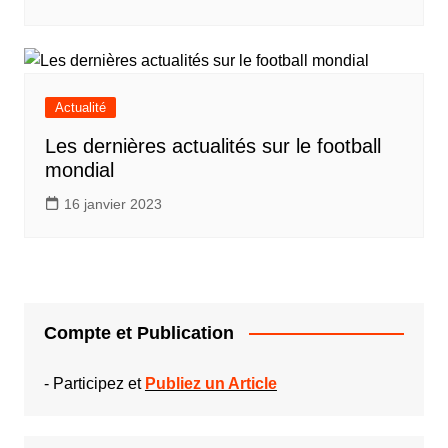
Actualité
Les dernières actualités sur le football
mondial
16 janvier 2023
Compte et Publication
-
Participez et
Publiez un Article