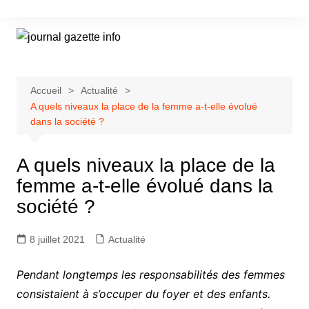
Aller
au
contenu
Accueil
Actualité
A quels niveaux la place de la femme a-t-elle évolué
dans la société ?
A quels niveaux la place de la
femme a-t-elle évolué dans la
société ?
8 juillet 2021
Actualité
Pendant longtemps les responsabilités des femmes
consistaient à s’occuper du foyer et des enfants.