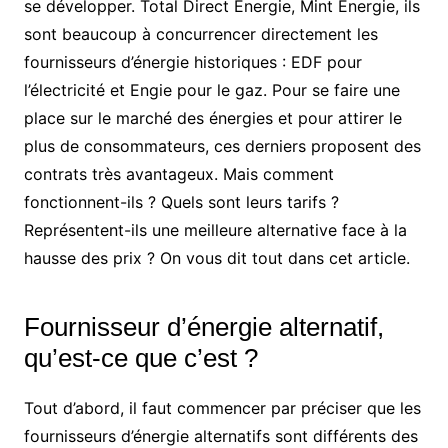
se développer. Total Direct Energie, Mint Energie, ils
sont beaucoup à concurrencer directement les
fournisseurs d’énergie historiques : EDF pour
l’électricité et Engie pour le gaz. Pour se faire une
place sur le marché des énergies et pour attirer le
plus de consommateurs, ces derniers proposent des
contrats très avantageux. Mais comment
fonctionnent-ils ? Quels sont leurs tarifs ?
Représentent-ils une meilleure alternative face à la
hausse des prix ? On vous dit tout dans cet article.
Fournisseur d’énergie alternatif,
qu’est-ce que c’est ?
Tout d’abord, il faut commencer par préciser que les
fournisseurs d’énergie alternatifs sont différents des