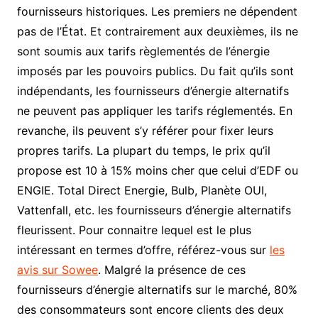
fournisseurs historiques. Les premiers ne dépendent
pas de l’État. Et contrairement aux deuxièmes, ils ne
sont soumis aux tarifs règlementés de l’énergie
imposés par les pouvoirs publics. Du fait qu’ils sont
indépendants, les fournisseurs d’énergie alternatifs
ne peuvent pas appliquer les tarifs réglementés. En
revanche, ils peuvent s’y référer pour fixer leurs
propres tarifs. La plupart du temps, le prix qu’il
propose est 10 à 15% moins cher que celui d’EDF ou
ENGIE. Total Direct Energie, Bulb, Planète OUI,
Vattenfall, etc. les fournisseurs d’énergie alternatifs
fleurissent. Pour connaitre lequel est le plus
intéressant en termes d’offre, référez-vous sur
les
avis sur Sowee
. Malgré la présence de ces
fournisseurs d’énergie alternatifs sur le marché, 80%
des consommateurs sont encore clients des deux