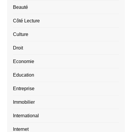
Beauté
Côté Lecture
Culture
Droit
Economie
Education
Entreprise
Immobilier
International
Internet