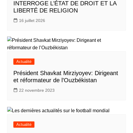
INTERROGE L’ÉTAT DE DROIT ET LA
LIBERTÉ DE RELIGION
16 juillet 2026
Actualité
Président Shavkat Mirziyoyev: Dirigeant
et réformateur de l’Ouzbékistan
22 novembre 2023
Actualité