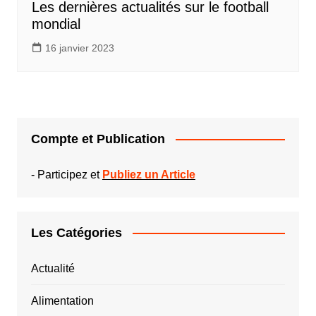
Les dernières actualités sur le football
mondial
16 janvier 2023
Compte et Publication
-
Participez et
Publiez un Article
Les Catégories
Actualité
Alimentation