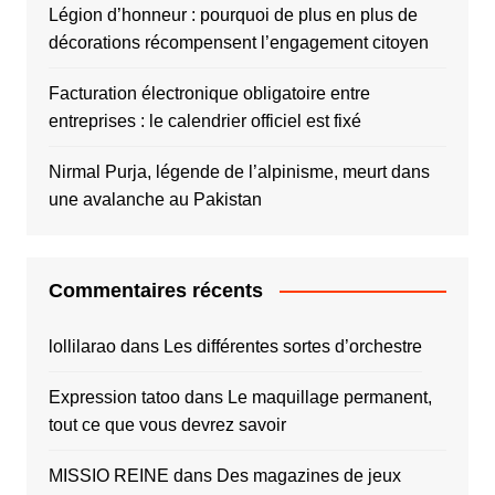
Légion d’honneur : pourquoi de plus en plus de
décorations récompensent l’engagement citoyen
Facturation électronique obligatoire entre
entreprises : le calendrier officiel est fixé
Nirmal Purja, légende de l’alpinisme, meurt dans
une avalanche au Pakistan
Commentaires récents
lollilarao
dans
Les différentes sortes d’orchestre
Expression tatoo
dans
Le maquillage permanent,
tout ce que vous devrez savoir
MISSIO REINE
dans
Des magazines de jeux