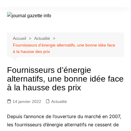
Aller
au
contenu
Accueil
Actualité
Fournisseurs d’énergie alternatifs, une bonne idée face
à la hausse des prix
Fournisseurs d’énergie
alternatifs, une bonne idée face
à la hausse des prix
14 janvier 2022
Actualité
Depuis l’annonce de l’ouverture du marché en 2007,
les fournisseurs d’énergie alternatifs ne cessent de