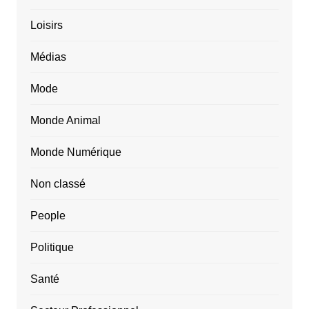
Loisirs
Médias
Mode
Monde Animal
Monde Numérique
Non classé
People
Politique
Santé