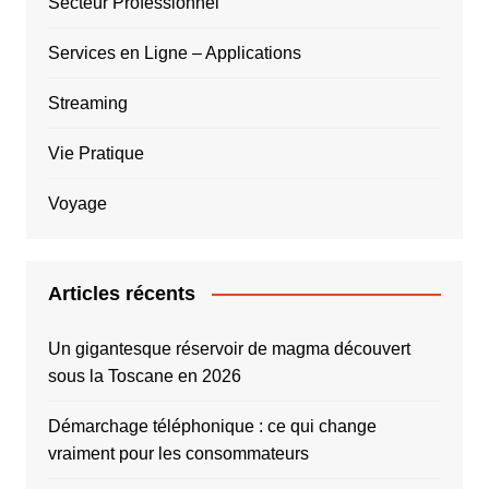
Secteur Professionnel
Services en Ligne – Applications
Streaming
Vie Pratique
Voyage
Articles récents
Un gigantesque réservoir de magma découvert
sous la Toscane en 2026
Démarchage téléphonique : ce qui change
vraiment pour les consommateurs