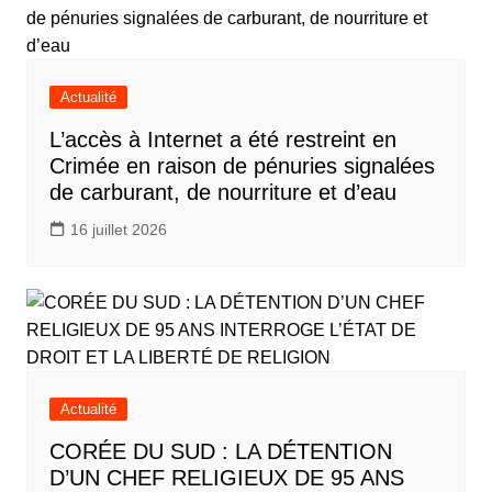
Actualité
L’accès à Internet a été restreint en
Crimée en raison de pénuries signalées
de carburant, de nourriture et d’eau
16 juillet 2026
Actualité
CORÉE DU SUD : LA DÉTENTION
D’UN CHEF RELIGIEUX DE 95 ANS