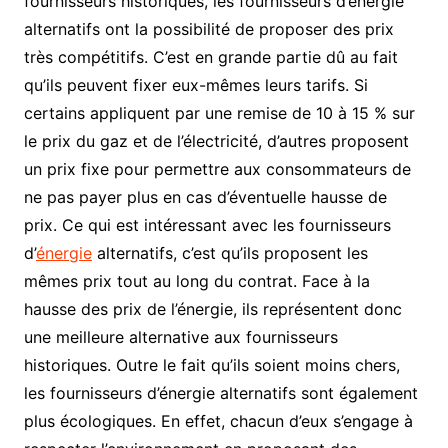
fournisseurs historiques, les fournisseurs d’énergie
alternatifs ont la possibilité de proposer des prix
très compétitifs. C’est en grande partie dû au fait
qu’ils peuvent fixer eux-mêmes leurs tarifs. Si
certains appliquent par une remise de 10 à 15 % sur
le prix du gaz et de l’électricité, d’autres proposent
un prix fixe pour permettre aux consommateurs de
ne pas payer plus en cas d’éventuelle hausse de
prix. Ce qui est intéressant avec les fournisseurs
d’
énergie
alternatifs, c’est qu’ils proposent les
mêmes prix tout au long du contrat. Face à la
hausse des prix de l’énergie, ils représentent donc
une meilleure alternative aux fournisseurs
historiques. Outre le fait qu’ils soient moins chers,
les fournisseurs d’énergie alternatifs sont également
plus écologiques. En effet, chacun d’eux s’engage à