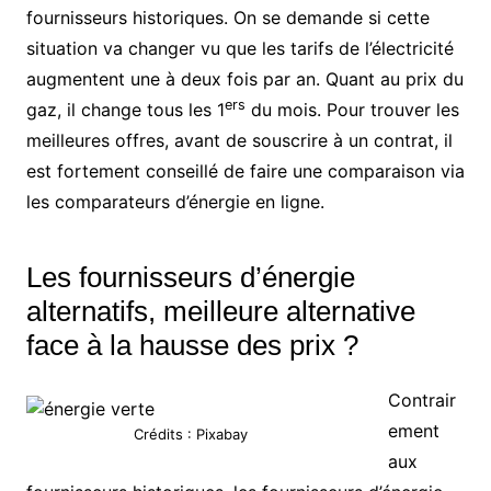
fournisseurs historiques. On se demande si cette
situation va changer vu que les tarifs de l’électricité
augmentent une à deux fois par an. Quant au prix du
ers
gaz, il change tous les 1
du mois. Pour trouver les
meilleures offres, avant de souscrire à un contrat, il
est fortement conseillé de faire une comparaison via
les comparateurs d’énergie en ligne.
Les fournisseurs d’énergie
alternatifs, meilleure alternative
face à la hausse des prix ?
Contrair
ement
Crédits : Pixabay
aux