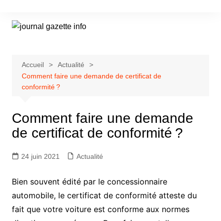
Aller
au
contenu
Accueil
Actualité
Comment faire une demande de certificat de
conformité ?
Comment faire une demande
de certificat de conformité ?
24 juin 2021
Actualité
Bien souvent édité par le concessionnaire
automobile, le certificat de conformité atteste du
fait que votre voiture est conforme aux normes