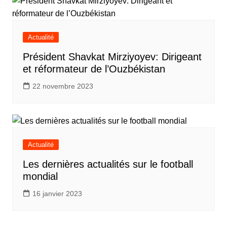
Actualité
Président Shavkat Mirziyoyev: Dirigeant
et réformateur de l’Ouzbékistan
22 novembre 2023
Actualité
Les dernières actualités sur le football
mondial
16 janvier 2023