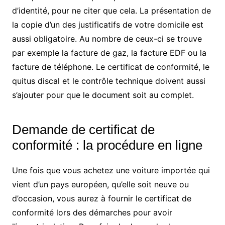
d’identité, pour ne citer que cela. La présentation de
la copie d’un des justificatifs de votre domicile est
aussi obligatoire. Au nombre de ceux-ci se trouve
par exemple la facture de gaz, la facture EDF ou la
facture de téléphone. Le certificat de conformité, le
quitus discal et le contrôle technique doivent aussi
s’ajouter pour que le document soit au complet.
Demande de certificat de
conformité : la procédure en ligne
Une fois que vous achetez une voiture importée qui
vient d’un pays européen, qu’elle soit neuve ou
d’occasion, vous aurez à fournir le certificat de
conformité lors des démarches pour avoir