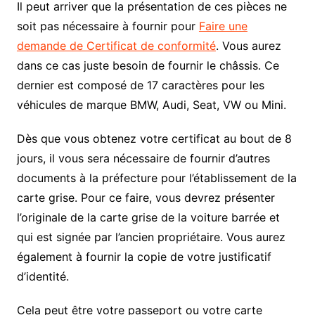
Il peut arriver que la présentation de ces pièces ne
soit pas nécessaire à fournir pour
Faire une
demande de Certificat de conformité
. Vous aurez
dans ce cas juste besoin de fournir le châssis. Ce
dernier est composé de 17 caractères pour les
véhicules de marque BMW, Audi, Seat, VW ou Mini.
Dès que vous obtenez votre certificat au bout de 8
jours, il vous sera nécessaire de fournir d’autres
documents à la préfecture pour l’établissement de la
carte grise. Pour ce faire, vous devrez présenter
l’originale de la carte grise de la voiture barrée et
qui est signée par l’ancien propriétaire. Vous aurez
également à fournir la copie de votre justificatif
d’identité.
Cela peut être votre passeport ou votre carte