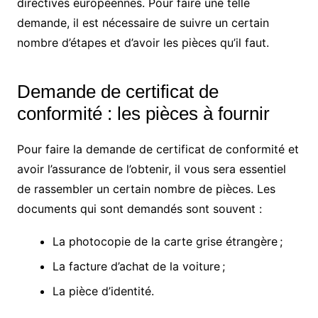
directives européennes. Pour faire une telle
demande, il est nécessaire de suivre un certain
nombre d’étapes et d’avoir les pièces qu’il faut.
Demande de certificat de
conformité : les pièces à fournir
Pour faire la demande de certificat de conformité et
avoir l’assurance de l’obtenir, il vous sera essentiel
de rassembler un certain nombre de pièces. Les
documents qui sont demandés sont souvent :
La photocopie de la carte grise étrangère ;
La facture d’achat de la voiture ;
La pièce d’identité.