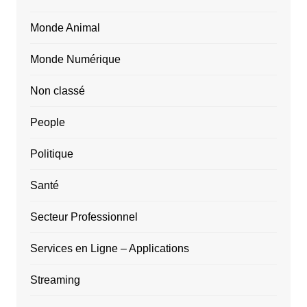
Monde Animal
Monde Numérique
Non classé
People
Politique
Santé
Secteur Professionnel
Services en Ligne – Applications
Streaming