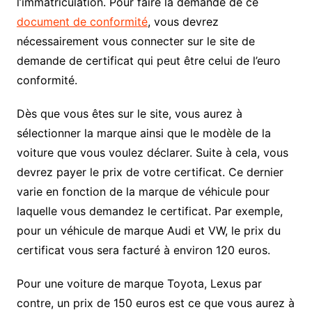
l’immatriculation. Pour faire la demande de ce
document de conformité
, vous devrez
nécessairement vous connecter sur le site de
demande de certificat qui peut être celui de l’euro
conformité.
Dès que vous êtes sur le site, vous aurez à
sélectionner la marque ainsi que le modèle de la
voiture que vous voulez déclarer. Suite à cela, vous
devrez payer le prix de votre certificat. Ce dernier
varie en fonction de la marque de véhicule pour
laquelle vous demandez le certificat. Par exemple,
pour un véhicule de marque Audi et VW, le prix du
certificat vous sera facturé à environ 120 euros.
Pour une voiture de marque Toyota, Lexus par
contre, un prix de 150 euros est ce que vous aurez à