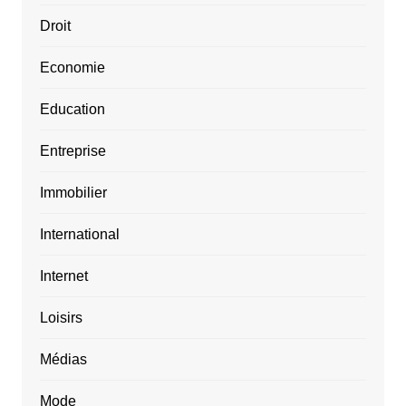
Droit
Economie
Education
Entreprise
Immobilier
International
Internet
Loisirs
Médias
Mode