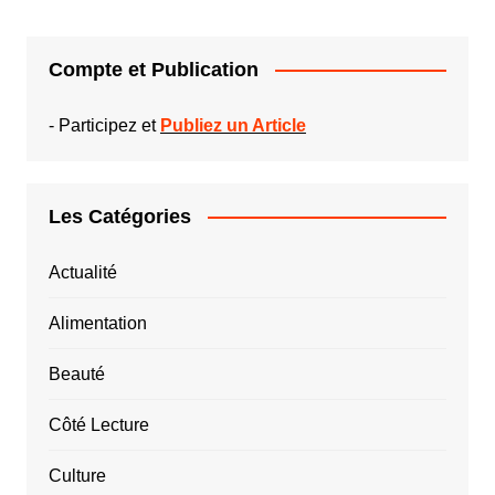
Compte et Publication
-
Participez et
Publiez un Article
Les Catégories
Actualité
Alimentation
Beauté
Côté Lecture
Culture