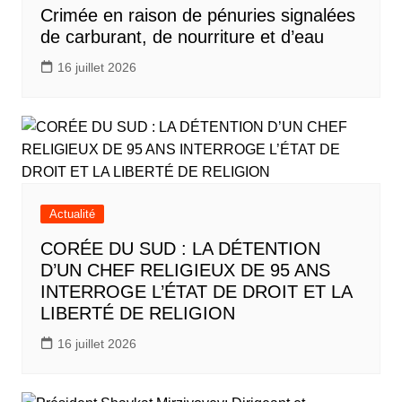
Crimée en raison de pénuries signalées
de carburant, de nourriture et d’eau
16 juillet 2026
Actualité
CORÉE DU SUD : LA DÉTENTION
D’UN CHEF RELIGIEUX DE 95 ANS
INTERROGE L’ÉTAT DE DROIT ET LA
LIBERTÉ DE RELIGION
16 juillet 2026