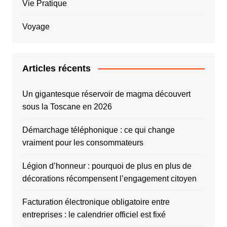
Vie Pratique
Voyage
Articles récents
Un gigantesque réservoir de magma découvert
sous la Toscane en 2026
Démarchage téléphonique : ce qui change
vraiment pour les consommateurs
Légion d’honneur : pourquoi de plus en plus de
décorations récompensent l’engagement citoyen
Facturation électronique obligatoire entre
entreprises : le calendrier officiel est fixé