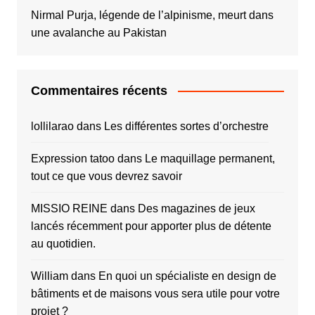
Nirmal Purja, légende de l’alpinisme, meurt dans
une avalanche au Pakistan
Commentaires récents
lollilarao
dans
Les différentes sortes d’orchestre
Expression tatoo
dans
Le maquillage permanent,
tout ce que vous devrez savoir
MISSIO REINE
dans
Des magazines de jeux
lancés récemment pour apporter plus de détente
au quotidien.
William
dans
En quoi un spécialiste en design de
bâtiments et de maisons vous sera utile pour votre
projet ?