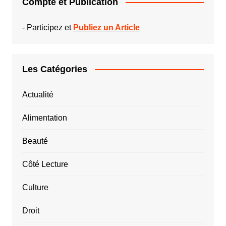
Compte et Publication
-
Participez et
Publiez un Article
Les Catégories
Actualité
Alimentation
Beauté
Côté Lecture
Culture
Droit