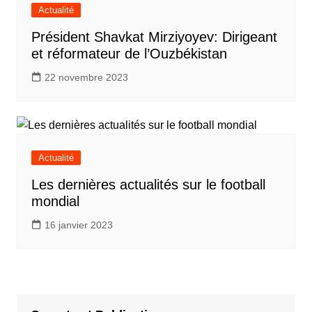
Actualité
Président Shavkat Mirziyoyev: Dirigeant
et réformateur de l’Ouzbékistan
22 novembre 2023
Actualité
Les dernières actualités sur le football
mondial
16 janvier 2023