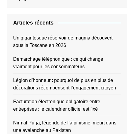
Articles récents
Un gigantesque réservoir de magma découvert
sous la Toscane en 2026
Démarchage téléphonique : ce qui change
vraiment pour les consommateurs
Légion d’honneur : pourquoi de plus en plus de
décorations récompensent l’engagement citoyen
Facturation électronique obligatoire entre
entreprises : le calendrier officiel est fixé
Nirmal Purja, légende de l’alpinisme, meurt dans
une avalanche au Pakistan