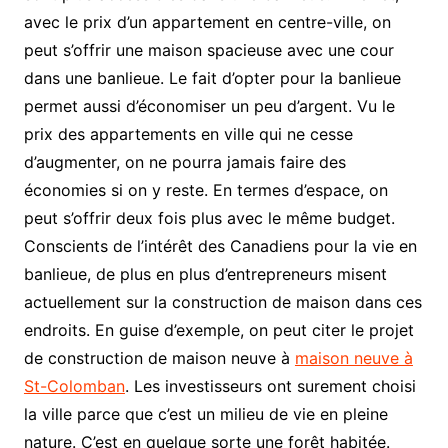
avec le prix d’un appartement en centre-ville, on
peut s’offrir une maison spacieuse avec une cour
dans une banlieue. Le fait d’opter pour la banlieue
permet aussi d’économiser un peu d’argent. Vu le
prix des appartements en ville qui ne cesse
d’augmenter, on ne pourra jamais faire des
économies si on y reste. En termes d’espace, on
peut s’offrir deux fois plus avec le même budget.
Conscients de l’intérêt des Canadiens pour la vie en
banlieue, de plus en plus d’entrepreneurs misent
actuellement sur la construction de maison dans ces
endroits. En guise d’exemple, on peut citer le projet
de construction de maison neuve à
maison neuve à
St-Colomban
. Les investisseurs ont surement choisi
la ville parce que c’est un milieu de vie en pleine
nature. C’est en quelque sorte une forêt habitée.