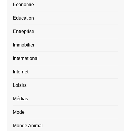
Economie
Education
Entreprise
Immobilier
International
Internet
Loisirs
Médias
Mode
Monde Animal