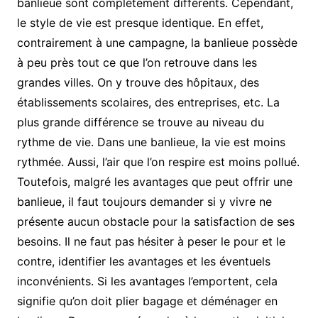
banlieue sont complètement différents. Cependant,
le style de vie est presque identique. En effet,
contrairement à une campagne, la banlieue possède
à peu près tout ce que l’on retrouve dans les
grandes villes. On y trouve des hôpitaux, des
établissements scolaires, des entreprises, etc. La
plus grande différence se trouve au niveau du
rythme de vie. Dans une banlieue, la vie est moins
rythmée. Aussi, l’air que l’on respire est moins pollué.
Toutefois, malgré les avantages que peut offrir une
banlieue, il faut toujours demander si y vivre ne
présente aucun obstacle pour la satisfaction de ses
besoins. Il ne faut pas hésiter à peser le pour et le
contre, identifier les avantages et les éventuels
inconvénients. Si les avantages l’emportent, cela
signifie qu’on doit plier bagage et déménager en