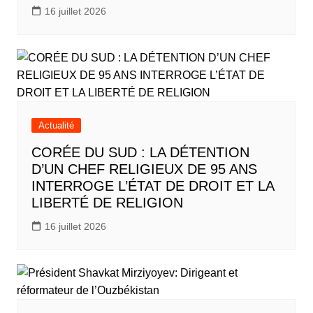
16 juillet 2026
Actualité
CORÉE DU SUD : LA DÉTENTION
D’UN CHEF RELIGIEUX DE 95 ANS
INTERROGE L’ÉTAT DE DROIT ET LA
LIBERTÉ DE RELIGION
16 juillet 2026