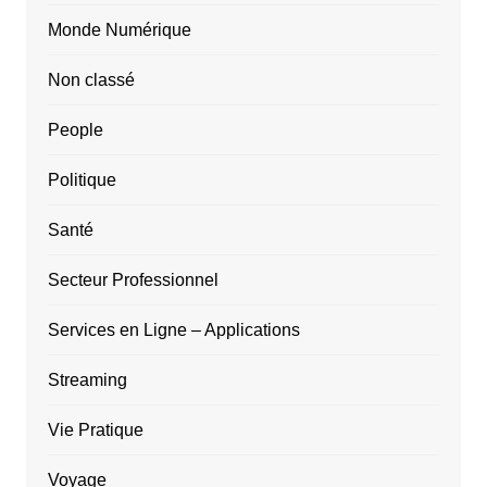
Monde Numérique
Non classé
People
Politique
Santé
Secteur Professionnel
Services en Ligne – Applications
Streaming
Vie Pratique
Voyage