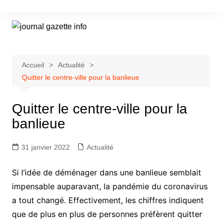
Aller
au
contenu
Accueil
Actualité
Quitter le centre-ville pour la banlieue
Quitter le centre-ville pour la
banlieue
31 janvier 2022
Actualité
Si l’idée de déménager dans une banlieue semblait
impensable auparavant, la pandémie du coronavirus
a tout changé. Effectivement, les chiffres indiquent
que de plus en plus de personnes préfèrent quitter