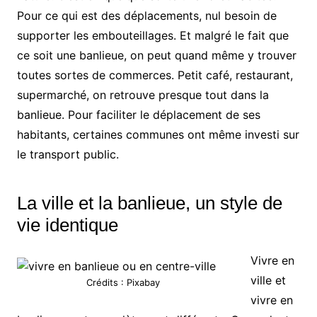
Pour ce qui est des déplacements, nul besoin de
supporter les embouteillages. Et malgré le fait que
ce soit une banlieue, on peut quand même y trouver
toutes sortes de commerces. Petit café, restaurant,
supermarché, on retrouve presque tout dans la
banlieue. Pour faciliter le déplacement de ses
habitants, certaines communes ont même investi sur
le transport public.
La ville et la banlieue, un style de
vie identique
Vivre en
ville et
Crédits : Pixabay
vivre en