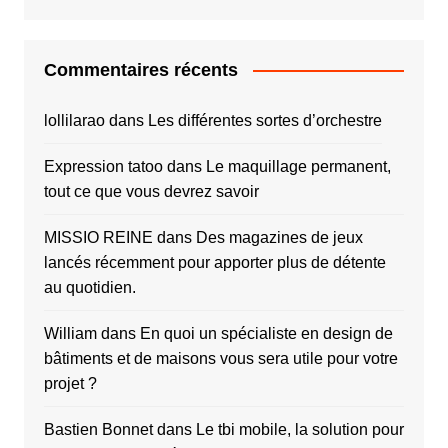
Commentaires récents
lollilarao
dans
Les différentes sortes d’orchestre
Expression tatoo
dans
Le maquillage permanent,
tout ce que vous devrez savoir
MISSIO REINE
dans
Des magazines de jeux
lancés récemment pour apporter plus de détente
au quotidien.
William
dans
En quoi un spécialiste en design de
bâtiments et de maisons vous sera utile pour votre
projet ?
Bastien Bonnet
dans
Le tbi mobile, la solution pour