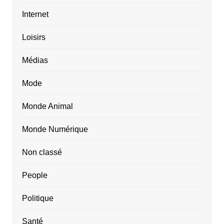
Internet
Loisirs
Médias
Mode
Monde Animal
Monde Numérique
Non classé
People
Politique
Santé