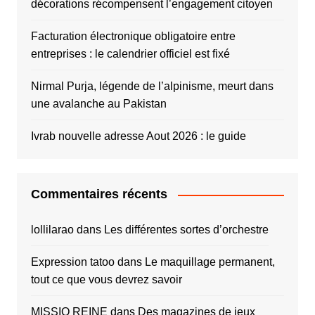
décorations récompensent l’engagement citoyen
Facturation électronique obligatoire entre
entreprises : le calendrier officiel est fixé
Nirmal Purja, légende de l’alpinisme, meurt dans
une avalanche au Pakistan
Ivrab nouvelle adresse Aout 2026 : le guide
Commentaires récents
lollilarao
dans
Les différentes sortes d’orchestre
Expression tatoo
dans
Le maquillage permanent,
tout ce que vous devrez savoir
MISSIO REINE
dans
Des magazines de jeux