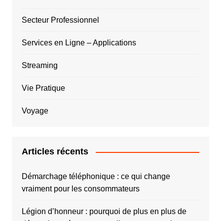
Secteur Professionnel
Services en Ligne – Applications
Streaming
Vie Pratique
Voyage
Articles récents
Démarchage téléphonique : ce qui change
vraiment pour les consommateurs
Légion d’honneur : pourquoi de plus en plus de