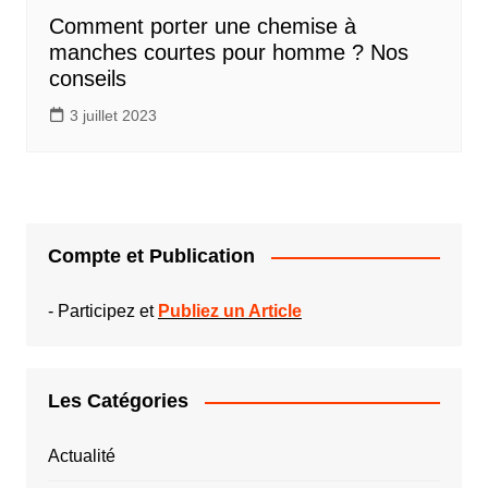
Comment porter une chemise à
manches courtes pour homme ? Nos
conseils
3 juillet 2023
Compte et Publication
-
Participez et
Publiez un Article
Les Catégories
Actualité