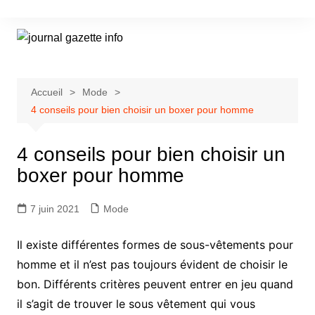
Aller
au
contenu
Accueil
Mode
4 conseils pour bien choisir un boxer pour homme
4 conseils pour bien choisir un
boxer pour homme
7 juin 2021
Mode
Il existe différentes formes de sous-vêtements pour
homme et il n’est pas toujours évident de choisir le
bon. Différents critères peuvent entrer en jeu quand
il s’agit de trouver le sous vêtement qui vous