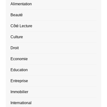
Alimentation
Beauté
Côté Lecture
Culture
Droit
Economie
Education
Entreprise
Immobilier
International