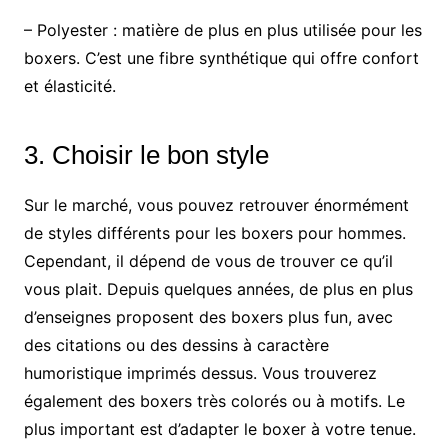
– Polyester : matière de plus en plus utilisée pour les
boxers. C’est une fibre synthétique qui offre confort
et élasticité.
3. Choisir le bon style
Sur le marché, vous pouvez retrouver énormément
de styles différents pour les boxers pour hommes.
Cependant, il dépend de vous de trouver ce qu’il
vous plait. Depuis quelques années, de plus en plus
d’enseignes proposent des boxers plus fun, avec
des citations ou des dessins à caractère
humoristique imprimés dessus. Vous trouverez
également des boxers très colorés ou à motifs. Le
plus important est d’adapter le boxer à votre tenue.