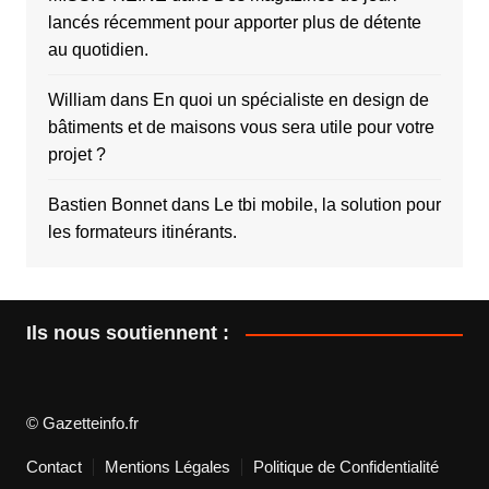
lancés récemment pour apporter plus de détente
au quotidien.
William
dans
En quoi un spécialiste en design de
bâtiments et de maisons vous sera utile pour votre
projet ?
Bastien Bonnet
dans
Le tbi mobile, la solution pour
les formateurs itinérants.
Ils nous soutiennent :
© Gazetteinfo.fr
Contact
Mentions Légales
Politique de Confidentialité