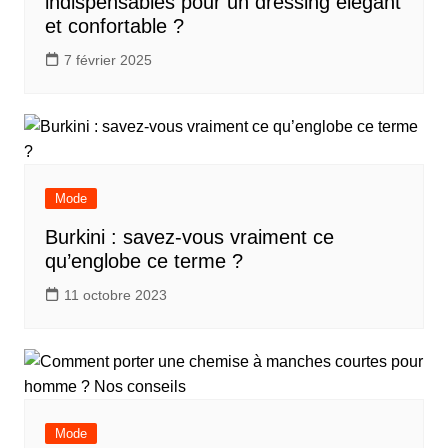
indispensables pour un dressing élégant
et confortable ?
7 février 2025
Mode
Burkini : savez-vous vraiment ce
qu’englobe ce terme ?
11 octobre 2023
Mode