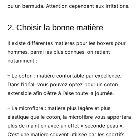
ou un bermuda. Attention cependant aux irritations.
2. Choisir la bonne matière
Il existe différentes matières pour les boxers pour
hommes, parmi les plus connues, on retient
notamment :
– Le coton : matière confortable par excellence.
Dans l’idéal, vous pouvez optez pour un coton
extensible afin d’être à l’aise toute la journée.
– La microfibre : matière plus légère et plus
élastique que le coton, la microfibre vous apportera
plus de maintien avec un effet « seconde peau ».
C’est une matière souvent utilisée par les sportifs.