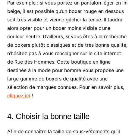
Par exemple : si vous portez un pantalon léger en lin
beige, il est possible qu’un boxer rouge en dessous
soit très visible et vienne gâcher la tenue. Il faudra
alors opter pour un boxer moins visible d’une
couleur neutre. D’ailleurs, si vous êtes à la recherche
de boxers plutôt classiques et de très bonne qualité,
n’hésitez pas à vous renseigner sur le site internet
de Rue des Hommes. Cette boutique en ligne
destinée à la mode pour homme vous propose une
large gamme de boxers de qualité avec une
sélection de marques connues. Pour en savoir plus,
cliquez ici
!
4. Choisir la bonne taille
Afin de connaître la taille de sous-vêtements qu’il