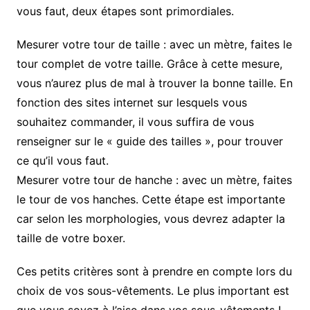
vous faut, deux étapes sont primordiales.
Mesurer votre tour de taille : avec un mètre, faites le
tour complet de votre taille. Grâce à cette mesure,
vous n’aurez plus de mal à trouver la bonne taille. En
fonction des sites internet sur lesquels vous
souhaitez commander, il vous suffira de vous
renseigner sur le « guide des tailles », pour trouver
ce qu’il vous faut.
Mesurer votre tour de hanche : avec un mètre, faites
le tour de vos hanches. Cette étape est importante
car selon les morphologies, vous devrez adapter la
taille de votre boxer.
Ces petits critères sont à prendre en compte lors du
choix de vos sous-vêtements. Le plus important est