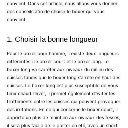
convient. Dans cet article, nous allons vous donner
des conseils afin de choisir le boxer qui vous
convient.
1. Choisir la bonne longueur
Pour le boxer pour homme, il existe deux longueurs
différentes : le boxer court et le boxer long. Le
boxer long va s’arrêter aux niveaux du milieu des
cuisses tandis que le boxer long s’arrête en haut des
cuisses. Le boxer long est plus susceptible de vous
tenir chaud l’hiver, il permet également d’éviter les
frottements entre les cuisses qui peuvent provoquer
des irritations. En ce qui concerne le boxer court, il
apporte un plus de maintien aux niveaux des fesses,
il sera plus facile de le porter en été, avec un short