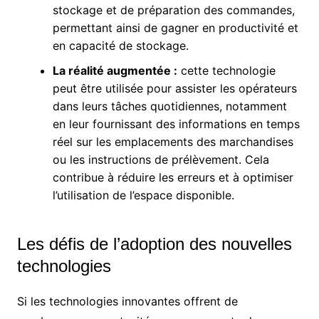
stockage et de préparation des commandes,
permettant ainsi de gagner en productivité et
en capacité de stockage.
La réalité augmentée :
cette technologie
peut être utilisée pour assister les opérateurs
dans leurs tâches quotidiennes, notamment
en leur fournissant des informations en temps
réel sur les emplacements des marchandises
ou les instructions de prélèvement. Cela
contribue à réduire les erreurs et à optimiser
l’utilisation de l’espace disponible.
Les défis de l’adoption des nouvelles
technologies
Si les technologies innovantes offrent de