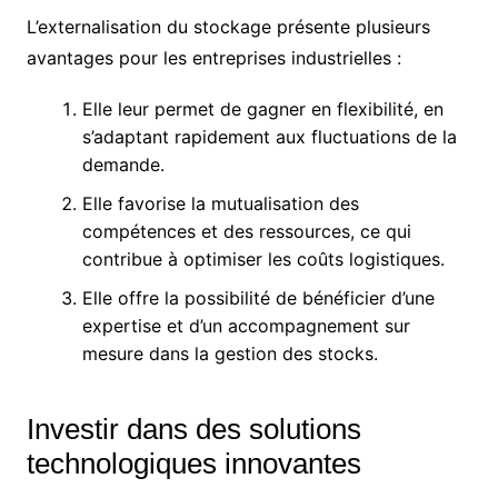
L’externalisation du stockage présente plusieurs
avantages pour les entreprises industrielles :
Elle leur permet de gagner en flexibilité, en
s’adaptant rapidement aux fluctuations de la
demande.
Elle favorise la mutualisation des
compétences et des ressources, ce qui
contribue à optimiser les coûts logistiques.
Elle offre la possibilité de bénéficier d’une
expertise et d’un accompagnement sur
mesure dans la gestion des stocks.
Investir dans des solutions
technologiques innovantes