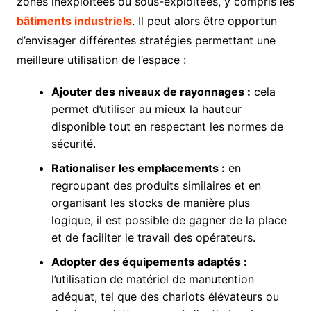
zones inexploitées ou sous-exploitées, y compris les
bâtiments industriels
. Il peut alors être opportun
d’envisager différentes stratégies permettant une
meilleure utilisation de l’espace :
Ajouter des niveaux de rayonnages :
cela
permet d’utiliser au mieux la hauteur
disponible tout en respectant les normes de
sécurité.
Rationaliser les emplacements :
en
regroupant des produits similaires et en
organisant les stocks de manière plus
logique, il est possible de gagner de la place
et de faciliter le travail des opérateurs.
Adopter des équipements adaptés :
l’utilisation de matériel de manutention
adéquat, tel que des chariots élévateurs ou