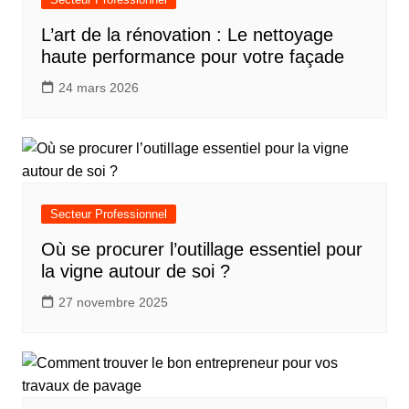
L’art de la rénovation : Le nettoyage
haute performance pour votre façade
24 mars 2026
Secteur Professionnel
Où se procurer l’outillage essentiel pour
la vigne autour de soi ?
27 novembre 2025