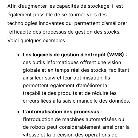
Afin d’augmenter les capacités de stockage, il est
également possible de se tourner vers des
technologies innovantes qui permettent d’améliorer
l’efficacité des processus de gestion des stocks.
Voici quelques exemples :
Les logiciels de gestion d’entrepôt (WMS) :
ces outils informatiques offrent une vision
globale et en temps réel des stocks, facilitant
ainsi leur suivi et leur optimisation. Ils
permettent également d’améliorer la
traçabilité des produits et de réduire les
erreurs liées à la saisie manuelle des données.
L’automatisation des processus :
l’introduction de machines automatisées ou
de robots peut considérablement améliorer la
vitesse et la précision des opérations de