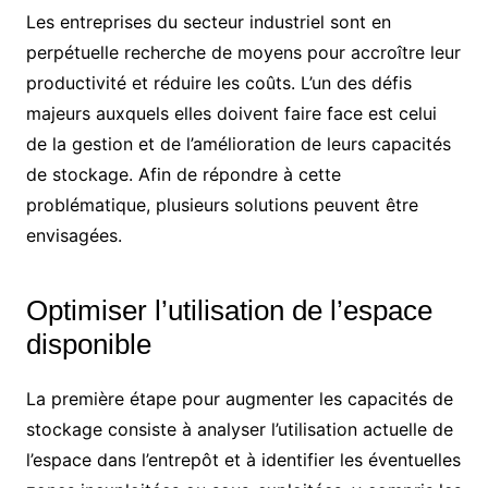
Les entreprises du secteur industriel sont en
perpétuelle recherche de moyens pour accroître leur
productivité et réduire les coûts. L’un des défis
majeurs auxquels elles doivent faire face est celui
de la gestion et de l’amélioration de leurs capacités
de stockage. Afin de répondre à cette
problématique, plusieurs solutions peuvent être
envisagées.
Optimiser l’utilisation de l’espace
disponible
La première étape pour augmenter les capacités de
stockage consiste à analyser l’utilisation actuelle de
l’espace dans l’entrepôt et à identifier les éventuelles