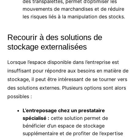
des transpalettes, permet d’optimiser les
mouvements de marchandises et de réduire
les risques liés à la manipulation des stocks.
Recourir à des solutions de
stockage externalisées
Lorsque l’espace disponible dans l’entreprise est
insuffisant pour répondre aux besoins en matière de
stockage, il peut être intéressant de se tourner vers
des solutions externes. Plusieurs options sont alors
possibles :
L’entreposage chez un prestataire
spécialisé :
cette solution permet de
bénéficier d’un espace de stockage
supplémentaire et de profiter de l’expertise