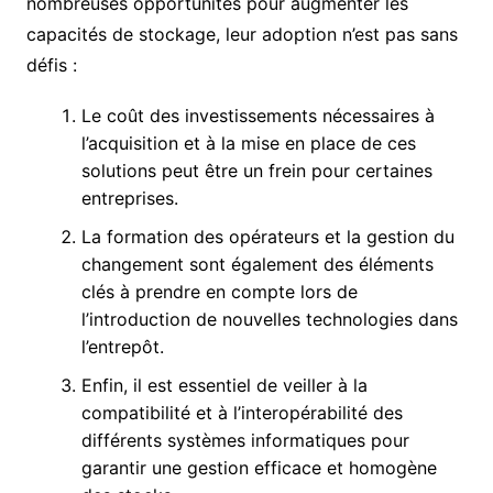
nombreuses opportunités pour augmenter les
capacités de stockage, leur adoption n’est pas sans
défis :
Le coût des investissements nécessaires à
l’acquisition et à la mise en place de ces
solutions peut être un frein pour certaines
entreprises.
La formation des opérateurs et la gestion du
changement sont également des éléments
clés à prendre en compte lors de
l’introduction de nouvelles technologies dans
l’entrepôt.
Enfin, il est essentiel de veiller à la
compatibilité et à l’interopérabilité des
différents systèmes informatiques pour
garantir une gestion efficace et homogène