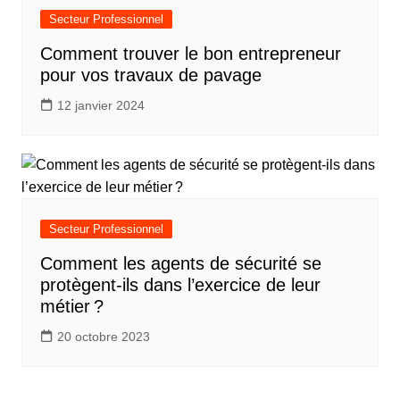
Secteur Professionnel
Comment trouver le bon entrepreneur
pour vos travaux de pavage
12 janvier 2024
Secteur Professionnel
Comment les agents de sécurité se
protègent-ils dans l’exercice de leur
métier ?
20 octobre 2023