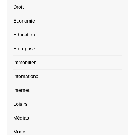
Droit
Economie
Education
Entreprise
Immobilier
International
Internet
Loisirs
Médias
Mode