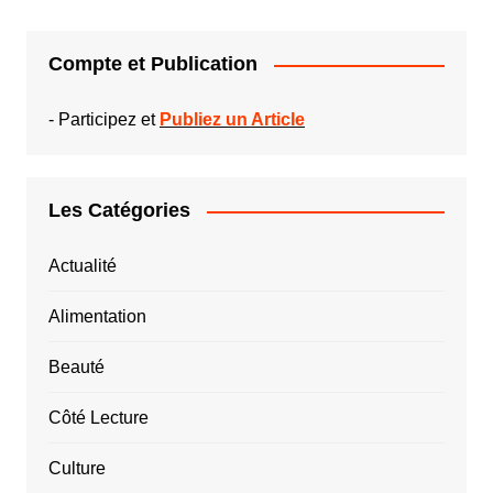
Compte et Publication
-
Participez et
Publiez un Article
Les Catégories
Actualité
Alimentation
Beauté
Côté Lecture
Culture