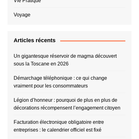
Vie Pratique
Voyage
Articles récents
Un gigantesque réservoir de magma découvert
sous la Toscane en 2026
Démarchage téléphonique : ce qui change
vraiment pour les consommateurs
Légion d’honneur : pourquoi de plus en plus de
décorations récompensent l’engagement citoyen
Facturation électronique obligatoire entre
entreprises : le calendrier officiel est fixé