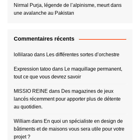
Nirmal Purja, légende de l’alpinisme, meurt dans
une avalanche au Pakistan
Commentaires récents
lollilarao
dans
Les différentes sortes d’orchestre
Expression tatoo
dans
Le maquillage permanent,
tout ce que vous devrez savoir
MISSIO REINE
dans
Des magazines de jeux
lancés récemment pour apporter plus de détente
au quotidien.
William
dans
En quoi un spécialiste en design de
bâtiments et de maisons vous sera utile pour votre
projet ?