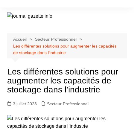
Aller
au
contenu
Accueil
Secteur Professionnel
Les différentes solutions pour augmenter les capacités
de stockage dans l’industrie
Les différentes solutions pour
augmenter les capacités de
stockage dans l’industrie
3 juillet 2023
Secteur Professionnel