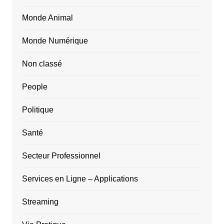
Monde Animal
Monde Numérique
Non classé
People
Politique
Santé
Secteur Professionnel
Services en Ligne – Applications
Streaming