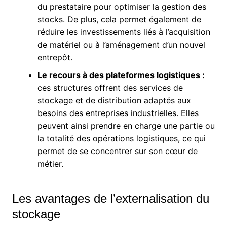
du prestataire pour optimiser la gestion des
stocks. De plus, cela permet également de
réduire les investissements liés à l’acquisition
de matériel ou à l’aménagement d’un nouvel
entrepôt.
Le recours à des plateformes logistiques :
ces structures offrent des services de
stockage et de distribution adaptés aux
besoins des entreprises industrielles. Elles
peuvent ainsi prendre en charge une partie ou
la totalité des opérations logistiques, ce qui
permet de se concentrer sur son cœur de
métier.
Les avantages de l’externalisation du
stockage