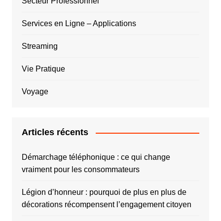
Secteur Professionnel
Services en Ligne – Applications
Streaming
Vie Pratique
Voyage
Articles récents
Démarchage téléphonique : ce qui change
vraiment pour les consommateurs
Légion d’honneur : pourquoi de plus en plus de
décorations récompensent l’engagement citoyen