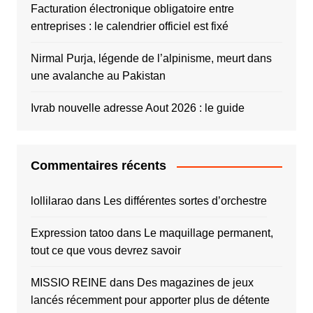
Facturation électronique obligatoire entre
entreprises : le calendrier officiel est fixé
Nirmal Purja, légende de l’alpinisme, meurt dans
une avalanche au Pakistan
Ivrab nouvelle adresse Aout 2026 : le guide
Commentaires récents
lollilarao
dans
Les différentes sortes d’orchestre
Expression tatoo
dans
Le maquillage permanent,
tout ce que vous devrez savoir
MISSIO REINE
dans
Des magazines de jeux
lancés récemment pour apporter plus de détente