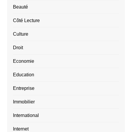
Beauté
Côté Lecture
Culture
Droit
Economie
Education
Entreprise
Immobilier
International
Internet