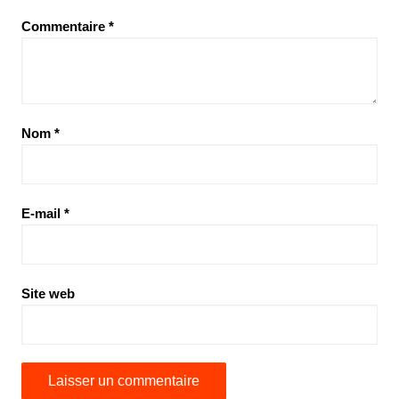
Commentaire
*
Nom
*
E-mail
*
Site web