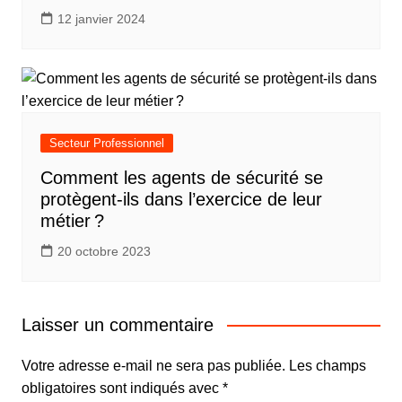
12 janvier 2024
Secteur Professionnel
Comment les agents de sécurité se
protègent-ils dans l’exercice de leur
métier ?
20 octobre 2023
Laisser un commentaire
Votre adresse e-mail ne sera pas publiée.
Les champs
obligatoires sont indiqués avec
*