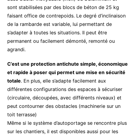
sont stabilisées par des blocs de béton de 25 kg
faisant office de contrepoids. Le degré d’inclinaison
de la rambarde est variable, lui permettant de
s’adapter à toutes les situations. Il peut être
permanent ou facilement démonté, remonté ou
agrandi.
C’est une protection antichute simple, économique
et rapide à poser qui permet une mise en sécurité
totale
. En plus, elle s’adapte facilement aux
différentes configurations des espaces à sécuriser
(circulaire, découpées, avec différents niveaux) et
peut contourner des obstacles (machinerie sur un
toit terrasse)
Même si le système d’autoportage se rencontre plus
sur les chantiers, il est disponibles aussi pour les