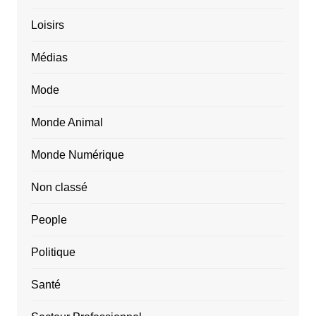
Loisirs
Médias
Mode
Monde Animal
Monde Numérique
Non classé
People
Politique
Santé