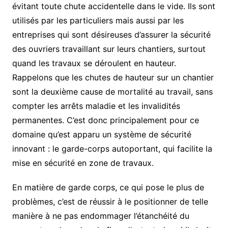
évitant toute chute accidentelle dans le vide. Ils sont
utilisés par les particuliers mais aussi par les
entreprises qui sont désireuses d’assurer la sécurité
des ouvriers travaillant sur leurs chantiers, surtout
quand les travaux se déroulent en hauteur.
Rappelons que les chutes de hauteur sur un chantier
sont la deuxième cause de mortalité au travail, sans
compter les arrêts maladie et les invalidités
permanentes. C’est donc principalement pour ce
domaine qu’est apparu un système de sécurité
innovant : le garde-corps autoportant, qui facilite la
mise en sécurité en zone de travaux.
En matière de garde corps, ce qui pose le plus de
problèmes, c’est de réussir à le positionner de telle
manière à ne pas endommager l’étanchéité du