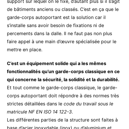
support sur lequel on le fixe, d’autant plus si il s’agit
de bâtiments anciens ou classés. C’est en ça que le
garde-corps autoportant est la solution car il
s’installe sans avoir besoin de fixations ni de
percements dans la dalle. Il ne faut pas non plus
faire appel à une main d’œuvre spécialisée pour le
mettre en place.
C’est un équipement solide qui a les mêmes
fonctionnalités qu’un garde-corps classique en ce
qui concerne la sécurité, la solidité et la durabilité.
Et tout comme le garde-corps classique, le garde-
corps autoportant doit répondre à des normes très
strictes détaillées dans le
code du travail sous le
matricule NF EN ISO 14 122-3
.
Les différentes parties de la structure sont faites à
base d’acier inoxydable (inox) ou d’aluminium et