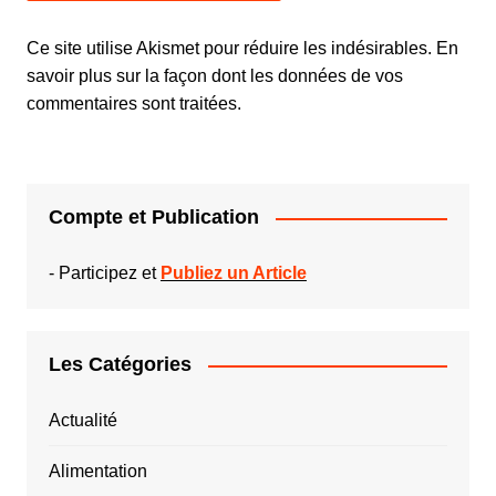
Ce site utilise Akismet pour réduire les indésirables.
En
savoir plus sur la façon dont les données de vos
commentaires sont traitées
.
Compte et Publication
-
Participez et
Publiez un Article
Les Catégories
Actualité
Alimentation