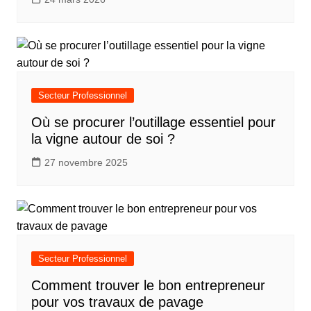
Secteur Professionnel
Où se procurer l’outillage essentiel pour
la vigne autour de soi ?
27 novembre 2025
Secteur Professionnel
Comment trouver le bon entrepreneur
pour vos travaux de pavage