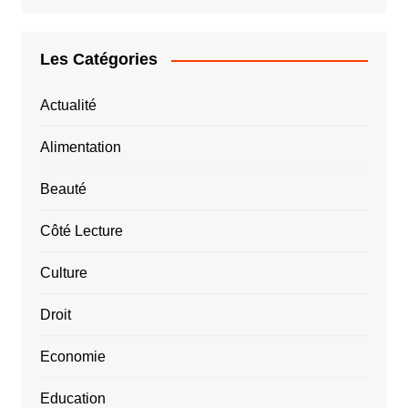
Les Catégories
Actualité
Alimentation
Beauté
Côté Lecture
Culture
Droit
Economie
Education