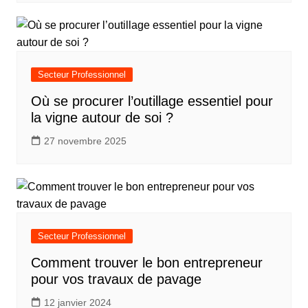
Secteur Professionnel
Où se procurer l’outillage essentiel pour
la vigne autour de soi ?
27 novembre 2025
Secteur Professionnel
Comment trouver le bon entrepreneur
pour vos travaux de pavage
12 janvier 2024