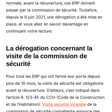
normale, avant la réouverture, ces ERP doivent
passer par la commission de sécurité. Toutefois,
depuis le 9 juin 2021, une dérogation a été mise en
place, et vous allez en savoir davantage en
continuant votre lecture.
La dérogation concernant la
visite de la commission de
sécurité
Pour tous les ERP qui ont fermé leur porte depuis
plus de 10 mois, la visite de sécurité est obligatoire
avant la réouverture. D’ailleurs, c’est indiqué dans
l’article R. 123-45 du CCH (Code de la Construction
et de l’Habitation).
Visite sécurité incendie
de la
commission de sécurité compétente annonce des