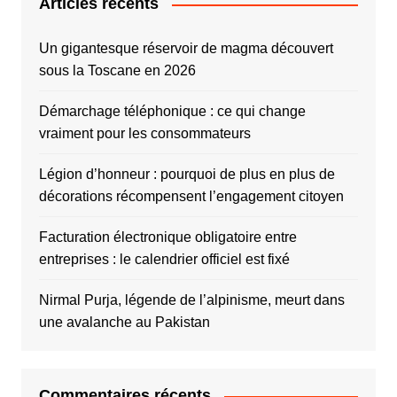
Articles récents
Un gigantesque réservoir de magma découvert
sous la Toscane en 2026
Démarchage téléphonique : ce qui change
vraiment pour les consommateurs
Légion d’honneur : pourquoi de plus en plus de
décorations récompensent l’engagement citoyen
Facturation électronique obligatoire entre
entreprises : le calendrier officiel est fixé
Nirmal Purja, légende de l’alpinisme, meurt dans
une avalanche au Pakistan
Commentaires récents