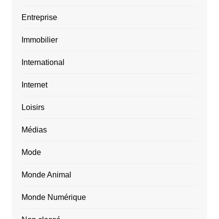
Entreprise
Immobilier
International
Internet
Loisirs
Médias
Mode
Monde Animal
Monde Numérique