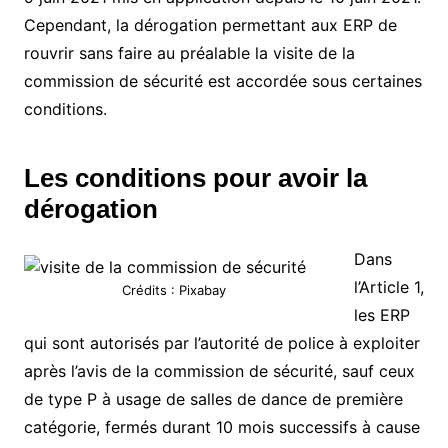
Cependant, la dérogation permettant aux ERP de
rouvrir sans faire au préalable la visite de la
commission de sécurité est accordée sous certaines
conditions.
Les conditions pour avoir la
dérogation
Dans
l’Article 1,
Crédits : Pixabay
les ERP
qui sont autorisés par l’autorité de police à exploiter
après l’avis de la commission de sécurité, sauf ceux
de type P à usage de salles de dance de première
catégorie, fermés durant 10 mois successifs à cause