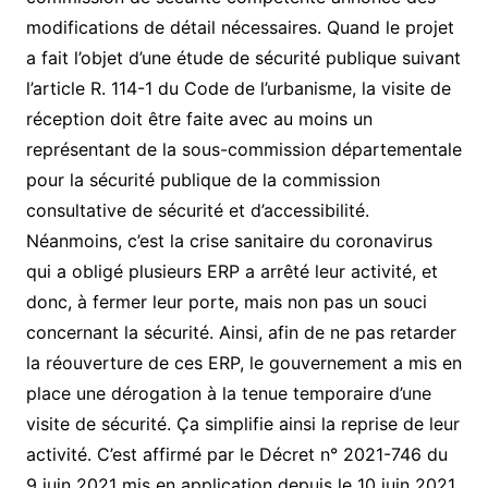
modifications de détail nécessaires. Quand le projet
a fait l’objet d’une étude de sécurité publique suivant
l’article R. 114-1 du Code de l’urbanisme, la visite de
réception doit être faite avec au moins un
représentant de la sous-commission départementale
pour la sécurité publique de la commission
consultative de sécurité et d’accessibilité.
Néanmoins, c’est la crise sanitaire du coronavirus
qui a obligé plusieurs ERP a arrêté leur activité, et
donc, à fermer leur porte, mais non pas un souci
concernant la sécurité. Ainsi, afin de ne pas retarder
la réouverture de ces ERP, le gouvernement a mis en
place une dérogation à la tenue temporaire d’une
visite de sécurité. Ça simplifie ainsi la reprise de leur
activité. C’est affirmé par le Décret n° 2021-746 du
9 juin 2021 mis en application depuis le 10 juin 2021.