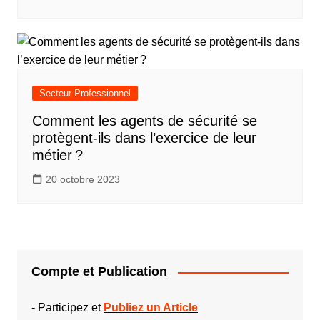
Secteur Professionnel
Comment les agents de sécurité se
protègent-ils dans l’exercice de leur
métier ?
20 octobre 2023
Compte et Publication
-
Participez et
Publiez un Article