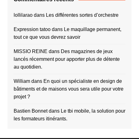
lollilarao
dans
Les différentes sortes d’orchestre
Expression tatoo
dans
Le maquillage permanent,
tout ce que vous devrez savoir
MISSIO REINE
dans
Des magazines de jeux
lancés récemment pour apporter plus de détente
au quotidien.
William
dans
En quoi un spécialiste en design de
bâtiments et de maisons vous sera utile pour votre
projet ?
Bastien Bonnet
dans
Le tbi mobile, la solution pour
les formateurs itinérants.