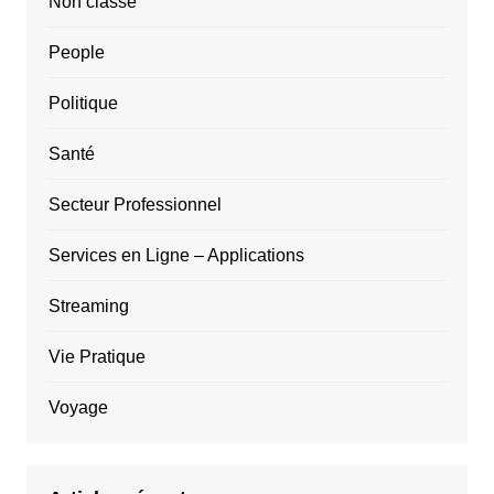
Non classé
People
Politique
Santé
Secteur Professionnel
Services en Ligne – Applications
Streaming
Vie Pratique
Voyage