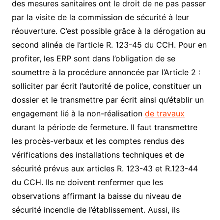
des mesures sanitaires ont le droit de ne pas passer
par la visite de la commission de sécurité à leur
réouverture. C’est possible grâce à la dérogation au
second alinéa de l’article R. 123-45 du CCH. Pour en
profiter, les ERP sont dans l’obligation de se
soumettre à la procédure annoncée par l’Article 2 :
solliciter par écrit l’autorité de police, constituer un
dossier et le transmettre par écrit ainsi qu’établir un
engagement lié à la non-réalisation
de travaux
durant la période de fermeture. Il faut transmettre
les procès-verbaux et les comptes rendus des
vérifications des installations techniques et de
sécurité prévus aux articles R. 123-43 et R.123-44
du CCH. Ils ne doivent renfermer que les
observations affirmant la baisse du niveau de
sécurité incendie de l’établissement. Aussi, ils