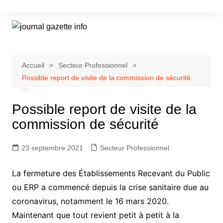
Aller
au
contenu
Accueil
Secteur Professionnel
Possible report de visite de la commission de sécurité
Possible report de visite de la
commission de sécurité
23 septembre 2021
Secteur Professionnel
La fermeture des Établissements Recevant du Public
ou ERP a commencé depuis la crise sanitaire due au
coronavirus, notamment le 16 mars 2020.
Maintenant que tout revient petit à petit à la