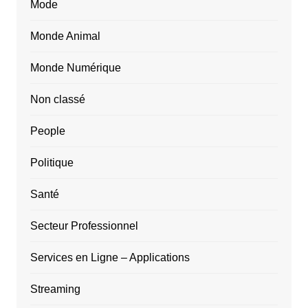
Mode
Monde Animal
Monde Numérique
Non classé
People
Politique
Santé
Secteur Professionnel
Services en Ligne – Applications
Streaming