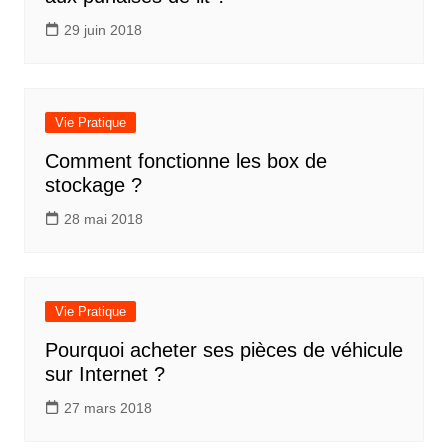
29 juin 2018
Vie Pratique
Comment fonctionne les box de
stockage ?
28 mai 2018
Vie Pratique
Pourquoi acheter ses pièces de véhicule
sur Internet ?
27 mars 2018