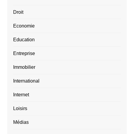
Droit
Economie
Education
Entreprise
Immobilier
International
Internet
Loisirs
Médias