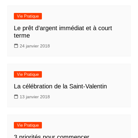
Vie Pratique
Le prêt d’argent immédiat et à court
terme
24 janvier 2018
Vie Pratique
La célébration de la Saint-Valentin
13 janvier 2018
Vie Pratique
3 priorités pour commencer