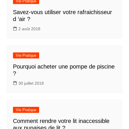
Vie Pratique
Savez-vous utiliser votre rafraichisseur
d ‘air ?
2 août 2018
Vie Pratique
Pourquoi acheter une pompe de piscine
?
30 juillet 2018
Vie Pratique
Comment rendre votre lit inaccessible
aux punaises de lit ?