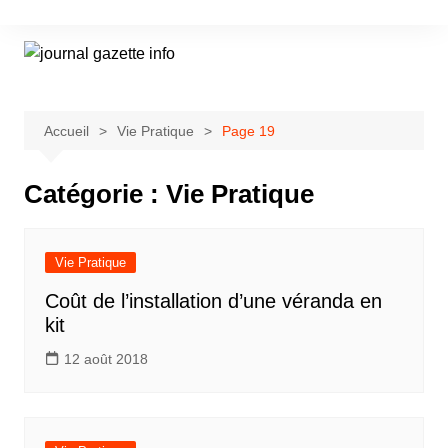
Aller
au
contenu
Accueil
Vie Pratique
Page 19
Catégorie :
Vie Pratique
Vie Pratique
Coût de l’installation d’une véranda en
kit
12 août 2018