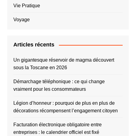
Vie Pratique
Voyage
Articles récents
Un gigantesque réservoir de magma découvert
sous la Toscane en 2026
Démarchage téléphonique : ce qui change
vraiment pour les consommateurs
Légion d’honneur : pourquoi de plus en plus de
décorations récompensent l’engagement citoyen
Facturation électronique obligatoire entre
entreprises : le calendrier officiel est fixé