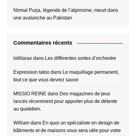
Nirmal Purja, légende de l’alpinisme, meurt dans
une avalanche au Pakistan
Commentaires récents
lollilarao
dans
Les différentes sortes d’orchestre
Expression tatoo
dans
Le maquillage permanent,
tout ce que vous devrez savoir
MISSIO REINE
dans
Des magazines de jeux
lancés récemment pour apporter plus de détente
au quotidien.
William
dans
En quoi un spécialiste en design de
bâtiments et de maisons vous sera utile pour votre