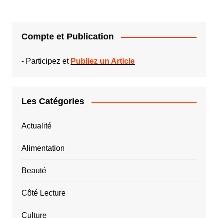
Compte et Publication
-
Participez et
Publiez un Article
Les Catégories
Actualité
Alimentation
Beauté
Côté Lecture
Culture