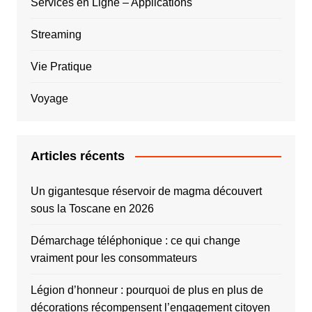
Services en Ligne – Applications
Streaming
Vie Pratique
Voyage
Articles récents
Un gigantesque réservoir de magma découvert
sous la Toscane en 2026
Démarchage téléphonique : ce qui change
vraiment pour les consommateurs
Légion d’honneur : pourquoi de plus en plus de
décorations récompensent l’engagement citoyen