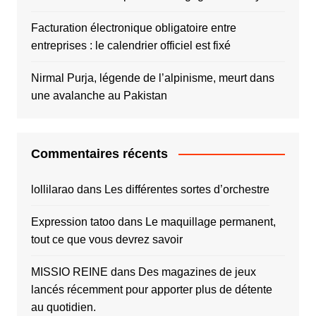
Facturation électronique obligatoire entre
entreprises : le calendrier officiel est fixé
Nirmal Purja, légende de l’alpinisme, meurt dans
une avalanche au Pakistan
Commentaires récents
lollilarao
dans
Les différentes sortes d’orchestre
Expression tatoo
dans
Le maquillage permanent,
tout ce que vous devrez savoir
MISSIO REINE
dans
Des magazines de jeux
lancés récemment pour apporter plus de détente
au quotidien.