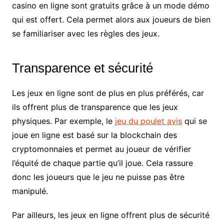
casino en ligne sont gratuits grâce à un mode démo
qui est offert. Cela permet alors aux joueurs de bien
se familiariser avec les règles des jeux.
Transparence et sécurité
Les jeux en ligne sont de plus en plus préférés, car
ils offrent plus de transparence que les jeux
physiques. Par exemple, le
jeu du poulet avis
qui se
joue en ligne est basé sur la blockchain des
cryptomonnaies et permet au joueur de vérifier
l’équité de chaque partie qu’il joue. Cela rassure
donc les joueurs que le jeu ne puisse pas être
manipulé.
Par ailleurs, les jeux en ligne offrent plus de sécurité