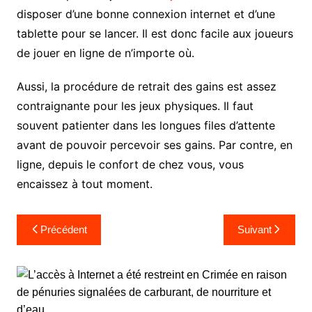
disposer d’une bonne connexion internet et d’une
tablette pour se lancer. Il est donc facile aux joueurs
de jouer en ligne de n’importe où.
Aussi, la procédure de retrait des gains est assez
contraignante pour les jeux physiques. Il faut
souvent patienter dans les longues files d’attente
avant de pouvoir percevoir ses gains. Par contre, en
ligne, depuis le confort de chez vous, vous
encaissez à tout moment.
Navigation
Précédent
Suivant
de
l’article