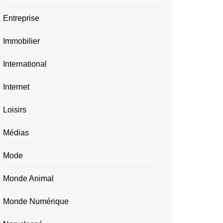
Entreprise
Immobilier
International
Internet
Loisirs
Médias
Mode
Monde Animal
Monde Numérique