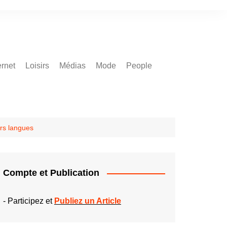
ernet
Loisirs
Médias
Mode
People
rs langues
Compte et Publication
-
Participez et
Publiez un Article