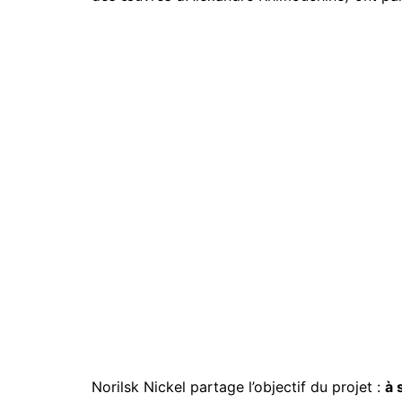
Norilsk Nickel partage l’objectif du projet :
à 