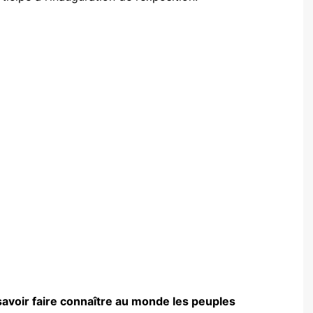
savoir faire connaître au monde les peuples