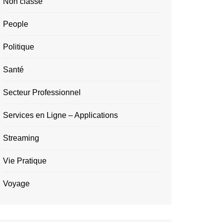
Non classé
People
Politique
Santé
Secteur Professionnel
Services en Ligne – Applications
Streaming
Vie Pratique
Voyage