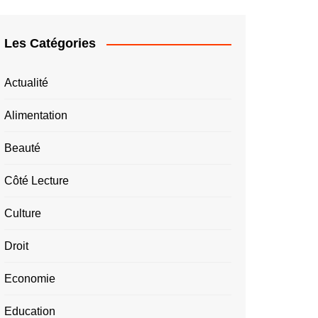
Les Catégories
Actualité
Alimentation
Beauté
Côté Lecture
Culture
Droit
Economie
Education