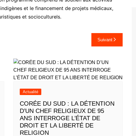
s indigènes et le financement de projets médicaux,
uristiques et socioculturels.
Suivant
Actualité
CORÉE DU SUD : LA DÉTENTION
D’UN CHEF RELIGIEUX DE 95
ANS INTERROGE L’ÉTAT DE
DROIT ET LA LIBERTÉ DE
RELIGION