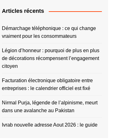
Articles récents
Démarchage téléphonique : ce qui change
vraiment pour les consommateurs
Légion d’honneur : pourquoi de plus en plus
de décorations récompensent l’engagement
citoyen
Facturation électronique obligatoire entre
entreprises : le calendrier officiel est fixé
Nirmal Purja, légende de l’alpinisme, meurt
dans une avalanche au Pakistan
Ivrab nouvelle adresse Aout 2026 : le guide