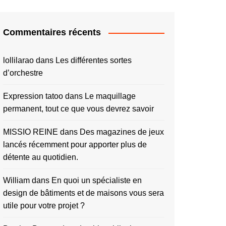
Commentaires récents
lollilarao
dans
Les différentes sortes
d’orchestre
Expression tatoo
dans
Le maquillage
permanent, tout ce que vous devrez savoir
MISSIO REINE
dans
Des magazines de jeux
lancés récemment pour apporter plus de
détente au quotidien.
William
dans
En quoi un spécialiste en
design de bâtiments et de maisons vous sera
utile pour votre projet ?