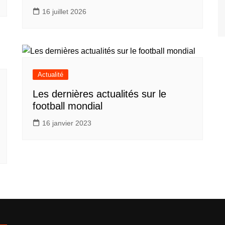
16 juillet 2026
Actualité
Les dernières actualités sur le
football mondial
16 janvier 2023