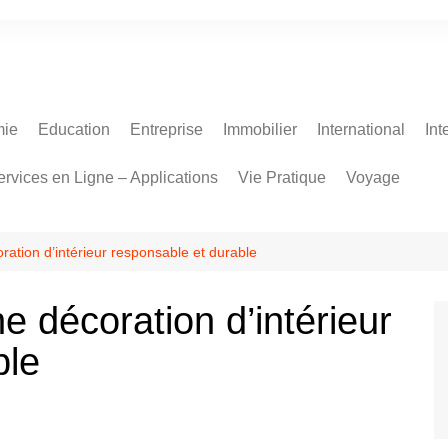
ie
Education
Entreprise
Immobilier
International
Int
ervices en Ligne – Applications
Vie Pratique
Voyage
ration d’intérieur responsable et durable
e décoration d’intérieur
ble