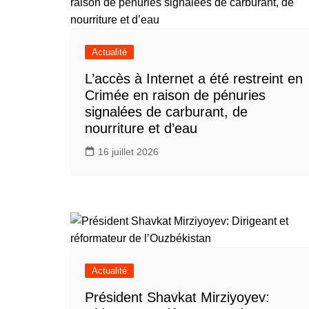
Actualité
L’accès à Internet a été restreint en
Crimée en raison de pénuries
signalées de carburant, de
nourriture et d’eau
16 juillet 2026
Actualité
Président Shavkat Mirziyoyev: