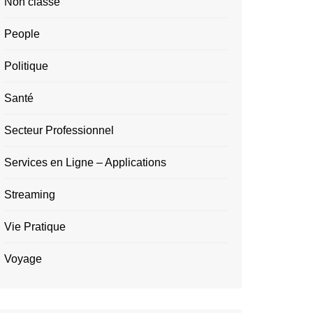
Non classé
People
Politique
Santé
Secteur Professionnel
Services en Ligne – Applications
Streaming
Vie Pratique
Voyage