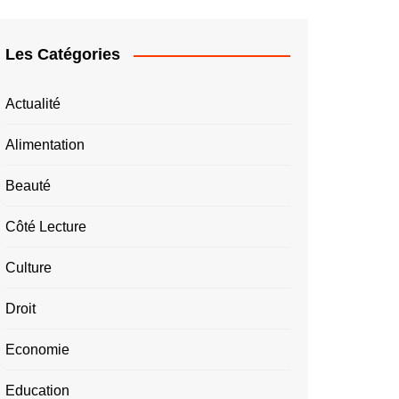
Les Catégories
Actualité
Alimentation
Beauté
Côté Lecture
Culture
Droit
Economie
Education