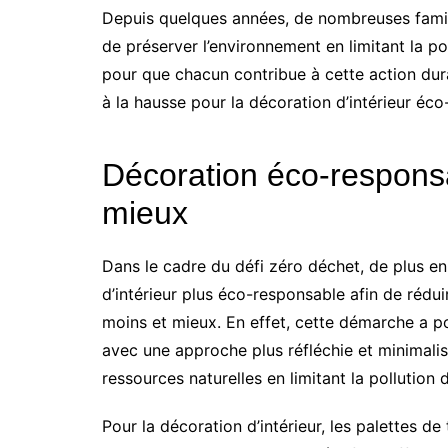
Depuis quelques années, de nombreuses famille
de préserver l’environnement en limitant la po
pour que chacun contribue à cette action du
à la hausse pour la décoration d’intérieur éc
Décoration éco-respons
mieux
Dans le cadre du défi zéro déchet, de plus e
d’intérieur plus éco-responsable afin de réd
moins et mieux. En effet, cette démarche a 
avec une approche plus réfléchie et minimaliste
ressources naturelles en limitant la pollution 
Pour la décoration d’intérieur, les palettes 