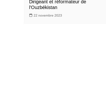
Dirigeant et réformateur de
l’Ouzbékistan
22 novembre 2023