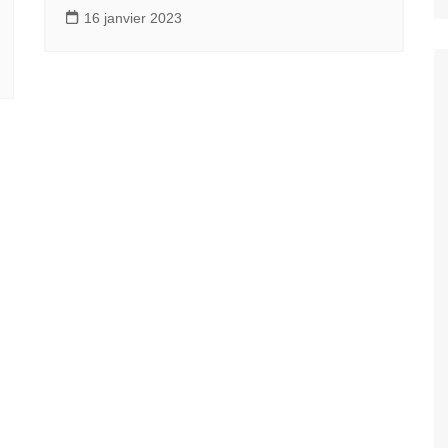
16 janvier 2023