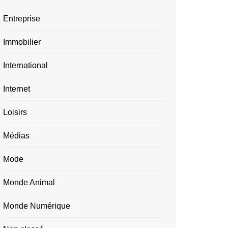
Entreprise
Immobilier
International
Internet
Loisirs
Médias
Mode
Monde Animal
Monde Numérique