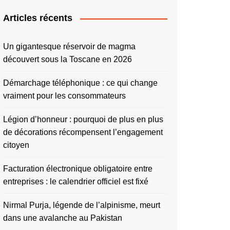
Articles récents
Un gigantesque réservoir de magma
découvert sous la Toscane en 2026
Démarchage téléphonique : ce qui change
vraiment pour les consommateurs
Légion d’honneur : pourquoi de plus en plus
de décorations récompensent l’engagement
citoyen
Facturation électronique obligatoire entre
entreprises : le calendrier officiel est fixé
Nirmal Purja, légende de l’alpinisme, meurt
dans une avalanche au Pakistan