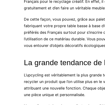
Français pour le recyclage créatif. En effet, i
gratuitement et d’en faire un véritable meuble
De cette façon, vous pouvez, grâce aux palett
fabriquant votre propre table basse à base d’
préférés des Français surtout pour s’inscrir
l’utilisation de ce matériau durable. Vous po
vous entourer d’objets décoratifs écologiques
La grande tendance de l
L’upcycling est véritablement la plus grande t
recycler un produit que l’on utilise plus en le 
attribuant une nouvelle fonction. Chaque obje
une pièce unique et personnalisée.