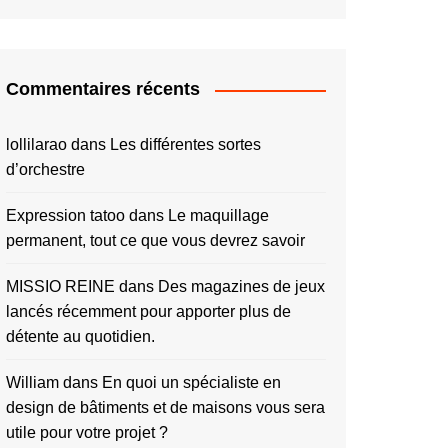
Commentaires récents
lollilarao
dans
Les différentes sortes
d’orchestre
Expression tatoo
dans
Le maquillage
permanent, tout ce que vous devrez savoir
MISSIO REINE
dans
Des magazines de jeux
lancés récemment pour apporter plus de
détente au quotidien.
William
dans
En quoi un spécialiste en
design de bâtiments et de maisons vous sera
utile pour votre projet ?