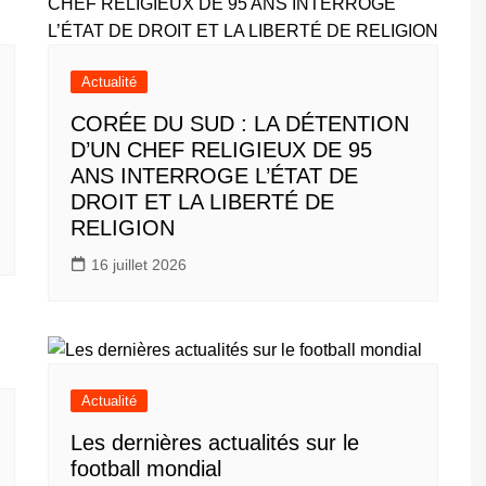
Actualité
CORÉE DU SUD : LA DÉTENTION
D’UN CHEF RELIGIEUX DE 95
ANS INTERROGE L’ÉTAT DE
DROIT ET LA LIBERTÉ DE
RELIGION
16 juillet 2026
Actualité
Les dernières actualités sur le
football mondial