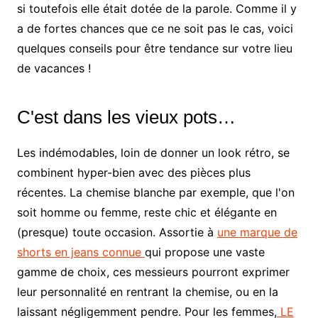
si toutefois elle était dotée de la parole. Comme il y
a de fortes chances que ce ne soit pas le cas, voici
quelques conseils pour être tendance sur votre lieu
de vacances !
C'est dans les vieux pots…
Les indémodables, loin de donner un look rétro, se
combinent hyper-bien avec des pièces plus
récentes. La chemise blanche par exemple, que l'on
soit homme ou femme, reste chic et élégante en
(presque) toute occasion. Assortie à
une marque de
shorts en jeans connue
qui propose une vaste
gamme de choix, ces messieurs pourront exprimer
leur personnalité en rentrant la chemise, ou en la
laissant négligemment pendre. Pour les femmes,
LE