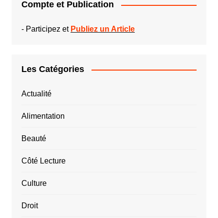
Compte et Publication
-
Participez et
Publiez un Article
Les Catégories
Actualité
Alimentation
Beauté
Côté Lecture
Culture
Droit