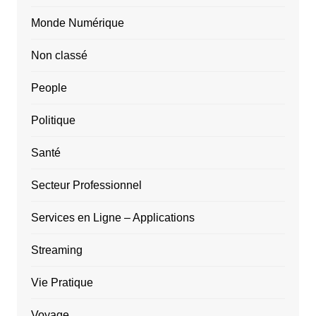
Monde Numérique
Non classé
People
Politique
Santé
Secteur Professionnel
Services en Ligne – Applications
Streaming
Vie Pratique
Voyage