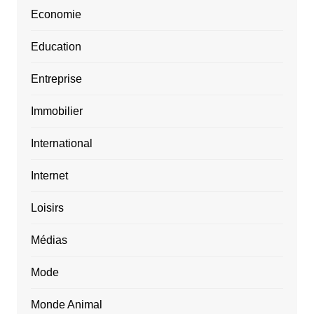
Economie
Education
Entreprise
Immobilier
International
Internet
Loisirs
Médias
Mode
Monde Animal