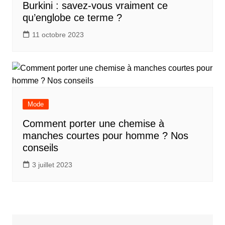
Burkini : savez-vous vraiment ce
qu’englobe ce terme ?
11 octobre 2023
Mode
Comment porter une chemise à
manches courtes pour homme ? Nos
conseils
3 juillet 2023