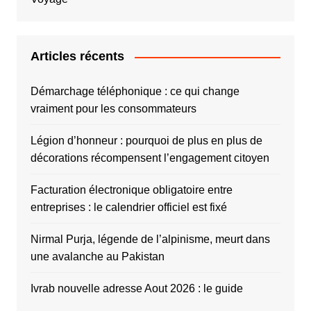
Articles récents
Démarchage téléphonique : ce qui change
vraiment pour les consommateurs
Légion d’honneur : pourquoi de plus en plus de
décorations récompensent l’engagement citoyen
Facturation électronique obligatoire entre
entreprises : le calendrier officiel est fixé
Nirmal Purja, légende de l’alpinisme, meurt dans
une avalanche au Pakistan
Ivrab nouvelle adresse Aout 2026 : le guide