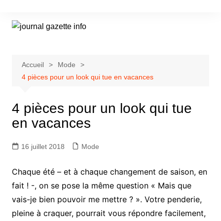
Aller
au
contenu
Accueil
Mode
4 pièces pour un look qui tue en vacances
4 pièces pour un look qui tue
en vacances
16 juillet 2018
Mode
Chaque été – et à chaque changement de saison, en
fait ! -, on se pose la même question « Mais que
vais-je bien pouvoir me mettre ? ». Votre penderie,
pleine à craquer, pourrait vous répondre facilement,