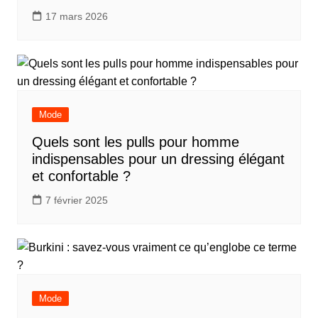
17 mars 2026
Mode
Quels sont les pulls pour homme
indispensables pour un dressing élégant
et confortable ?
7 février 2025
Mode