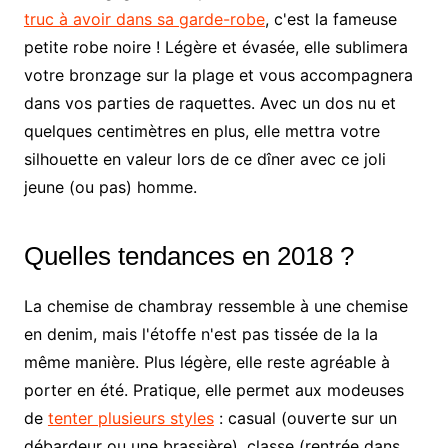
truc à avoir dans sa garde-robe
, c'est la fameuse
petite robe noire ! Légère et évasée, elle sublimera
votre bronzage sur la plage et vous accompagnera
dans vos parties de raquettes. Avec un dos nu et
quelques centimètres en plus, elle mettra votre
silhouette en valeur lors de ce dîner avec ce joli
jeune (ou pas) homme.
Quelles tendances en 2018 ?
La chemise de chambray ressemble à une chemise
en denim, mais l'étoffe n'est pas tissée de la la
même manière. Plus légère, elle reste agréable à
porter en été. Pratique, elle permet aux modeuses
de
tenter plusieurs styles
: casual (ouverte sur un
débardeur ou une brassière), classe (rentrée dans