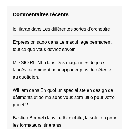
Commentaires récents
lollilarao
dans
Les différentes sortes d’orchestre
Expression tatoo
dans
Le maquillage permanent,
tout ce que vous devrez savoir
MISSIO REINE
dans
Des magazines de jeux
lancés récemment pour apporter plus de détente
au quotidien.
William
dans
En quoi un spécialiste en design de
bâtiments et de maisons vous sera utile pour votre
projet ?
Bastien Bonnet
dans
Le tbi mobile, la solution pour
les formateurs itinérants.