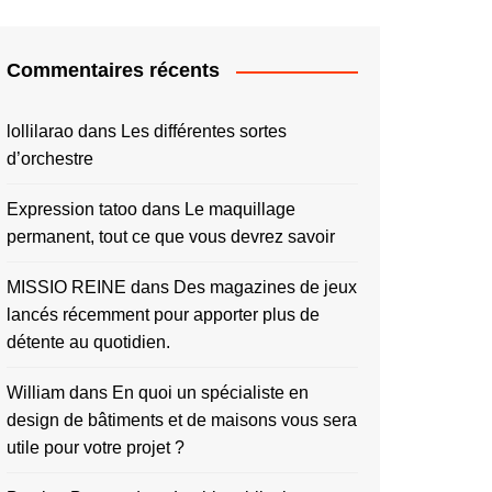
Commentaires récents
lollilarao
dans
Les différentes sortes
d’orchestre
Expression tatoo
dans
Le maquillage
permanent, tout ce que vous devrez savoir
MISSIO REINE
dans
Des magazines de jeux
lancés récemment pour apporter plus de
détente au quotidien.
William
dans
En quoi un spécialiste en
design de bâtiments et de maisons vous sera
utile pour votre projet ?