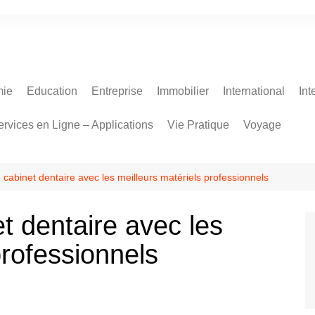
ie
Education
Entreprise
Immobilier
International
Int
ervices en Ligne – Applications
Vie Pratique
Voyage
 cabinet dentaire avec les meilleurs matériels professionnels
t dentaire avec les
professionnels