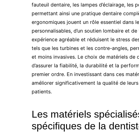
fauteuil dentaire, les lampes d’éclairage, les 
permettant ainsi une pratique dentaire complè
ergonomiques jouent un rôle essentiel dans l
personnalisables, d’un soutien lombaire et de 
expérience agréable et réduisent le stress des 
tels que les turbines et les contre-angles, pe
et moins invasives. Le choix de matériels de 
d’assurer la fiabilité, la durabilité et la per
premier ordre. En investissant dans ces matéri
améliorer significativement la qualité de leurs
patients.
Les matériels spécialis
spécifiques de la dentist