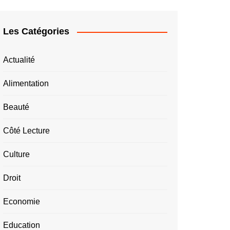
Les Catégories
Actualité
Alimentation
Beauté
Côté Lecture
Culture
Droit
Economie
Education