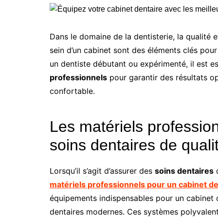
Dans le domaine de la dentisterie, la qualité et
sein d’un cabinet sont des éléments clés pour
un dentiste débutant ou expérimenté, il est e
professionnels
pour garantir des résultats op
confortable.
Les matériels profession
soins dentaires de quali
Lorsqu’il s’agit d’assurer des
soins dentaires
d
matériels professionnels pour un cabinet de
équipements indispensables pour un cabinet de
dentaires modernes. Ces systèmes polyvalents