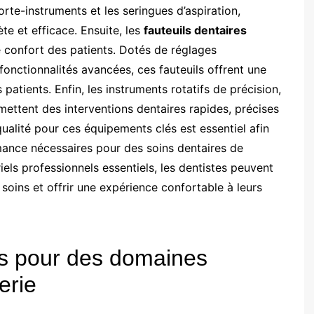
porte-instruments et les seringues d’aspiration,
te et efficace. Ensuite, les
fauteuils dentaires
e confort des patients. Dotés de réglages
fonctionnalités avancées, ces fauteuils offrent une
patients. Enfin, les instruments rotatifs de précision,
rmettent des interventions dentaires rapides, précises
qualité pour ces équipements clés est essentiel afin
formance nécessaires pour des soins dentaires de
els professionnels essentiels, les dentistes peuvent
 soins et offrir une expérience confortable à leurs
és pour des domaines
erie