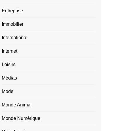
Entreprise
Immobilier
International
Internet
Loisirs
Médias
Mode
Monde Animal
Monde Numérique