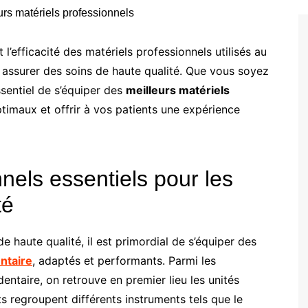
 l’efficacité des matériels professionnels utilisés au
 assurer des soins de haute qualité. Que vous soyez
ssentiel de s’équiper des
meilleurs matériels
timaux et offrir à vos patients une expérience
nels essentiels pour les
té
e haute qualité, il est primordial de s’équiper des
ntaire
, adaptés et performants. Parmi les
ntaire, on retrouve en premier lieu les unités
 regroupent différents instruments tels que le