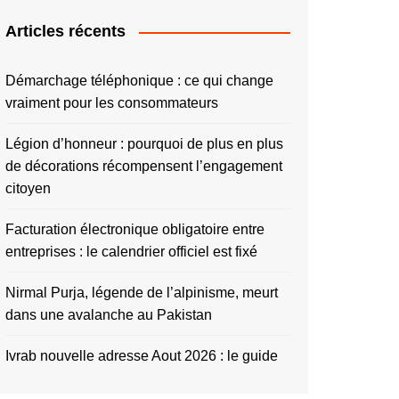
Articles récents
Démarchage téléphonique : ce qui change
vraiment pour les consommateurs
Légion d’honneur : pourquoi de plus en plus
de décorations récompensent l’engagement
citoyen
Facturation électronique obligatoire entre
entreprises : le calendrier officiel est fixé
Nirmal Purja, légende de l’alpinisme, meurt
dans une avalanche au Pakistan
Ivrab nouvelle adresse Aout 2026 : le guide