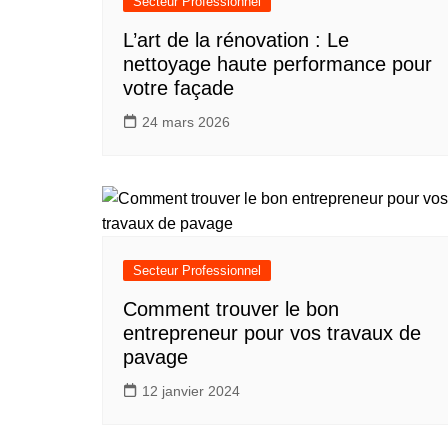
Secteur Professionnel
L’art de la rénovation : Le
nettoyage haute performance pour
votre façade
24 mars 2026
Secteur Professionnel
Comment trouver le bon
entrepreneur pour vos travaux de
pavage
12 janvier 2024