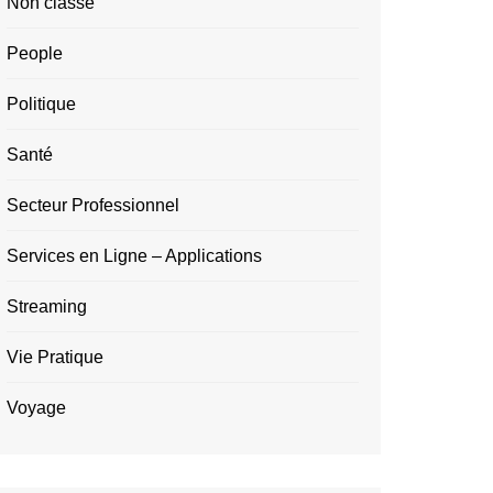
Non classé
People
Politique
Santé
Secteur Professionnel
Services en Ligne – Applications
Streaming
Vie Pratique
Voyage