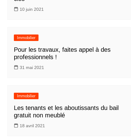
10 juin 2021
Immobilier
Pour les travaux, faites appel à des
professionnels !
31 mai 2021
Immobilier
Les tenants et les aboutissants du bail
gratuit non meublé
18 avril 2021