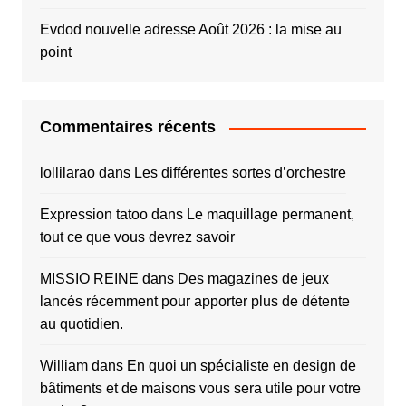
Evdod nouvelle adresse Août 2026 : la mise au
point
Commentaires récents
lollilarao
dans
Les différentes sortes d’orchestre
Expression tatoo
dans
Le maquillage permanent,
tout ce que vous devrez savoir
MISSIO REINE
dans
Des magazines de jeux
lancés récemment pour apporter plus de détente
au quotidien.
William
dans
En quoi un spécialiste en design de
bâtiments et de maisons vous sera utile pour votre