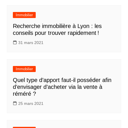
Immobilier
Recherche immobilière à Lyon : les
conseils pour trouver rapidement !
31 mars 2021
Immobilier
Quel type d’apport faut-il posséder afin
d’envisager d’acheter via la vente à
réméré ?
25 mars 2021