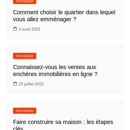
Immobilier
Comment choisir le quartier dans lequel
vous allez emménager ?
3 août 2021
Immobilier
Connaissez-vous les ventes aux
enchères immobilières en ligne ?
23 juillet 2021
Immobilier
Faire construire sa maison : les étapes
clés