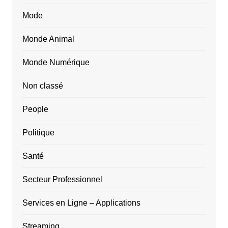
Mode
Monde Animal
Monde Numérique
Non classé
People
Politique
Santé
Secteur Professionnel
Services en Ligne – Applications
Streaming