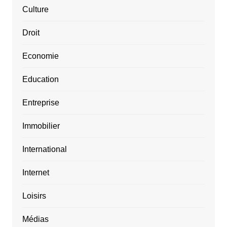
Culture
Droit
Economie
Education
Entreprise
Immobilier
International
Internet
Loisirs
Médias