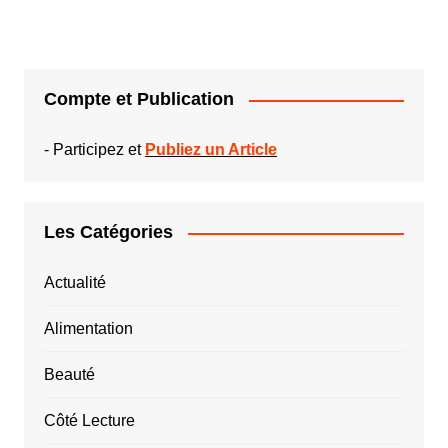
Compte et Publication
-
Participez et
Publiez un Article
Les Catégories
Actualité
Alimentation
Beauté
Côté Lecture