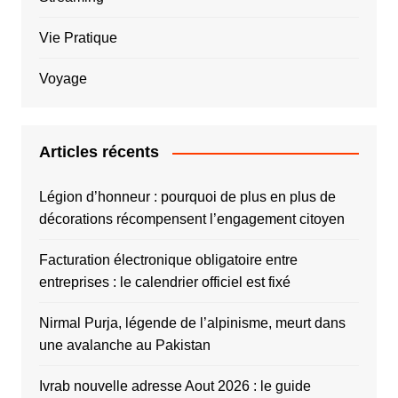
Vie Pratique
Voyage
Articles récents
Légion d’honneur : pourquoi de plus en plus de
décorations récompensent l’engagement citoyen
Facturation électronique obligatoire entre
entreprises : le calendrier officiel est fixé
Nirmal Purja, légende de l’alpinisme, meurt dans
une avalanche au Pakistan
Ivrab nouvelle adresse Aout 2026 : le guide