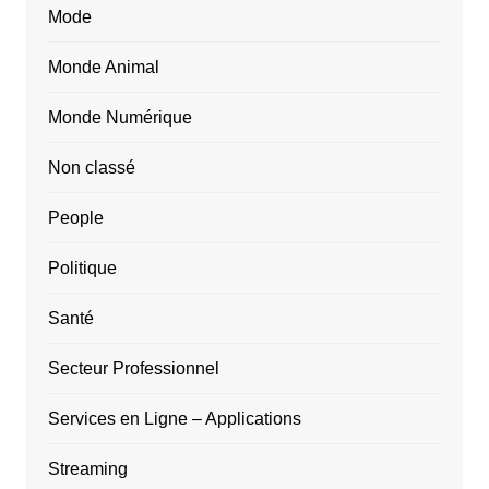
Mode
Monde Animal
Monde Numérique
Non classé
People
Politique
Santé
Secteur Professionnel
Services en Ligne – Applications
Streaming