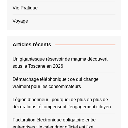
Vie Pratique
Voyage
Articles récents
Un gigantesque réservoir de magma découvert
sous la Toscane en 2026
Démarchage téléphonique : ce qui change
vraiment pour les consommateurs
Légion d’honneur : pourquoi de plus en plus de
décorations récompensent l’engagement citoyen
Facturation électronique obligatoire entre
entreprises : le calendrier officiel est fixé