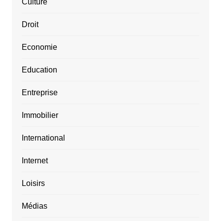
Culture
Droit
Economie
Education
Entreprise
Immobilier
International
Internet
Loisirs
Médias