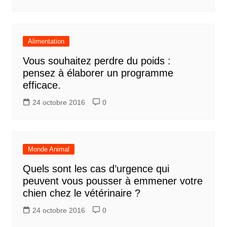
Alimentation
Vous souhaitez perdre du poids :
pensez à élaborer un programme
efficace.
24 octobre 2016
0
Monde Animal
Quels sont les cas d’urgence qui
peuvent vous pousser à emmener votre
chien chez le vétérinaire ?
24 octobre 2016
0