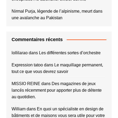
Nirmal Purja, légende de l’alpinisme, meurt dans
une avalanche au Pakistan
Commentaires récents
lollilarao
dans
Les différentes sortes d’orchestre
Expression tatoo
dans
Le maquillage permanent,
tout ce que vous devrez savoir
MISSIO REINE
dans
Des magazines de jeux
lancés récemment pour apporter plus de détente
au quotidien.
William
dans
En quoi un spécialiste en design de
bâtiments et de maisons vous sera utile pour votre