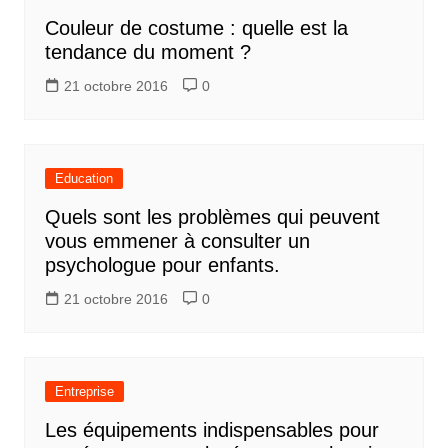
Couleur de costume : quelle est la
tendance du moment ?
21 octobre 2016
0
Education
Quels sont les problèmes qui peuvent
vous emmener à consulter un
psychologue pour enfants.
21 octobre 2016
0
Entreprise
Les équipements indispensables pour