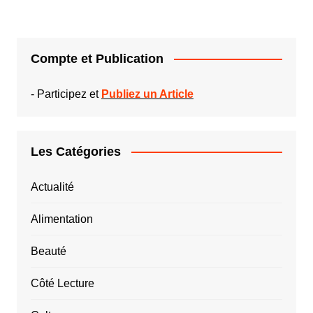
Compte et Publication
-
Participez et
Publiez un Article
Les Catégories
Actualité
Alimentation
Beauté
Côté Lecture