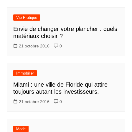
Vie Pratique
Envie de changer votre plancher : quels
matériaux choisir ?
21 octobre 2016
0
Immobilier
Miami : une ville de Floride qui attire
toujours autant les investisseurs.
21 octobre 2016
0
Mode