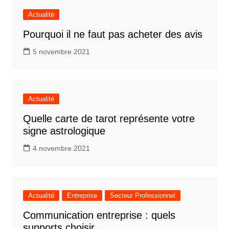
Actualité
Pourquoi il ne faut pas acheter des avis
5 novembre 2021
Actualité
Quelle carte de tarot représente votre
signe astrologique
4 novembre 2021
Actualité
Entreprise
Secteur Professionnel
Communication entreprise : quels
supports choisir