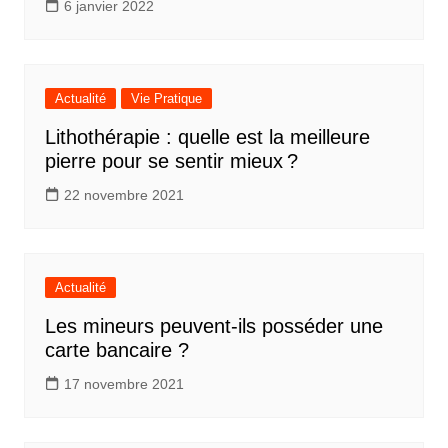
6 janvier 2022
Actualité
Vie Pratique
Lithothérapie : quelle est la meilleure
pierre pour se sentir mieux ?
22 novembre 2021
Actualité
Les mineurs peuvent-ils posséder une
carte bancaire ?
17 novembre 2021