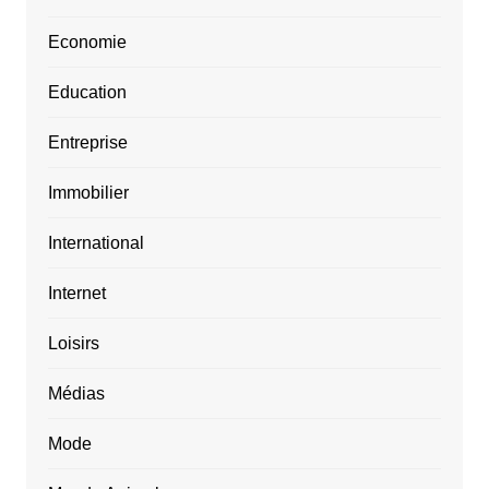
Economie
Education
Entreprise
Immobilier
International
Internet
Loisirs
Médias
Mode