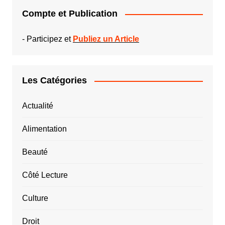
Compte et Publication
-
Participez et
Publiez un Article
Les Catégories
Actualité
Alimentation
Beauté
Côté Lecture
Culture
Droit