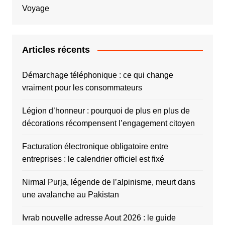
Voyage
Articles récents
Démarchage téléphonique : ce qui change
vraiment pour les consommateurs
Légion d’honneur : pourquoi de plus en plus de
décorations récompensent l’engagement citoyen
Facturation électronique obligatoire entre
entreprises : le calendrier officiel est fixé
Nirmal Purja, légende de l’alpinisme, meurt dans
une avalanche au Pakistan
Ivrab nouvelle adresse Aout 2026 : le guide