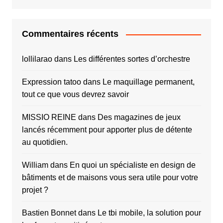
Commentaires récents
lollilarao
dans
Les différentes sortes d’orchestre
Expression tatoo
dans
Le maquillage permanent,
tout ce que vous devrez savoir
MISSIO REINE
dans
Des magazines de jeux
lancés récemment pour apporter plus de détente
au quotidien.
William
dans
En quoi un spécialiste en design de
bâtiments et de maisons vous sera utile pour votre
projet ?
Bastien Bonnet
dans
Le tbi mobile, la solution pour