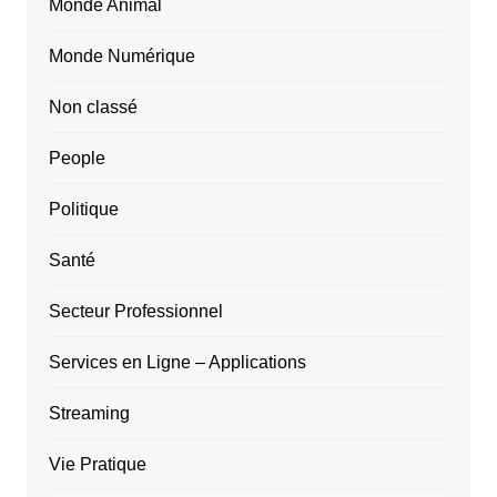
Monde Animal
Monde Numérique
Non classé
People
Politique
Santé
Secteur Professionnel
Services en Ligne – Applications
Streaming
Vie Pratique