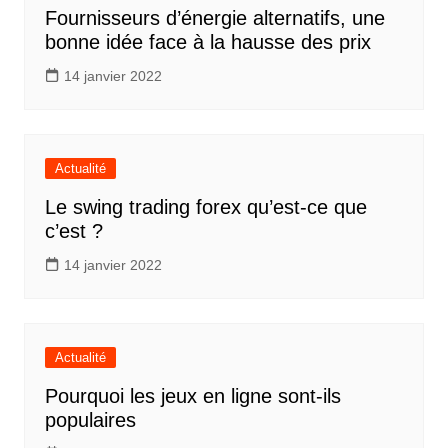
Fournisseurs d’énergie alternatifs, une
bonne idée face à la hausse des prix
14 janvier 2022
Actualité
Le swing trading forex qu’est-ce que
c’est ?
14 janvier 2022
Actualité
Pourquoi les jeux en ligne sont-ils
populaires