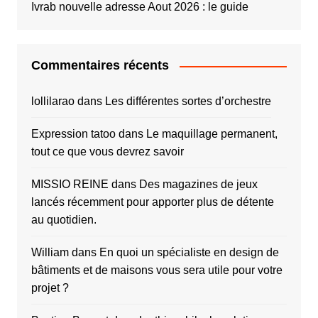
Ivrab nouvelle adresse Aout 2026 : le guide
Commentaires récents
lollilarao
dans
Les différentes sortes d’orchestre
Expression tatoo
dans
Le maquillage permanent,
tout ce que vous devrez savoir
MISSIO REINE
dans
Des magazines de jeux
lancés récemment pour apporter plus de détente
au quotidien.
William
dans
En quoi un spécialiste en design de
bâtiments et de maisons vous sera utile pour votre
projet ?