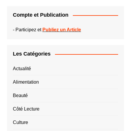
Compte et Publication
-
Participez et
Publiez un Article
Les Catégories
Actualité
Alimentation
Beauté
Côté Lecture
Culture