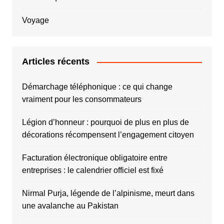
Voyage
Articles récents
Démarchage téléphonique : ce qui change
vraiment pour les consommateurs
Légion d’honneur : pourquoi de plus en plus de
décorations récompensent l’engagement citoyen
Facturation électronique obligatoire entre
entreprises : le calendrier officiel est fixé
Nirmal Purja, légende de l’alpinisme, meurt dans
une avalanche au Pakistan