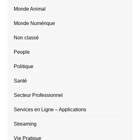
Monde Animal
Monde Numérique
Non classé
People
Politique
Santé
Secteur Professionnel
Services en Ligne – Applications
Streaming
Vie Pratique