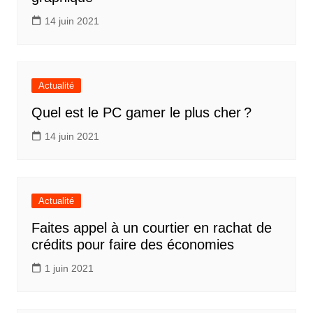
14 juin 2021
Actualité
Quel est le PC gamer le plus cher ?
14 juin 2021
Actualité
Faites appel à un courtier en rachat de
crédits pour faire des économies
1 juin 2021