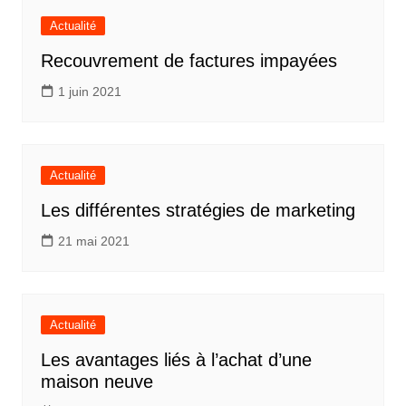
Actualité
Recouvrement de factures impayées
1 juin 2021
Actualité
Les différentes stratégies de marketing
21 mai 2021
Actualité
Les avantages liés à l’achat d’une
maison neuve