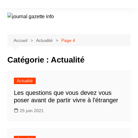
Aller
au
contenu
Accueil
Actualité
Page 4
Catégorie :
Actualité
Actualité
Les questions que vous devez vous
poser avant de partir vivre à l’étranger
25 juin 2021