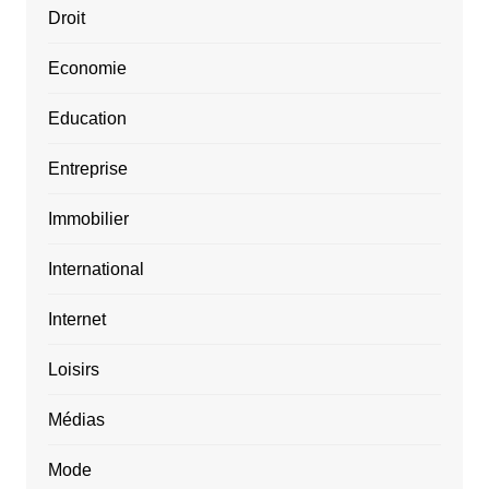
Droit
Economie
Education
Entreprise
Immobilier
International
Internet
Loisirs
Médias
Mode