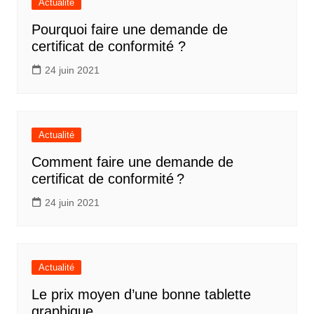
Actualité
Pourquoi faire une demande de
certificat de conformité ?
24 juin 2021
Actualité
Comment faire une demande de
certificat de conformité ?
24 juin 2021
Actualité
Le prix moyen d’une bonne tablette
graphique