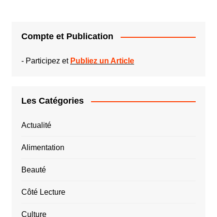
Compte et Publication
-
Participez et
Publiez un Article
Les Catégories
Actualité
Alimentation
Beauté
Côté Lecture
Culture