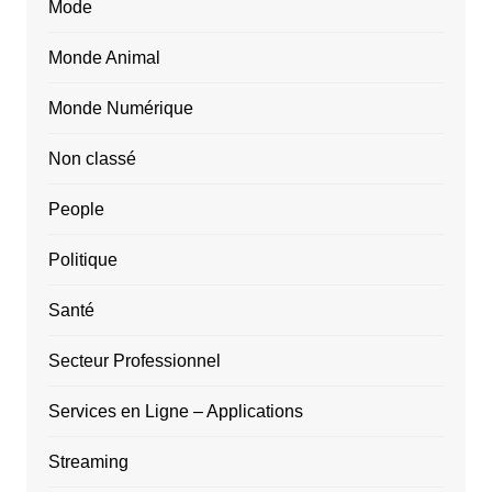
Mode
Monde Animal
Monde Numérique
Non classé
People
Politique
Santé
Secteur Professionnel
Services en Ligne – Applications
Streaming