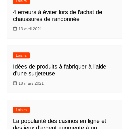
Loisirs
4 erreurs à éviter lors de l’achat de
chaussures de randonnée
13 avril 2021
Loisirs
Idées de produits à fabriquer à l’aide
d’une surjeteuse
18 mars 2021
Loisirs
La popularité des casinos en ligne et
des jeux d’argent augmente à un