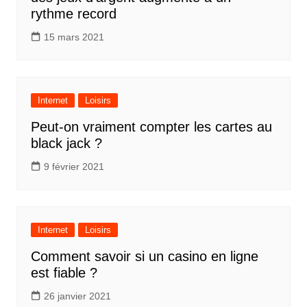
rythme record
15 mars 2021
Internet
Loisirs
Peut-on vraiment compter les cartes au
black jack ?
9 février 2021
Internet
Loisirs
Comment savoir si un casino en ligne
est fiable ?
26 janvier 2021