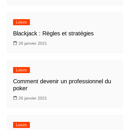
Loisirs
Blackjack : Règles et stratégies
26 janvier 2021
Loisirs
Comment devenir un professionnel du
poker
26 janvier 2021
Loisirs