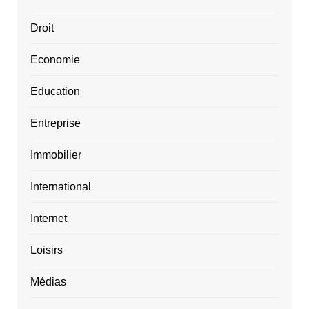
Droit
Economie
Education
Entreprise
Immobilier
International
Internet
Loisirs
Médias