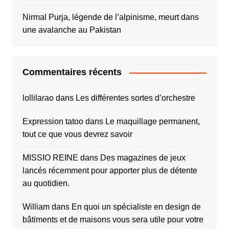
Nirmal Purja, légende de l’alpinisme, meurt dans
une avalanche au Pakistan
Commentaires récents
lollilarao
dans
Les différentes sortes d’orchestre
Expression tatoo
dans
Le maquillage permanent,
tout ce que vous devrez savoir
MISSIO REINE
dans
Des magazines de jeux
lancés récemment pour apporter plus de détente
au quotidien.
William
dans
En quoi un spécialiste en design de
bâtiments et de maisons vous sera utile pour votre