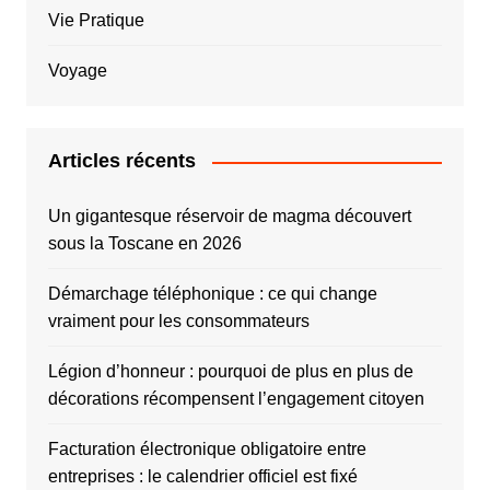
Vie Pratique
Voyage
Articles récents
Un gigantesque réservoir de magma découvert
sous la Toscane en 2026
Démarchage téléphonique : ce qui change
vraiment pour les consommateurs
Légion d’honneur : pourquoi de plus en plus de
décorations récompensent l’engagement citoyen
Facturation électronique obligatoire entre
entreprises : le calendrier officiel est fixé