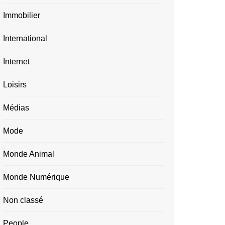
Immobilier
International
Internet
Loisirs
Médias
Mode
Monde Animal
Monde Numérique
Non classé
People