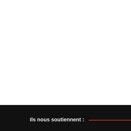
Ils nous soutiennent :