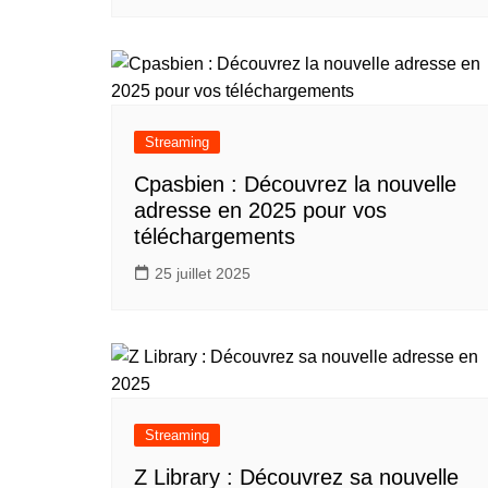
Streaming
Cpasbien : Découvrez la nouvelle
adresse en 2025 pour vos
téléchargements
25 juillet 2025
Streaming
Z Library : Découvrez sa nouvelle