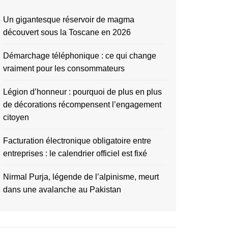
Un gigantesque réservoir de magma
découvert sous la Toscane en 2026
Démarchage téléphonique : ce qui change
vraiment pour les consommateurs
Légion d’honneur : pourquoi de plus en plus
de décorations récompensent l’engagement
citoyen
Facturation électronique obligatoire entre
entreprises : le calendrier officiel est fixé
Nirmal Purja, légende de l’alpinisme, meurt
dans une avalanche au Pakistan