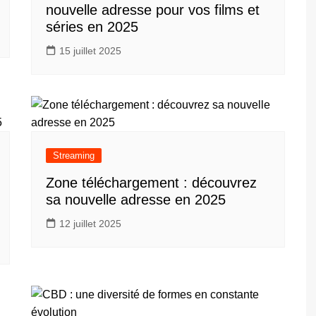
nouvelle adresse pour vos films et
séries en 2025
15 juillet 2025
Streaming
Zone téléchargement : découvrez
sa nouvelle adresse en 2025
12 juillet 2025