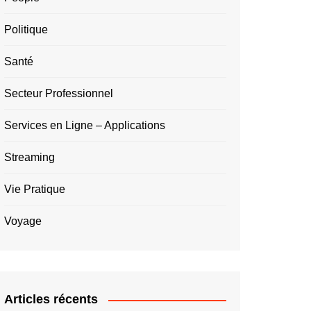
Politique
Santé
Secteur Professionnel
Services en Ligne – Applications
Streaming
Vie Pratique
Voyage
Articles récents