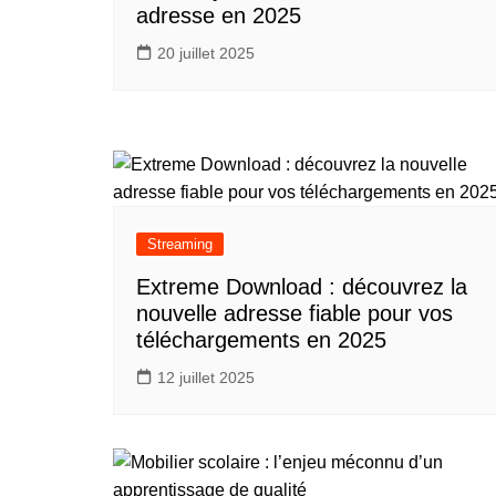
adresse en 2025
20 juillet 2025
Streaming
Extreme Download : découvrez la
nouvelle adresse fiable pour vos
téléchargements en 2025
12 juillet 2025