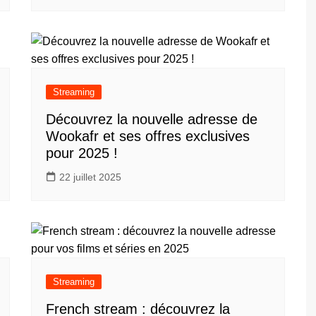
Streaming
Découvrez la nouvelle adresse de
Wookafr et ses offres exclusives
pour 2025 !
22 juillet 2025
Streaming
French stream : découvrez la