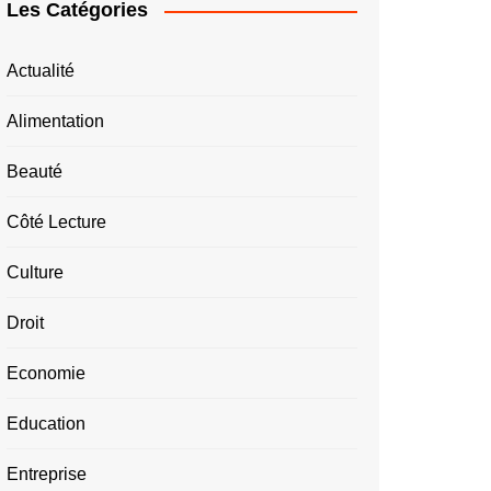
Les Catégories
Actualité
Alimentation
Beauté
Côté Lecture
Culture
Droit
Economie
Education
Entreprise