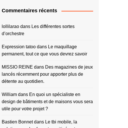
Commentaires récents
lollilarao
dans
Les différentes sortes
d’orchestre
Expression tatoo
dans
Le maquillage
permanent, tout ce que vous devrez savoir
MISSIO REINE
dans
Des magazines de jeux
lancés récemment pour apporter plus de
détente au quotidien.
William
dans
En quoi un spécialiste en
design de bâtiments et de maisons vous sera
utile pour votre projet ?
Bastien Bonnet
dans
Le tbi mobile, la