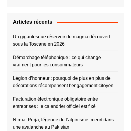
Articles récents
Un gigantesque réservoir de magma découvert
sous la Toscane en 2026
Démarchage téléphonique : ce qui change
vraiment pour les consommateurs
Légion d’honneur : pourquoi de plus en plus de
décorations récompensent l’engagement citoyen
Facturation électronique obligatoire entre
entreprises : le calendrier officiel est fixé
Nirmal Purja, légende de l’alpinisme, meurt dans
une avalanche au Pakistan