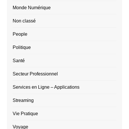
Monde Numérique
Non classé
People
Politique
Santé
Secteur Professionnel
Services en Ligne – Applications
Streaming
Vie Pratique
Voyage