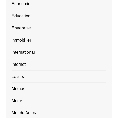
Economie
Education
Entreprise
Immobilier
International
Internet
Loisirs
Médias
Mode
Monde Animal