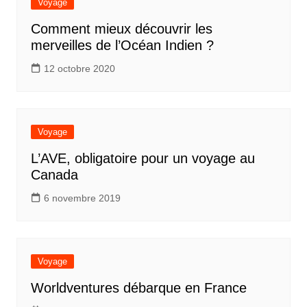
Voyage
Comment mieux découvrir les
merveilles de l’Océan Indien ?
12 octobre 2020
Voyage
L’AVE, obligatoire pour un voyage au
Canada
6 novembre 2019
Voyage
Worldventures débarque en France