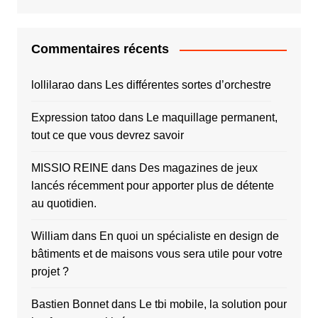
Commentaires récents
lollilarao
dans
Les différentes sortes d’orchestre
Expression tatoo
dans
Le maquillage permanent,
tout ce que vous devrez savoir
MISSIO REINE
dans
Des magazines de jeux
lancés récemment pour apporter plus de détente
au quotidien.
William
dans
En quoi un spécialiste en design de
bâtiments et de maisons vous sera utile pour votre
projet ?
Bastien Bonnet
dans
Le tbi mobile, la solution pour