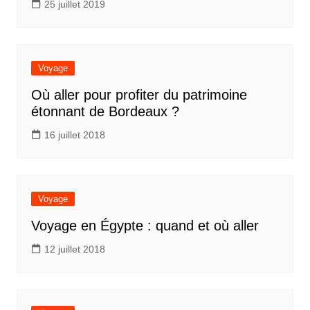
25 juillet 2019
Voyage
Où aller pour profiter du patrimoine
étonnant de Bordeaux ?
16 juillet 2018
Voyage
Voyage en Égypte : quand et où aller
12 juillet 2018