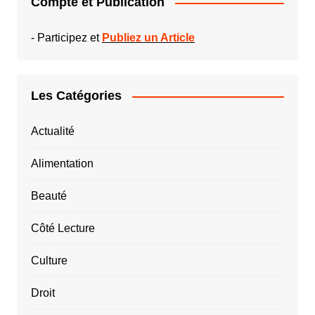
Compte et Publication
-
Participez et
Publiez un Article
Les Catégories
Actualité
Alimentation
Beauté
Côté Lecture
Culture
Droit