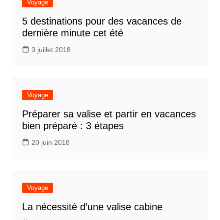
Voyage
5 destinations pour des vacances de
dernière minute cet été
3 juillet 2018
Voyage
Préparer sa valise et partir en vacances
bien préparé : 3 étapes
20 juin 2018
Voyage
La nécessité d’une valise cabine