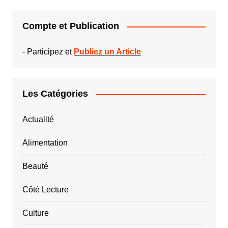
Compte et Publication
-
Participez et
Publiez un Article
Les Catégories
Actualité
Alimentation
Beauté
Côté Lecture
Culture