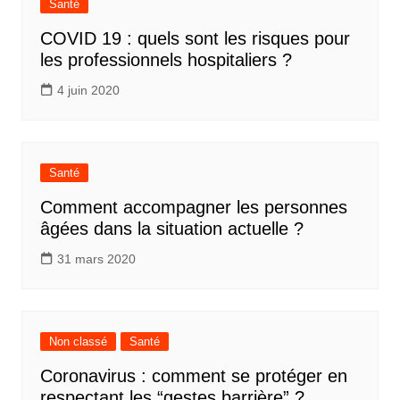
Santé
COVID 19 : quels sont les risques pour
les professionnels hospitaliers ?
4 juin 2020
Santé
Comment accompagner les personnes
âgées dans la situation actuelle ?
31 mars 2020
Non classé
Santé
Coronavirus : comment se protéger en
respectant les “gestes barrière” ?