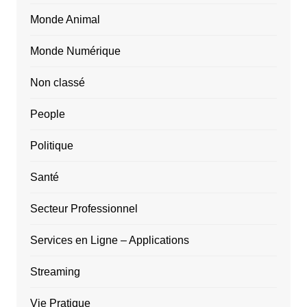
Monde Animal
Monde Numérique
Non classé
People
Politique
Santé
Secteur Professionnel
Services en Ligne – Applications
Streaming
Vie Pratique