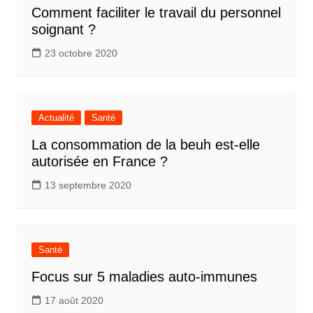
Comment faciliter le travail du personnel
soignant ?
23 octobre 2020
Actualité
Santé
La consommation de la beuh est-elle
autorisée en France ?
13 septembre 2020
Santé
Focus sur 5 maladies auto-immunes
17 août 2020