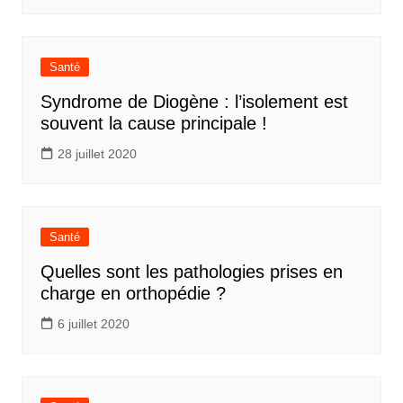
Santé
Syndrome de Diogène : l’isolement est
souvent la cause principale !
28 juillet 2020
Santé
Quelles sont les pathologies prises en
charge en orthopédie ?
6 juillet 2020