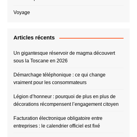
Voyage
Articles récents
Un gigantesque réservoir de magma découvert
sous la Toscane en 2026
Démarchage téléphonique : ce qui change
vraiment pour les consommateurs
Légion d’honneur : pourquoi de plus en plus de
décorations récompensent l’engagement citoyen
Facturation électronique obligatoire entre
entreprises : le calendrier officiel est fixé