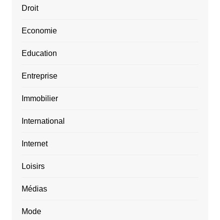
Droit
Economie
Education
Entreprise
Immobilier
International
Internet
Loisirs
Médias
Mode