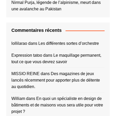
Nirmal Purja, légende de l’alpinisme, meurt dans
une avalanche au Pakistan
Commentaires récents
lollilarao
dans
Les différentes sortes d’orchestre
Expression tatoo
dans
Le maquillage permanent,
tout ce que vous devrez savoir
MISSIO REINE
dans
Des magazines de jeux
lancés récemment pour apporter plus de détente
au quotidien.
William
dans
En quoi un spécialiste en design de
bâtiments et de maisons vous sera utile pour votre
projet ?